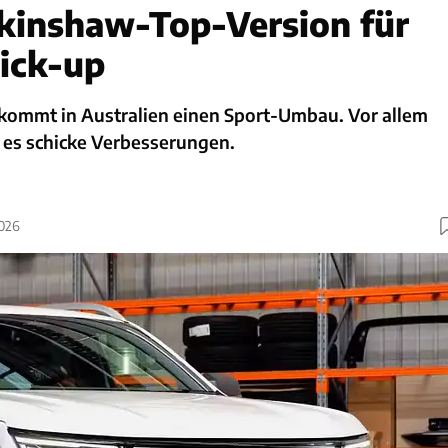
kinshaw-Top-Version für
ick-up
ommt in Australien einen Sport-Umbau. Vor allem
 es schicke Verbesserungen.
2026