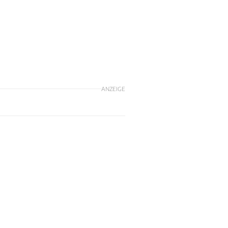
ANZEIGE