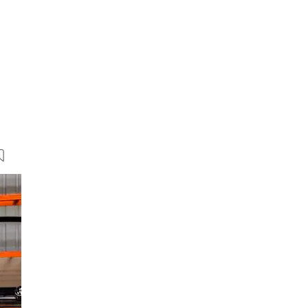
11 Bilder