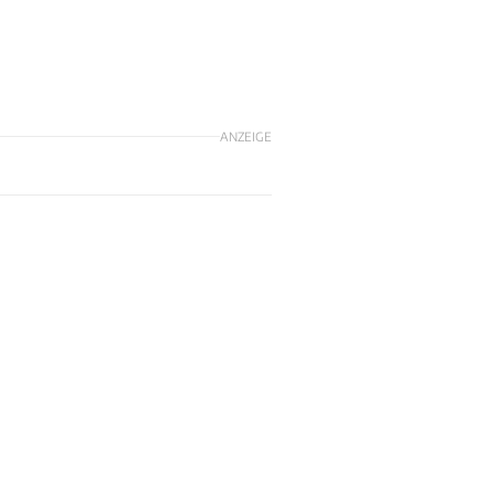
ANZEIGE