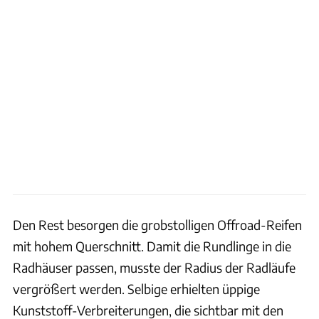
Den Rest besorgen die grobstolligen Offroad-Reifen
mit hohem Querschnitt. Damit die Rundlinge in die
Radhäuser passen, musste der Radius der Radläufe
vergrößert werden. Selbige erhielten üppige
Kunststoff-Verbreiterungen, die sichtbar mit den