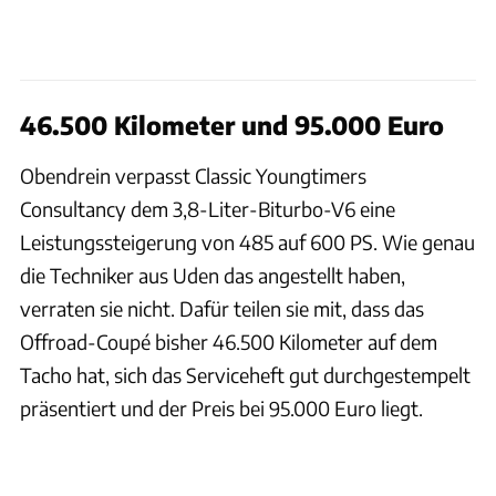
46.500 Kilometer und 95.000 Euro
Obendrein verpasst Classic Youngtimers
Consultancy dem 3,8-Liter-Biturbo-V6 eine
Leistungssteigerung von 485 auf 600 PS. Wie genau
die Techniker aus Uden das angestellt haben,
verraten sie nicht. Dafür teilen sie mit, dass das
Offroad-Coupé bisher 46.500 Kilometer auf dem
Tacho hat, sich das Serviceheft gut durchgestempelt
präsentiert und der Preis bei 95.000 Euro liegt.