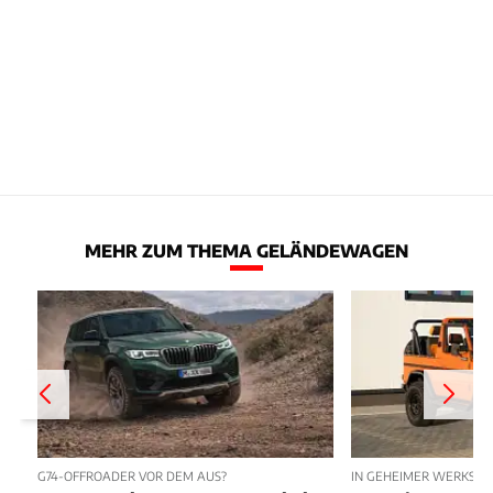
MEHR ZUM THEMA GELÄNDEWAGEN
G74-OFFROADER VOR DEM AUS?
IN GEHEIMER WERKSTAT