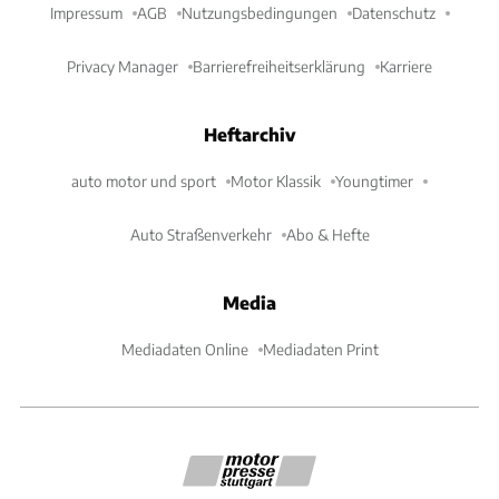
Impressum
AGB
Nutzungsbedingungen
Datenschutz
Privacy Manager
Barrierefreiheitserklärung
Karriere
Heftarchiv
auto motor und sport
Motor Klassik
Youngtimer
Auto Straßenverkehr
Abo & Hefte
Media
Mediadaten Online
Mediadaten Print