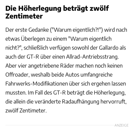
Die Höherlegung beträgt zwölf
Zentimeter
Der erste Gedanke ("Warum eigentlich?!") wird nach
etwas Überlegen zu einem "Warum eigentlich
nicht?", schließlich verfügen sowohl der Gallardo als
auch der GT-R über einen Allrad-Antriebsstrang.
Aber vier angetriebene Räder machen noch keinen
Offroader, weshalb beide Autos umfangreiche
Fahrwerks-Modifikationen über sich ergehen lassen
mussten. Im Fall des GT-R beträgt die Höherlegung,
die allein die veränderte Radaufhängung hervorruft,
zwölf Zentimeter.
ANZEIGE