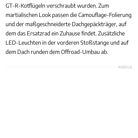
GT-R-Kotflügeln verschraubt wurden. Zum
martialischen Look passen die Camouflage-Folierung
und der maßgeschneiderte Dachgepäckträger, auf
dem das Ersatzrad ein Zuhause findet. Zusätzliche
LED-Leuchten in der vorderen Stoßstange und auf
dem Dach runden dem Offroad-Umbau ab.
ANZEIGE