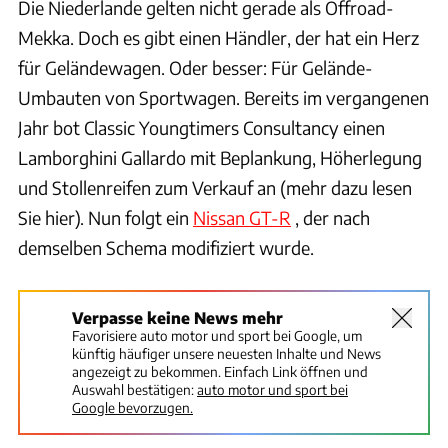
Die Niederlande gelten nicht gerade als Offroad-
Mekka. Doch es gibt einen Händler, der hat ein Herz
für Geländewagen. Oder besser: Für Gelände-
Umbauten von Sportwagen. Bereits im vergangenen
Jahr bot Classic Youngtimers Consultancy einen
Lamborghini Gallardo mit Beplankung, Höherlegung
und Stollenreifen zum Verkauf an (mehr dazu lesen
Sie hier). Nun folgt ein
Nissan GT-R
, der nach
demselben Schema modifiziert wurde.
Verpasse keine News mehr
Favorisiere auto motor und sport bei Google, um
künftig häufiger unsere neuesten Inhalte und News
angezeigt zu bekommen. Einfach Link öffnen und
Auswahl bestätigen:
auto motor und sport bei
Google bevorzugen.