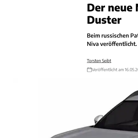
Der neue 
Duster
Beim russischen P
Niva veröffentlicht
Torsten Seibt
Veröffentlicht am 16.05.