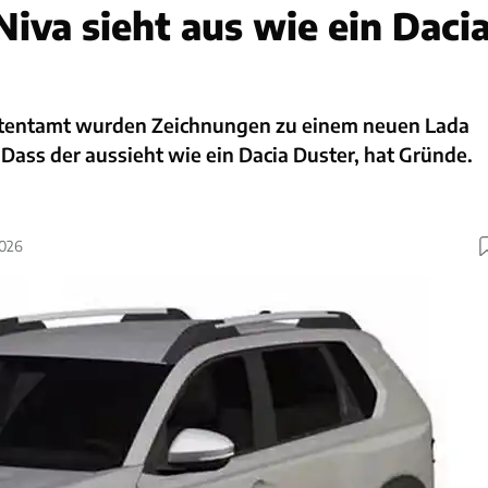
Niva sieht aus wie ein Daci
atentamt wurden Zeichnungen zu einem neuen Lada
. Dass der aussieht wie ein Dacia Duster, hat Gründe.
2026