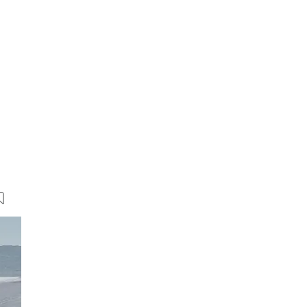
12 Bilder