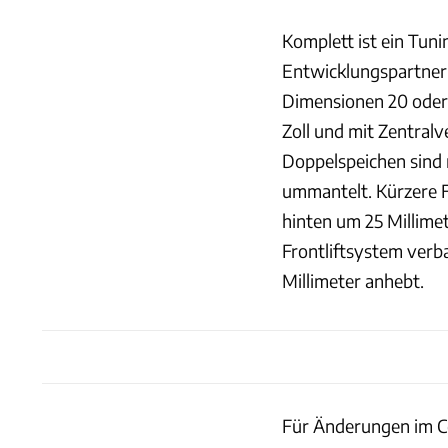
Komplett ist ein Tuni
Entwicklungspartner 
Dimensionen 20 oder 2
Zoll und mit Zentralv
Doppelspeichen sind 
ummantelt. Kürzere 
hinten um 25 Millimet
Frontliftsystem verb
Millimeter anhebt.
Für Änderungen im C