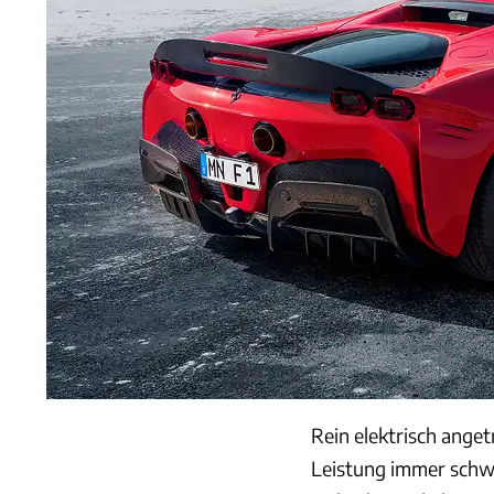
Rein elektrisch ang
Leistung immer schwi