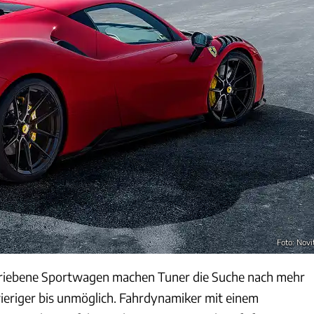
Foto: Novi
etriebene Sportwagen machen Tuner die Suche nach mehr
eriger bis unmöglich. Fahrdynamiker mit einem