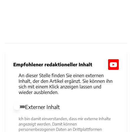
Empfohlener redaktioneller Inhalt
An dieser Stelle finden Sie einen externen
Inhalt, der den Artikel ergänzt. Sie können ihn
sich mit einem Klick anzeigen lassen und
wieder ausblenden.
Externer Inhalt
Externer Inhalt erlauben
Ich bin damit einverstanden, dass mir externe Inhalte
angezeigt werden. Damit können
personenbezogenen Daten an Drittplattformen