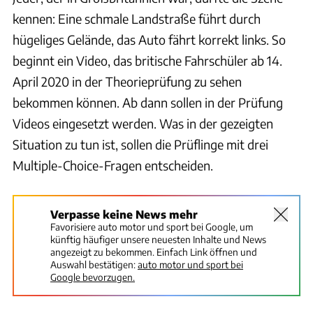
kennen: Eine schmale Landstraße führt durch
hügeliges Gelände, das Auto fährt korrekt links. So
beginnt ein Video, das britische Fahrschüler ab 14.
April 2020 in der Theorieprüfung zu sehen
bekommen können. Ab dann sollen in der Prüfung
Videos eingesetzt werden. Was in der gezeigten
Situation zu tun ist, sollen die Prüflinge mit drei
Multiple-Choice-Fragen entscheiden.
Verpasse keine News mehr
Favorisiere auto motor und sport bei Google, um
künftig häufiger unsere neuesten Inhalte und News
angezeigt zu bekommen. Einfach Link öffnen und
Auswahl bestätigen:
auto motor und sport bei
Google bevorzugen.