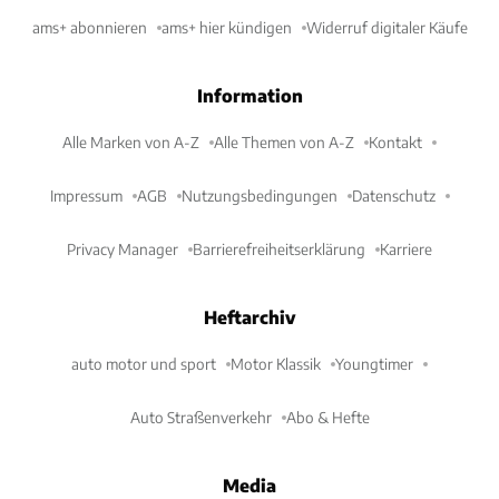
ams+ abonnieren
ams+ hier kündigen
Widerruf digitaler Käufe
Information
Alle Marken von A-Z
Alle Themen von A-Z
Kontakt
Impressum
AGB
Nutzungsbedingungen
Datenschutz
Privacy Manager
Barrierefreiheitserklärung
Karriere
Heftarchiv
auto motor und sport
Motor Klassik
Youngtimer
Auto Straßenverkehr
Abo & Hefte
Media