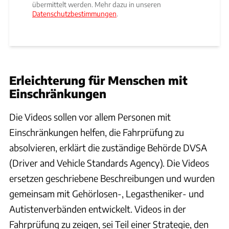
übermittelt werden. Mehr dazu in unseren
Datenschutzbestimmungen
.
Erleichterung für Menschen mit
Einschränkungen
Die Videos sollen vor allem Personen mit
Einschränkungen helfen, die Fahrprüfung zu
absolvieren, erklärt die zuständige Behörde DVSA
(Driver and Vehicle Standards Agency). Die Videos
ersetzen geschriebene Beschreibungen und wurden
gemeinsam mit Gehörlosen-, Legastheniker- und
Autistenverbänden entwickelt. Videos in der
Fahrprüfung zu zeigen, sei Teil einer Strategie, den