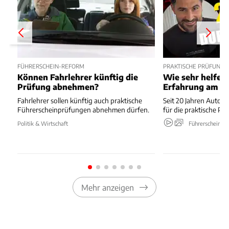
FÜHRERSCHEIN-REFORM
PRAKTISCHE PRÜFUNG 
Können Fahrlehrer künftig die
Wie sehr helfen 
Prüfung abnehmen?
Erfahrung am St
Fahrlehrer sollen künftig auch praktische
Seit 20 Jahren Autofa
Führerscheinprüfungen abnehmen dürfen.
für die praktische Pr
Politik & Wirtschaft
Führerschein
Mehr anzeigen