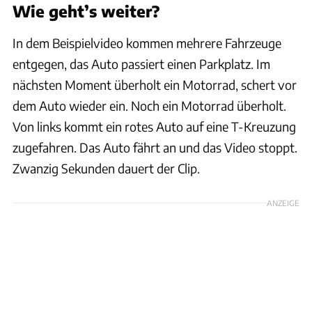
Wie geht’s weiter?
In dem Beispielvideo kommen mehrere Fahrzeuge
entgegen, das Auto passiert einen Parkplatz. Im
nächsten Moment überholt ein Motorrad, schert vor
dem Auto wieder ein. Noch ein Motorrad überholt.
Von links kommt ein rotes Auto auf eine T-Kreuzung
zugefahren. Das Auto fährt an und das Video stoppt.
Zwanzig Sekunden dauert der Clip.
ANZEIGE