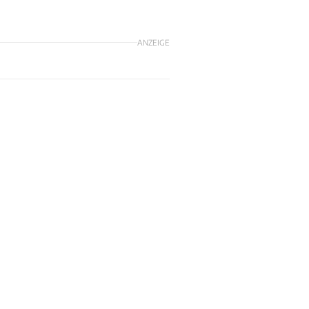
ANZEIGE