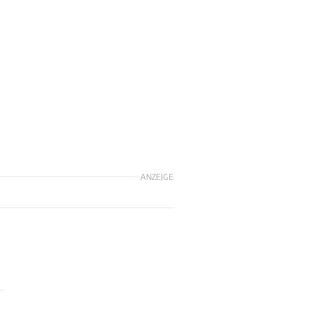
ANZEIGE