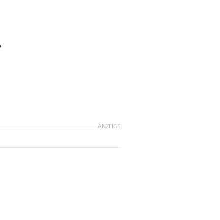
,
ANZEIGE