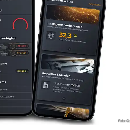
Foto: Ca