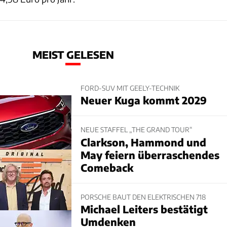
MEIST GELESEN
FORD-SUV MIT GEELY-TECHNIK
Neuer Kuga kommt 2029
NEUE STAFFEL „THE GRAND TOUR“
Clarkson, Hammond und
May feiern überraschendes
Comeback
PORSCHE BAUT DEN ELEKTRISCHEN 718
Michael Leiters bestätigt
Umdenken