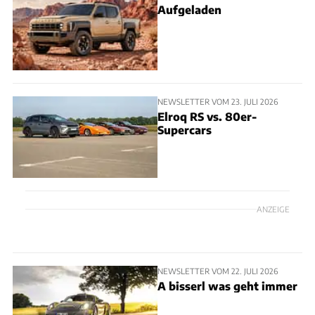
Aufgeladen
NEWSLETTER VOM 23. JULI 2026
Elroq RS vs. 80er-
Supercars
ANZEIGE
NEWSLETTER VOM 22. JULI 2026
A bisserl was geht immer