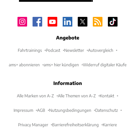
Angebote
Fahrtrainings
Podcast
Newsletter
Autovergleich
ams+ abonnieren
ams+ hier kündigen
Widerruf digitaler Käufe
Information
Alle Marken von A-Z
Alle Themen von A-Z
Kontakt
Impressum
AGB
Nutzungsbedingungen
Datenschutz
Privacy Manager
Barrierefreiheitserklärung
Karriere