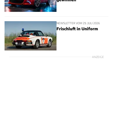
NEWSLETTER VOM 29. JULI 2026
Frischluft in Uniform
ANZEIGE