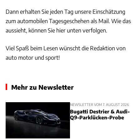
Dann erhalten Sie jeden Tag unsere Einschätzung
zum automobilen Tagesgeschehen als Mail. Wie das
aussieht, können Sie hier unten verfolgen.
Viel Spaß beim Lesen wünscht die Redaktion von
auto motor und sport!
Mehr zu Newsletter
NEWSLETTER VOM 7. AUGUST 2026
Bugatti Destrier & Audi-
Q9-Parklücken-Probe