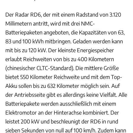
Der Radar RD6, der mit einem Radstand von 3.120
Millimetern antritt, wird mit drei NMC-
Batteriepaketen angeboten, die Kapazitäten von 63,
83 und 100 kWh mitbringen. Geladen werden kann
mit bis zu 120 kW. Der kleinste Energiespeicher
erlaubt Reichweiten von bis zu 400 Kilometern
(chinesischer CLTC-Standard). Die mittlere Größe
bietet 550 Kilometer Reichweite und mit dem Top-
Akku sollen bis zu 632 Kilometer möglich sein. Auf
der Antriebsseite gibt es allerdings keine Vielfalt. Alle
Batteriepakete werden ausschließlich mit einem
Elektromotor an der Hinterachse kombiniert. Der
leistet 200 kW und beschleunigt der RD6 in rund
sieben Sekunden von null auf 100 km/h. Zudem kann