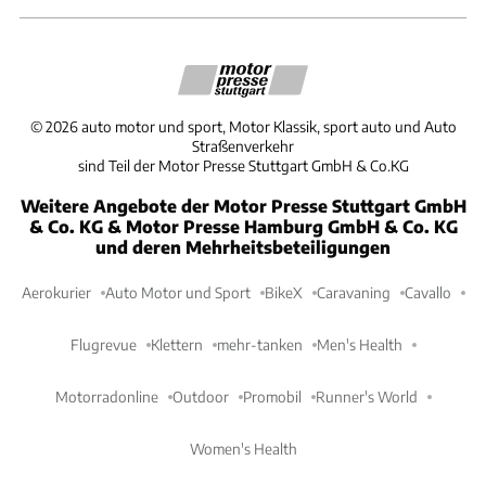
©
2026
auto motor und sport, Motor Klassik, sport auto und Auto
Straßenverkehr
sind Teil der Motor Presse Stuttgart GmbH & Co.KG
Weitere Angebote der Motor Presse Stuttgart GmbH
& Co. KG & Motor Presse Hamburg GmbH & Co. KG
und deren Mehrheitsbeteiligungen
Aerokurier
Auto Motor und Sport
BikeX
Caravaning
Cavallo
Flugrevue
Klettern
mehr-tanken
Men's Health
Motorradonline
Outdoor
Promobil
Runner's World
Women's Health