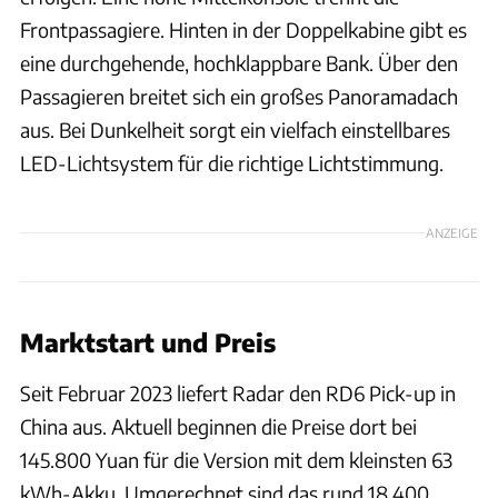
Frontpassagiere. Hinten in der Doppelkabine gibt es
eine durchgehende, hochklappbare Bank. Über den
Passagieren breitet sich ein großes Panoramadach
aus. Bei Dunkelheit sorgt ein vielfach einstellbares
LED-Lichtsystem für die richtige Lichtstimmung.
ANZEIGE
Marktstart und Preis
Seit Februar 2023 liefert Radar den RD6 Pick-up in
China aus. Aktuell beginnen die Preise dort bei
145.800 Yuan für die Version mit dem kleinsten 63
kWh-Akku. Umgerechnet sind das rund 18.400