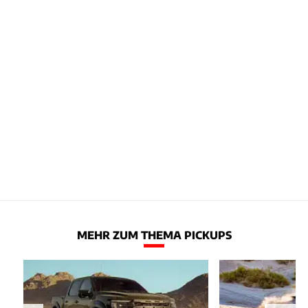
MEHR ZUM THEMA PICKUPS