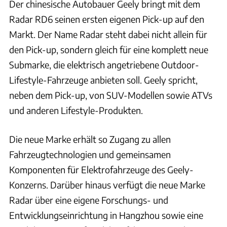
Der chinesische Autobauer Geely bringt mit dem
Radar RD6 seinen ersten eigenen Pick-up auf den
Markt. Der Name Radar steht dabei nicht allein für
den Pick-up, sondern gleich für eine komplett neue
Submarke, die elektrisch angetriebene Outdoor-
Lifestyle-Fahrzeuge anbieten soll. Geely spricht,
neben dem Pick-up, von SUV-Modellen sowie ATVs
und anderen Lifestyle-Produkten.
Die neue Marke erhält so Zugang zu allen
Fahrzeugtechnologien und gemeinsamen
Komponenten für Elektrofahrzeuge des Geely-
Konzerns. Darüber hinaus verfügt die neue Marke
Radar über eine eigene Forschungs- und
Entwicklungseinrichtung in Hangzhou sowie eine