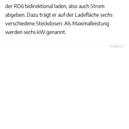
der RD6 bidirektional laden, also auch Strom
abgeben. Dazu trägt er auf der Ladefläche sechs
verschiedene Steckdosen. Als Maximalleistung
werden sechs kW genannt.
ANZEIGE