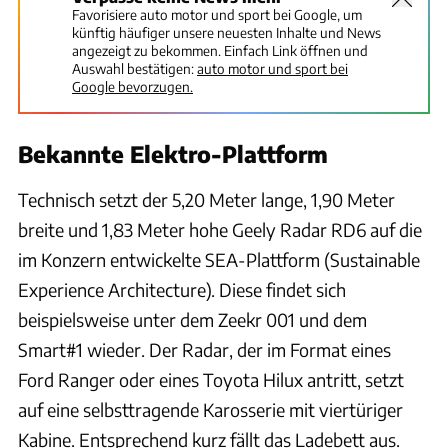
Favorisiere auto motor und sport bei Google, um
künftig häufiger unsere neuesten Inhalte und News
angezeigt zu bekommen. Einfach Link öffnen und
Auswahl bestätigen:
auto motor und sport bei
Google bevorzugen.
Bekannte Elektro-Plattform
Technisch setzt der 5,20 Meter lange, 1,90 Meter
breite und 1,83 Meter hohe Geely Radar RD6 auf die
im Konzern entwickelte SEA-Plattform (Sustainable
Experience Architecture). Diese findet sich
beispielsweise unter dem Zeekr 001 und dem
Smart#1 wieder. Der Radar, der im Format eines
Ford Ranger oder eines Toyota Hilux antritt, setzt
auf eine selbsttragende Karosserie mit viertüriger
Kabine. Entsprechend kurz fällt das Ladebett aus.