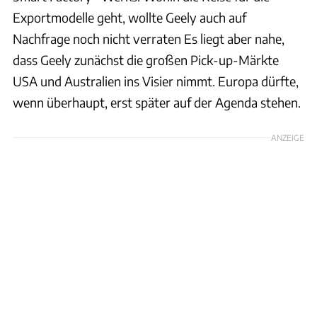
Exportmodelle geht, wollte Geely auch auf
Nachfrage noch nicht verraten Es liegt aber nahe,
dass Geely zunächst die großen Pick-up-Märkte
USA und Australien ins Visier nimmt. Europa dürfte,
wenn überhaupt, erst später auf der Agenda stehen.
ANZEIGE