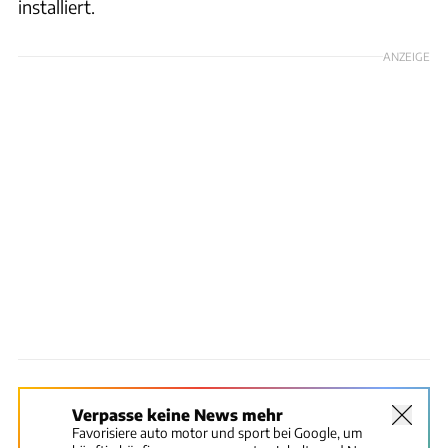
installiert.
ANZEIGE
Verpasse keine News mehr
Favorisiere auto motor und sport bei Google, um