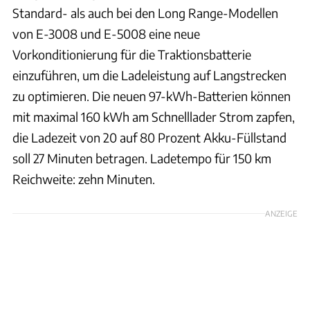
Standard- als auch bei den Long Range-Modellen
von E-3008 und E-5008 eine neue
Vorkonditionierung für die Traktionsbatterie
einzuführen, um die Ladeleistung auf Langstrecken
zu optimieren. Die neuen 97-kWh-Batterien können
mit maximal 160 kWh am Schnelllader Strom zapfen,
die Ladezeit von 20 auf 80 Prozent Akku-Füllstand
soll 27 Minuten betragen. Ladetempo für 150 km
Reichweite: zehn Minuten.
ANZEIGE