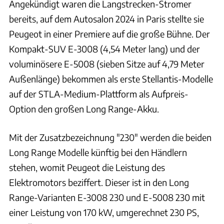
Angekündigt waren die Langstrecken-Stromer
bereits, auf dem Autosalon 2024 in Paris stellte sie
Peugeot in einer Premiere auf die große Bühne. Der
Kompakt-SUV E-3008 (4,54 Meter lang) und der
voluminösere E-5008 (sieben Sitze auf 4,79 Meter
Außenlänge) bekommen als erste Stellantis-Modelle
auf der STLA-Medium-Plattform als Aufpreis-
Option den großen Long Range-Akku.
Mit der Zusatzbezeichnung "230" werden die beiden
Long Range Modelle künftig bei den Händlern
stehen, womit Peugeot die Leistung des
Elektromotors beziffert. Dieser ist in den Long
Range-Varianten E-3008 230 und E-5008 230 mit
einer Leistung von 170 kW, umgerechnet 230 PS,