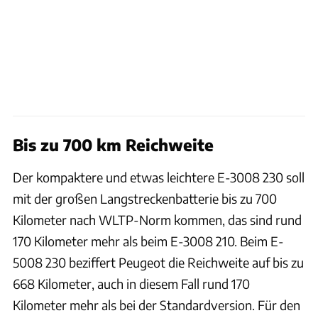
Bis zu 700 km Reichweite
Der kompaktere und etwas leichtere E-3008 230 soll
mit der großen Langstreckenbatterie bis zu 700
Kilometer nach WLTP-Norm kommen, das sind rund
170 Kilometer mehr als beim E-3008 210. Beim E-
5008 230 beziffert Peugeot die Reichweite auf bis zu
668 Kilometer, auch in diesem Fall rund 170
Kilometer mehr als bei der Standardversion. Für den