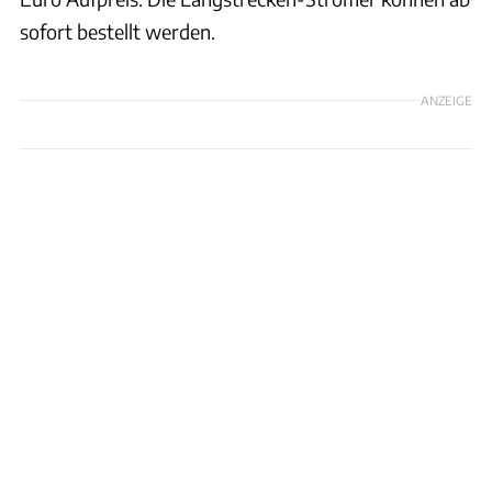
sofort bestellt werden.
ANZEIGE