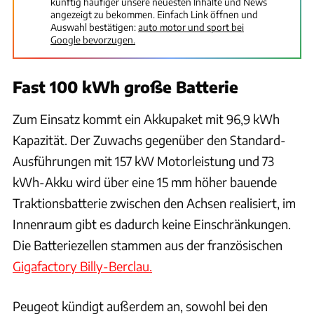
künftig häufiger unsere neuesten Inhalte und News
angezeigt zu bekommen. Einfach Link öffnen und
Auswahl bestätigen:
auto motor und sport bei
Google bevorzugen.
Fast 100 kWh große Batterie
Zum Einsatz kommt ein Akkupaket mit 96,9 kWh
Kapazität. Der Zuwachs gegenüber den Standard-
Ausführungen mit 157 kW Motorleistung und 73
kWh-Akku wird über eine 15 mm höher bauende
Traktionsbatterie zwischen den Achsen realisiert, im
Innenraum gibt es dadurch keine Einschränkungen.
Die Batteriezellen stammen aus der französischen
Gigafactory Billy-Berclau.
Peugeot kündigt außerdem an, sowohl bei den