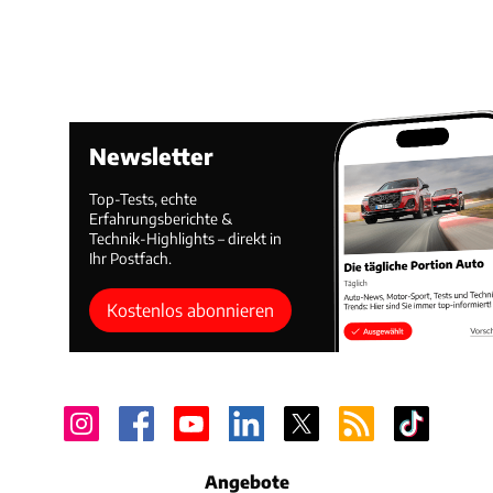
Newsletter
Top-Tests, echte
Erfahrungsberichte &
Technik-Highlights – direkt in
Ihr Postfach.
Kostenlos abonnieren
Angebote