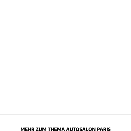
MEHR ZUM THEMA AUTOSALON PARIS