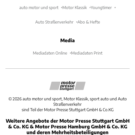
auto motor und sport
Motor Klassik
Youngtimer
Auto Straßenverkehr
Abo & Hefte
Media
Mediadaten Online
Mediadaten Print
©
2026
auto motor und sport, Motor Klassik, sport auto und Auto
Straßenverkehr
sind Teil der Motor Presse Stuttgart GmbH & Co.KG
Weitere Angebote der Motor Presse Stuttgart GmbH
& Co. KG & Motor Presse Hamburg GmbH & Co. KG
und deren Mehrheitsbeteiligungen