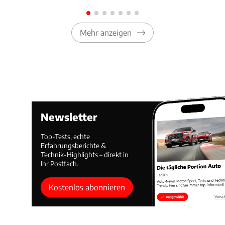
Mehr anzeigen
Newsletter
Top-Tests, echte
Erfahrungsberichte &
Technik-Highlights – direkt in
Ihr Postfach.
Kostenlos abonnieren