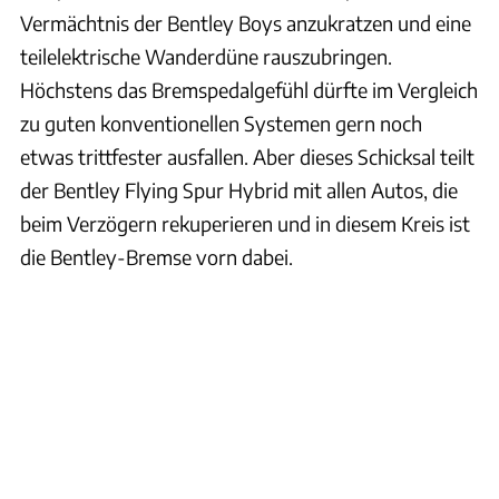
Vermächtnis der Bentley Boys anzukratzen und eine
teilelektrische Wanderdüne rauszubringen.
Höchstens das Bremspedalgefühl dürfte im Vergleich
zu guten konventionellen Systemen gern noch
etwas trittfester ausfallen. Aber dieses Schicksal teilt
der Bentley Flying Spur Hybrid mit allen Autos, die
beim Verzögern rekuperieren und in diesem Kreis ist
die Bentley-Bremse vorn dabei.