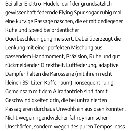
Bei aller Elektro-Hudelei darf der grundsätzlich
gewissenhaft federnde Flying Spur sogar ruhig mal
eine kurvige Passage naschen, die er mit gediegener
Ruhe und Speed bei ordentlicher
Querbeschleunigung meistert. Dabei überzeugt die
Lenkung mit einer perfekten Mischung aus
passendem Handmoment, Präzision, Ruhe und gut
rückmeldender Direktheit. Luftfederung, adaptive
Dämpfer halten die Karosserie (mit ihrem recht
kleinen 351 Liter-Kofferraum) konsequent ruhig.
Gemeinsam mit dem Allradantrieb sind damit
Geschwindigkeiten drin, die bei untrainierten
Passagieren durchaus Unwohlsein auslösen könnten.
Nicht wegen irgendwelcher fahrdynamischer
Unschärfen, sondern wegen des puren Tempos, dass