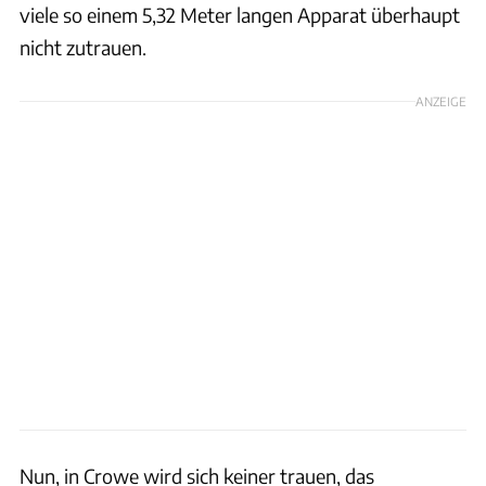
viele so einem 5,32 Meter langen Apparat überhaupt
nicht zutrauen.
ANZEIGE
Nun, in Crowe wird sich keiner trauen, das