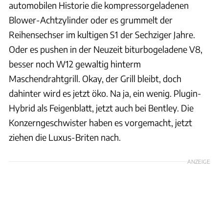
automobilen Historie die kompressorgeladenen
Blower-Achtzylinder oder es grummelt der
Reihensechser im kultigen S1 der Sechziger Jahre.
Oder es pushen in der Neuzeit biturbogeladene V8,
besser noch W12 gewaltig hinterm
Maschendrahtgrill. Okay, der Grill bleibt, doch
dahinter wird es jetzt öko. Na ja, ein wenig. Plugin-
Hybrid als Feigenblatt, jetzt auch bei Bentley. Die
Konzerngeschwister haben es vorgemacht, jetzt
ziehen die Luxus-Briten nach.
ANZEIGE