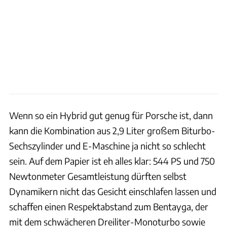
Wenn so ein Hybrid gut genug für Porsche ist, dann
kann die Kombination aus 2,9 Liter großem Biturbo-
Sechszylinder und E-Maschine ja nicht so schlecht
sein. Auf dem Papier ist eh alles klar: 544 PS und 750
Newtonmeter Gesamtleistung dürften selbst
Dynamikern nicht das Gesicht einschlafen lassen und
schaffen einen Respektabstand zum Bentayga, der
mit dem schwächeren Dreiliter-Monoturbo sowie