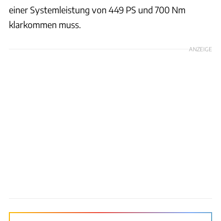
einer Systemleistung von 449 PS und 700 Nm
klarkommen muss.
ANZEIGE