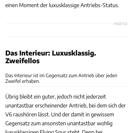
einen Moment der luxusklassige Antriebs-Status.
ANZEIGE
Das Interieur: Luxusklassig.
Zweifellos
James Lipman
Das Interieur ist im Gegensatz zum Antrieb über jeden
Zweifel erhaben.
Übrig bleibt ein guter, jedoch nicht jederzeit
unantastbar erscheinender Antrieb, bei dem sich der
V6 raushören lässt. Und der damit in gewissem
Gegensatz zum ansonsten unantastbar wohlig
luxusklassigen Flying Spur steht. Denn bei