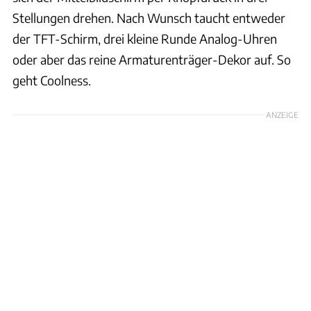
Stellungen drehen. Nach Wunsch taucht entweder
der TFT-Schirm, drei kleine Runde Analog-Uhren
oder aber das reine Armaturenträger-Dekor auf. So
geht Coolness.
ANZEIGE