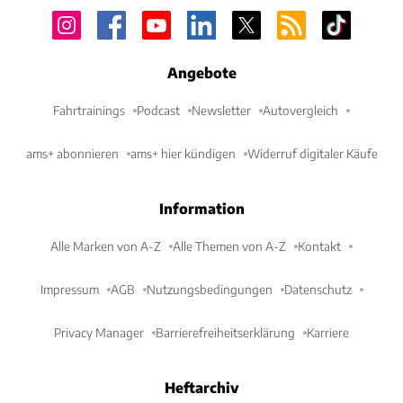
Angebote
Fahrtrainings
Podcast
Newsletter
Autovergleich
ams+ abonnieren
ams+ hier kündigen
Widerruf digitaler Käufe
Information
Alle Marken von A-Z
Alle Themen von A-Z
Kontakt
Impressum
AGB
Nutzungsbedingungen
Datenschutz
Privacy Manager
Barrierefreiheitserklärung
Karriere
Heftarchiv