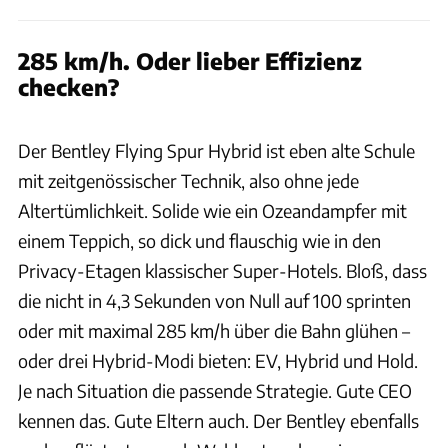
285 km/h. Oder lieber Effizienz
checken?
James Lipman
Der Bentley Flying Spur Hybrid ist eben alte Schule
mit zeitgenössischer Technik, also ohne jede
Altertümlichkeit. Solide wie ein Ozeandampfer mit
einem Teppich, so dick und flauschig wie in den
Privacy-Etagen klassischer Super-Hotels. Bloß, dass
die nicht in 4,3 Sekunden von Null auf 100 sprinten
oder mit maximal 285 km/h über die Bahn glühen –
oder drei Hybrid-Modi bieten: EV, Hybrid und Hold.
Je nach Situation die passende Strategie. Gute CEO
kennen das. Gute Eltern auch. Der Bentley ebenfalls