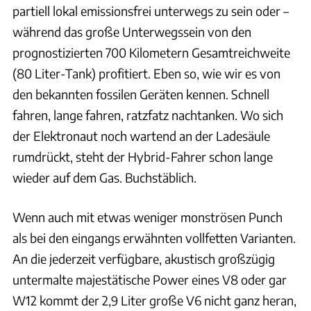
partiell lokal emissionsfrei unterwegs zu sein oder –
während das große Unterwegssein von den
prognostizierten 700 Kilometern Gesamtreichweite
(80 Liter-Tank) profitiert. Eben so, wie wir es von
den bekannten fossilen Geräten kennen. Schnell
fahren, lange fahren, ratzfatz nachtanken. Wo sich
der Elektronaut noch wartend an der Ladesäule
rumdrückt, steht der Hybrid-Fahrer schon lange
wieder auf dem Gas. Buchstäblich.
Wenn auch mit etwas weniger monströsen Punch
als bei den eingangs erwähnten vollfetten Varianten.
An die jederzeit verfügbare, akustisch großzügig
untermalte majestätische Power eines V8 oder gar
W12 kommt der 2,9 Liter große V6 nicht ganz heran,