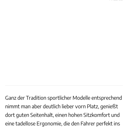
Ganz der Tradition sportlicher Modelle entsprechend
nimmt man aber deutlich lieber vorn Platz, genießt
dort guten Seitenhalt, einen hohen Sitzkomfort und
eine tadellose Ergonomie, die den Fahrer perfekt ins