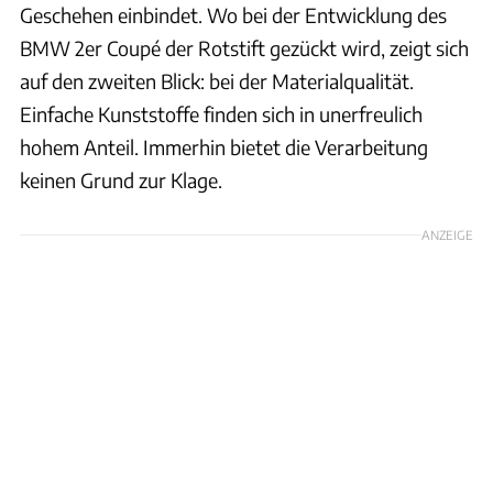
Geschehen einbindet. Wo bei der Entwicklung des
BMW 2er Coupé der Rotstift gezückt wird, zeigt sich
auf den zweiten Blick: bei der Materialqualität.
Einfache Kunststoffe finden sich in unerfreulich
hohem Anteil. Immerhin bietet die Verarbeitung
keinen Grund zur Klage.
ANZEIGE