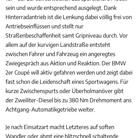
sein und wurde entsprechend ausgelegt. Dank
Hinterradantrieb ist die Lenkung dabei völlig frei von
Antriebseinflüssen und stellt nur
Straßenbeschaffenheit samt Gripniveau durch. Vor
allem auf der kurvigen Landstraße entsteht
zwischen Fahrer und Fahrzeug ein angeregtes
Zwiegespräch aus Aktion und Reaktion. Der BMW
2er Coupé will aktiv gefahren werden und zeigt dabei
fast schon die Leidenschaft eines Sportwagens. Für
kurze Zwischenspurts oder Überholmanöver gibt
der Zweiliter-Diesel bis zu 380 Nm Drehmoment ans
Achtgang-Automatikgetriebe weiter.
Je nach Einsatzart macht Letzteres auf soften
Wandler oder ahmt eine blitzschnell schaltende