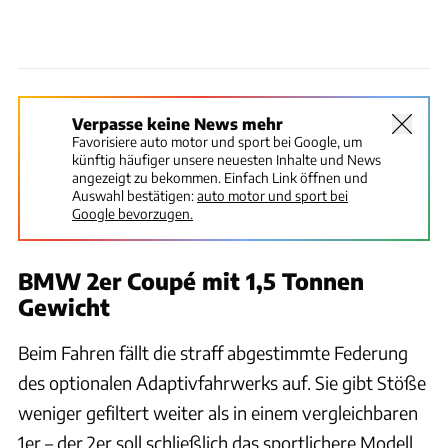
Verpasse keine News mehr
Favorisiere auto motor und sport bei Google, um
künftig häufiger unsere neuesten Inhalte und News
angezeigt zu bekommen. Einfach Link öffnen und
Auswahl bestätigen:
auto motor und sport bei
Google bevorzugen.
BMW 2er Coupé mit 1,5 Tonnen
Gewicht
Beim Fahren fällt die straff abgestimmte Federung
des optionalen Adaptivfahrwerks auf. Sie gibt Stöße
weniger gefiltert weiter als in einem vergleichbaren
1er – der 2er soll schließlich das sportlichere Modell