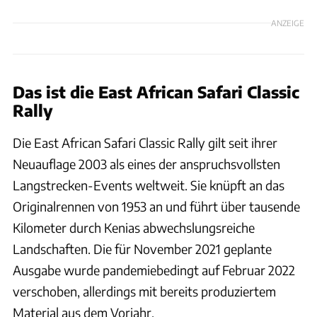
ANZEIGE
Das ist die East African Safari Classic
Rally
Die East African Safari Classic Rally gilt seit ihrer
Neuauflage 2003 als eines der anspruchsvollsten
Langstrecken-Events weltweit. Sie knüpft an das
Originalrennen von 1953 an und führt über tausende
Kilometer durch Kenias abwechslungsreiche
Landschaften. Die für November 2021 geplante
Ausgabe wurde pandemiebedingt auf Februar 2022
verschoben, allerdings mit bereits produziertem
Material aus dem Vorjahr.