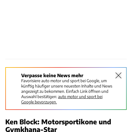
Verpasse keine News mehr
Favorisiere auto motor und sport bei Google, um
künftig häufiger unsere neuesten Inhalte und News
angezeigt zu bekommen. Einfach Link öffnen und
Auswahl bestätigen:
auto motor und sport bei
Google bevorzugen.
Ken Block: Motorsportikone und
Gymkhana-Star