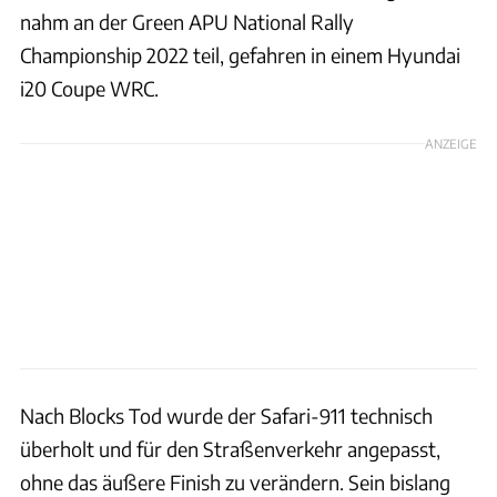
nahm an der Green APU National Rally
Championship 2022 teil, gefahren in einem Hyundai
i20 Coupe WRC.
ANZEIGE
Nach Blocks Tod wurde der Safari-911 technisch
überholt und für den Straßenverkehr angepasst,
ohne das äußere Finish zu verändern. Sein bislang