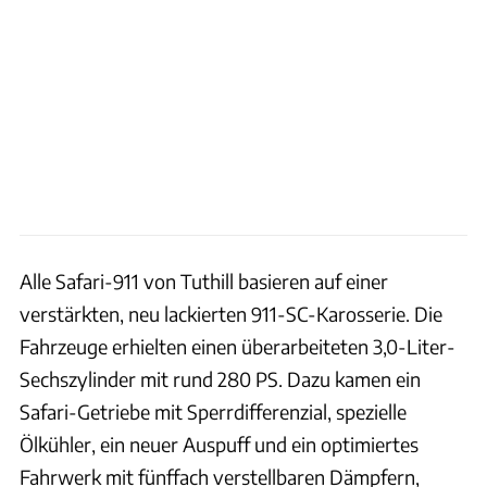
Alle Safari-911 von Tuthill basieren auf einer
verstärkten, neu lackierten 911-SC-Karosserie. Die
Fahrzeuge erhielten einen überarbeiteten 3,0-Liter-
Sechszylinder mit rund 280 PS. Dazu kamen ein
Safari-Getriebe mit Sperrdifferenzial, spezielle
Ölkühler, ein neuer Auspuff und ein optimiertes
Fahrwerk mit fünffach verstellbaren Dämpfern,