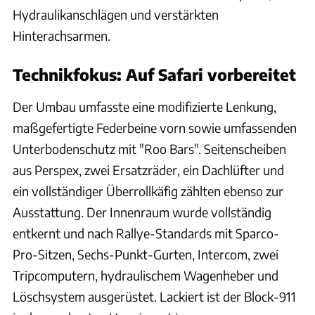
Hydraulikanschlägen und verstärkten
Hinterachsarmen.
Technikfokus: Auf Safari vorbereitet
Der Umbau umfasste eine modifizierte Lenkung,
maßgefertigte Federbeine vorn sowie umfassenden
Unterbodenschutz mit "Roo Bars". Seitenscheiben
aus Perspex, zwei Ersatzräder, ein Dachlüfter und
ein vollständiger Überrollkäfig zählten ebenso zur
Ausstattung. Der Innenraum wurde vollständig
entkernt und nach Rallye-Standards mit Sparco-
Pro-Sitzen, Sechs-Punkt-Gurten, Intercom, zwei
Tripcomputern, hydraulischem Wagenheber und
Löschsystem ausgerüstet. Lackiert ist der Block-911