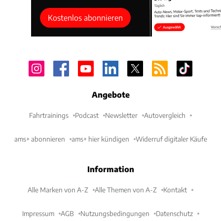
Kostenlos abonnieren
Angebote
Fahrtrainings
Podcast
Newsletter
Autovergleich
ams+ abonnieren
ams+ hier kündigen
Widerruf digitaler Käufe
Information
Alle Marken von A-Z
Alle Themen von A-Z
Kontakt
Impressum
AGB
Nutzungsbedingungen
Datenschutz