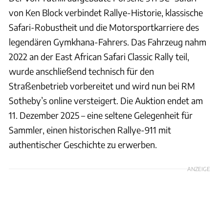
von Ken Block verbindet Rallye-Historie, klassische
Safari-Robustheit und die Motorsportkarriere des
legendären Gymkhana-Fahrers. Das Fahrzeug nahm
2022 an der East African Safari Classic Rally teil,
wurde anschließend technisch für den
Straßenbetrieb vorbereitet und wird nun bei RM
Sotheby’s online versteigert. Die Auktion endet am
11. Dezember 2025 – eine seltene Gelegenheit für
Sammler, einen historischen Rallye-911 mit
authentischer Geschichte zu erwerben.
ANZEIGE