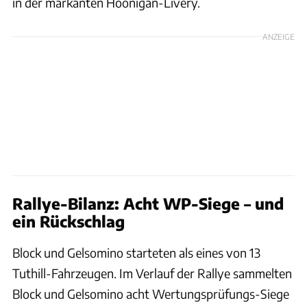
in der markanten Hoonigan-Livery.
ANZEIGE
Rallye-Bilanz: Acht WP-Siege – und
ein Rückschlag
Block und Gelsomino starteten als eines von 13
Tuthill-Fahrzeugen. Im Verlauf der Rallye sammelten
Block und Gelsomino acht Wertungsprüfungs-Siege