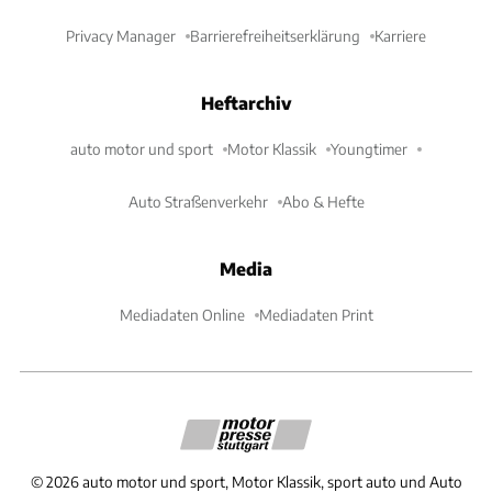
Privacy Manager
Barrierefreiheitserklärung
Karriere
Heftarchiv
auto motor und sport
Motor Klassik
Youngtimer
Auto Straßenverkehr
Abo & Hefte
Media
Mediadaten Online
Mediadaten Print
©
2026
auto motor und sport, Motor Klassik, sport auto und Auto