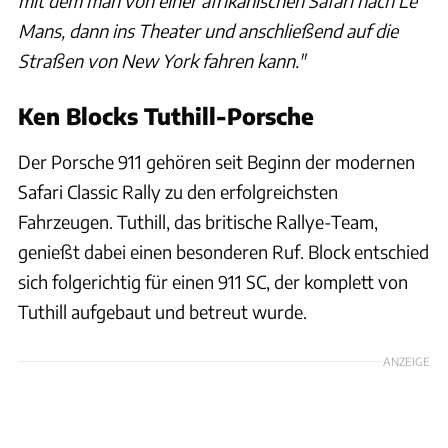
mit dem man von einer afrikanischen Safari nach Le
Mans, dann ins Theater und anschließend auf die
Straßen von New York fahren kann."
Ken Blocks Tuthill-Porsche
Der Porsche 911 gehören seit Beginn der modernen
Safari Classic Rally zu den erfolgreichsten
Fahrzeugen. Tuthill, das britische Rallye-Team,
genießt dabei einen besonderen Ruf. Block entschied
sich folgerichtig für einen 911 SC, der komplett von
Tuthill aufgebaut und betreut wurde.
ANZEIGE