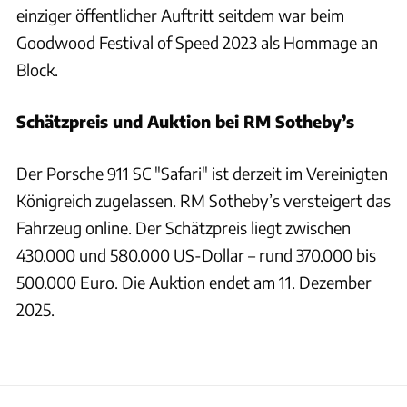
einziger öffentlicher Auftritt seitdem war beim
Goodwood Festival of Speed 2023 als Hommage an
Block.
Schätzpreis und Auktion bei RM Sotheby’s
Der Porsche 911 SC "Safari" ist derzeit im Vereinigten
Königreich zugelassen. RM Sotheby’s versteigert das
Fahrzeug online. Der Schätzpreis liegt zwischen
430.000 und 580.000 US-Dollar – rund 370.000 bis
500.000 Euro. Die Auktion endet am 11. Dezember
2025.