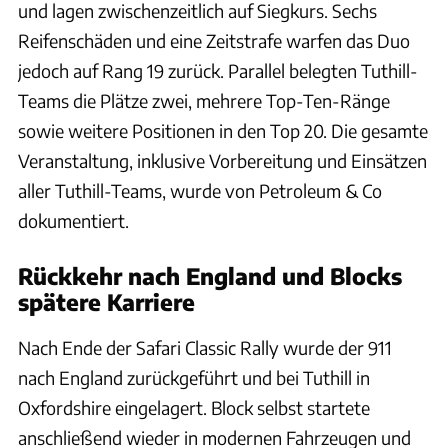
und lagen zwischenzeitlich auf Siegkurs. Sechs
Reifenschäden und eine Zeitstrafe warfen das Duo
jedoch auf Rang 19 zurück. Parallel belegten Tuthill-
Teams die Plätze zwei, mehrere Top-Ten-Ränge
sowie weitere Positionen in den Top 20. Die gesamte
Veranstaltung, inklusive Vorbereitung und Einsätzen
aller Tuthill-Teams, wurde von Petroleum & Co
dokumentiert.
Rückkehr nach England und Blocks
spätere Karriere
Nach Ende der Safari Classic Rally wurde der 911
nach England zurückgeführt und bei Tuthill in
Oxfordshire eingelagert. Block selbst startete
anschließend wieder in modernen Fahrzeugen und