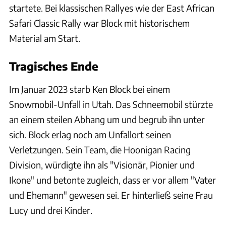
startete. Bei klassischen Rallyes wie der East African
Safari Classic Rally war Block mit historischem
Material am Start.
Tragisches Ende
Im Januar 2023 starb Ken Block bei einem
Snowmobil-Unfall in Utah. Das Schneemobil stürzte
an einem steilen Abhang um und begrub ihn unter
sich. Block erlag noch am Unfallort seinen
Verletzungen. Sein Team, die Hoonigan Racing
Division, würdigte ihn als "Visionär, Pionier und
Ikone" und betonte zugleich, dass er vor allem "Vater
und Ehemann" gewesen sei. Er hinterließ seine Frau
Lucy und drei Kinder.