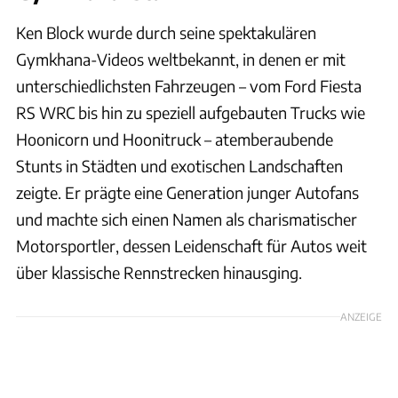
Ken Block wurde durch seine spektakulären
Gymkhana-Videos weltbekannt, in denen er mit
unterschiedlichsten Fahrzeugen – vom Ford Fiesta
RS WRC bis hin zu speziell aufgebauten Trucks wie
Hoonicorn und Hoonitruck – atemberaubende
Stunts in Städten und exotischen Landschaften
zeigte. Er prägte eine Generation junger Autofans
und machte sich einen Namen als charismatischer
Motorsportler, dessen Leidenschaft für Autos weit
über klassische Rennstrecken hinausging.
ANZEIGE