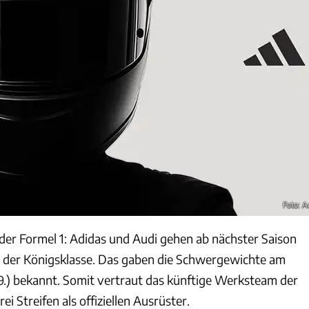
Foto: A
der Formel 1: Adidas und Audi gehen ab nächster Saison
der Königsklasse. Das gaben die Schwergewichte am
.) bekannt. Somit vertraut das künftige Werksteam der
rei Streifen als offiziellen Ausrüster.