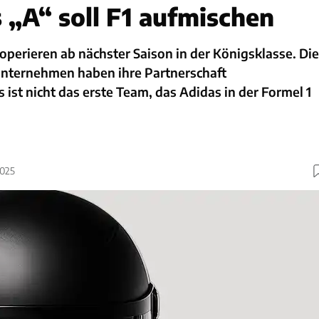
 „A“ soll F1 aufmischen
perieren ab nächster Saison in der Königsklasse. Die
nternehmen haben ihre Partnerschaft
ist nicht das erste Team, das Adidas in der Formel 1
2025