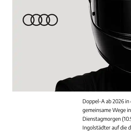
Doppel-A ab 2026 in 
gemeinsame Wege in 
Dienstagmorgen (10.9
Ingolstädter auf die d