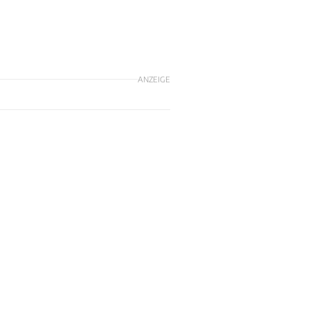
ANZEIGE