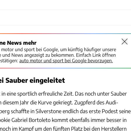
ine News mehr
o motor und sport bei Google, um künftig häufiger unsere
te und News angezeigt zu bekommen. Einfach Link öffnen
stätigen:
auto motor und sport bei Google bevorzugen.
 Sauber eingeleitet
 in eine sportlich erfreuliche Zeit. Das noch unter Sauber
n diesem Jahr die Kurve gekriegt. Zugpferd des Audi-
erg schaffte in Silverstone endlich das erste Podest seine
ookie Gabriel Bortoleto kommt ebenfalls immer besser in
 noch im Kampf um den fünften Platz bei den Herstellern