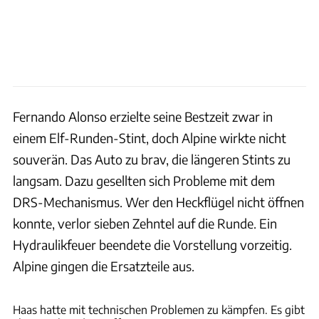
Fernando Alonso erzielte seine Bestzeit zwar in
einem Elf-Runden-Stint, doch Alpine wirkte nicht
souverän. Das Auto zu brav, die längeren Stints zu
langsam. Dazu gesellten sich Probleme mit dem
DRS-Mechanismus. Wer den Heckflügel nicht öffnen
konnte, verlor sieben Zehntel auf die Runde. Ein
Hydraulikfeuer beendete die Vorstellung vorzeitig.
Alpine gingen die Ersatzteile aus.
Stefan Baldauf
Haas hatte mit technischen Problemen zu kämpfen. Es gibt