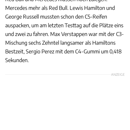
Mercedes mehr als Red Bull. Lewis Hamilton und
George Russell mussten schon den C5-Reifen
auspacken, um am letzten Testtag auf die Plätze eins
und zwei zu fahren. Max Verstappen war mit der C3-
Mischung sechs Zehntel langsamer als Hamiltons
Bestzeit, Sergio Perez mit dem C4-Gummi um 0,418
Sekunden.
ANZEIGE