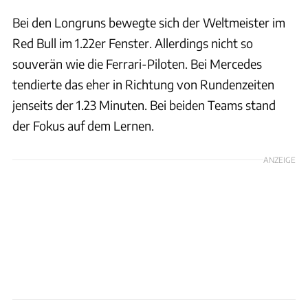
Bei den Longruns bewegte sich der Weltmeister im
Red Bull im 1.22er Fenster. Allerdings nicht so
souverän wie die Ferrari-Piloten. Bei Mercedes
tendierte das eher in Richtung von Rundenzeiten
jenseits der 1.23 Minuten. Bei beiden Teams stand
der Fokus auf dem Lernen.
ANZEIGE
xpb