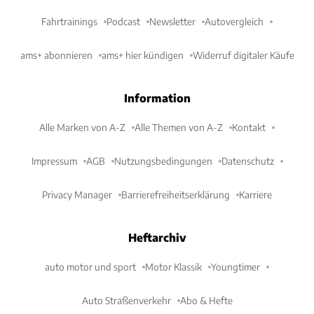
Fahrtrainings
Podcast
Newsletter
Autovergleich
ams+ abonnieren
ams+ hier kündigen
Widerruf digitaler Käufe
Information
Alle Marken von A-Z
Alle Themen von A-Z
Kontakt
Impressum
AGB
Nutzungsbedingungen
Datenschutz
Privacy Manager
Barrierefreiheitserklärung
Karriere
Heftarchiv
auto motor und sport
Motor Klassik
Youngtimer
Auto Straßenverkehr
Abo & Hefte