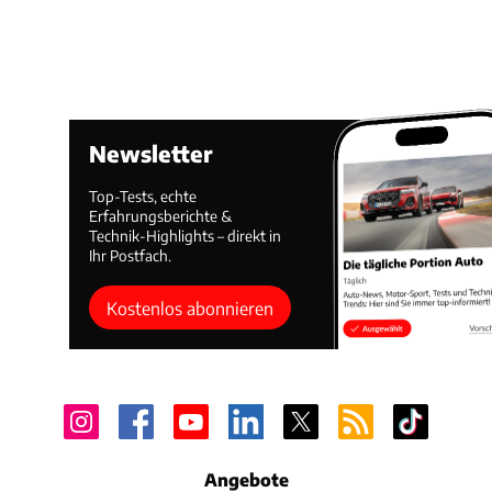
Newsletter
Top-Tests, echte
Erfahrungsberichte &
Technik-Highlights – direkt in
Ihr Postfach.
Kostenlos abonnieren
Angebote