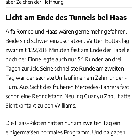
aber Zeichen der Hoffnung.
Licht am Ende des Tunnels bei Haas
Alfa Romeo und Haas wären gerne mehr gefahren.
Beide sind schwer einzuschätzen. Valtteri Bottas lag
zwar mit 1.22,288 Minuten fast am Ende der Tabelle,
doch der Finne legte auch nur 54 Runden an drei
Tagen zurück. Seine schnellste Runde am zweiten
Tag war der sechste Umlauf in einem Zehnrunden-
Turn. Aus Sicht des früheren Mercedes-Fahrers fast
schon eine Renndistanz. Neuling Guanyu Zhou hatte
Sichtkontakt zu den Williams.
Die Haas-Piloten hatten nur am zweiten Tag ein
einigermaßen normales Programm. Und da gaben