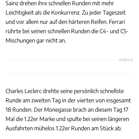
Sainz drehen ihre schnellen Runden mit mehr
Leichtigkeit als die Konkurrenz. Zu jeder Tageszeit
und vor allem nur auf den härteren Reifen. Ferrari
rührte bei seinen schnellen Runden die C4- und C5-
Mischungen gar nicht an.
ANZEIGE
Charles Leclerc drehte seine persönlich schnellste
Runde am zweiten Tag in der vierten von insgesamt
18 Runden. Der Monegasse brach an diesem Tag 17
Mal die 1.22er Marke und spulte bei seinen längeren
Ausfahrten mühelos 1.22er Runden am Stück ab.