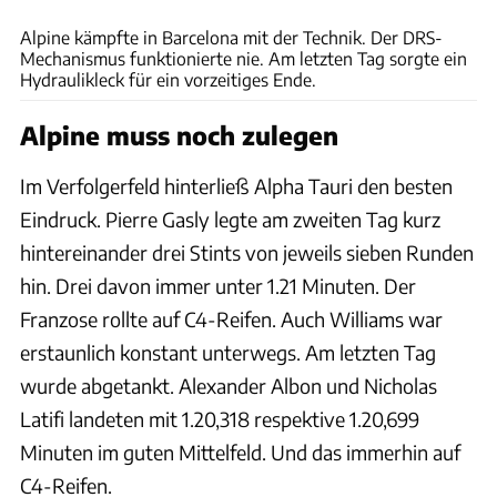
Alpine kämpfte in Barcelona mit der Technik. Der DRS-
Mechanismus funktionierte nie. Am letzten Tag sorgte ein
Hydraulikleck für ein vorzeitiges Ende.
Alpine muss noch zulegen
Im Verfolgerfeld hinterließ Alpha Tauri den besten
Eindruck. Pierre Gasly legte am zweiten Tag kurz
hintereinander drei Stints von jeweils sieben Runden
hin. Drei davon immer unter 1.21 Minuten. Der
Franzose rollte auf C4-Reifen. Auch Williams war
erstaunlich konstant unterwegs. Am letzten Tag
wurde abgetankt. Alexander Albon und Nicholas
Latifi landeten mit 1.20,318 respektive 1.20,699
Minuten im guten Mittelfeld. Und das immerhin auf
C4-Reifen.