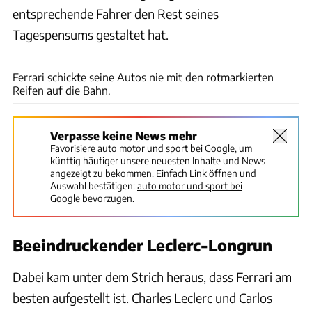
entsprechende Fahrer den Rest seines
Tagespensums gestaltet hat.
Stefan Baldauf
Ferrari schickte seine Autos nie mit den rotmarkierten
Reifen auf die Bahn.
Verpasse keine News mehr
Favorisiere auto motor und sport bei Google, um
künftig häufiger unsere neuesten Inhalte und News
angezeigt zu bekommen. Einfach Link öffnen und
Auswahl bestätigen:
auto motor und sport bei
Google bevorzugen.
Beeindruckender Leclerc-Longrun
Dabei kam unter dem Strich heraus, dass Ferrari am
besten aufgestellt ist. Charles Leclerc und Carlos