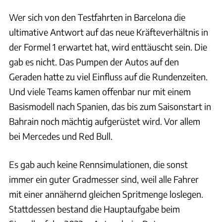
Wer sich von den Testfahrten in Barcelona die
ultimative Antwort auf das neue Kräfteverhältnis in
der Formel 1 erwartet hat, wird enttäuscht sein. Die
gab es nicht. Das Pumpen der Autos auf den
Geraden hatte zu viel Einfluss auf die Rundenzeiten.
Und viele Teams kamen offenbar nur mit einem
Basismodell nach Spanien, das bis zum Saisonstart in
Bahrain noch mächtig aufgerüstet wird. Vor allem
bei Mercedes und Red Bull.
Es gab auch keine Rennsimulationen, die sonst
immer ein guter Gradmesser sind, weil alle Fahrer
mit einer annähernd gleichen Spritmenge loslegen.
Stattdessen bestand die Hauptaufgabe beim