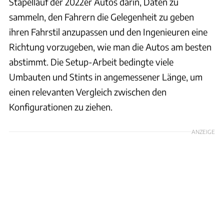
Stapellauf der 2022er Autos darin, Daten zu
sammeln, den Fahrern die Gelegenheit zu geben
ihren Fahrstil anzupassen und den Ingenieuren eine
Richtung vorzugeben, wie man die Autos am besten
abstimmt. Die Setup-Arbeit bedingte viele
Umbauten und Stints in angemessener Länge, um
einen relevanten Vergleich zwischen den
Konfigurationen zu ziehen.
ANZEIGE