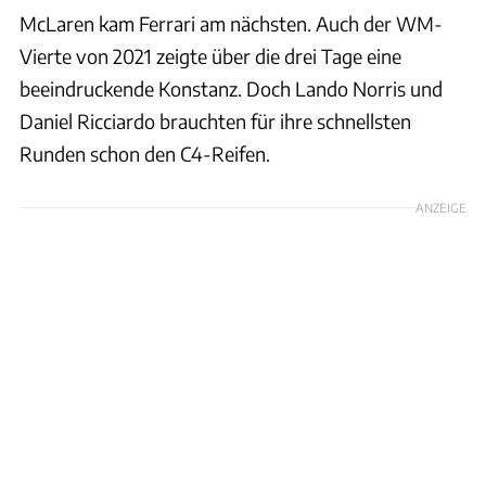
McLaren kam Ferrari am nächsten. Auch der WM-
Vierte von 2021 zeigte über die drei Tage eine
beeindruckende Konstanz. Doch Lando Norris und
Daniel Ricciardo brauchten für ihre schnellsten
Runden schon den C4-Reifen.
ANZEIGE