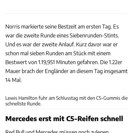
Norris markierte seine Bestzeit am ersten Tag. Es
war die zweite Runde eines Siebenrunden-Stints.
Und es war der zweite Anlauf. Kurz davor war er
schon mal sieben Runden am Stück mit einem
Bestwert von 1.19,951 Minuten gefahren. Die 1.22er
Mauer brach der Engländer an diesem Tag insgesamt
14 Mal.
xpb
Lewis Hamilton fuhr am Schlusstag mit den C5-Gummis die
schnellste Runde.
Mercedes erst mit C5-Reifen schnell
Red Bull und Mercedes müssen noch zulegen.