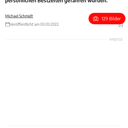
persönlichen Bestzeiten gefahren wurden.
Michael Schmidt
129 Bilder
Veröffentlicht am 03.03.2022
Foto: Ferrari
ANZEIGE