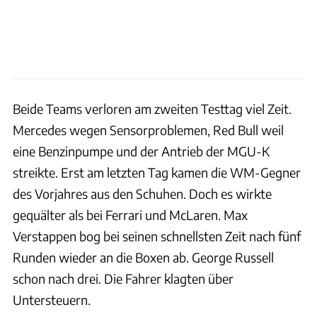
Beide Teams verloren am zweiten Testtag viel Zeit.
Mercedes wegen Sensorproblemen, Red Bull weil
eine Benzinpumpe und der Antrieb der MGU-K
streikte. Erst am letzten Tag kamen die WM-Gegner
des Vorjahres aus den Schuhen. Doch es wirkte
gequälter als bei Ferrari und McLaren. Max
Verstappen bog bei seinen schnellsten Zeit nach fünf
Runden wieder an die Boxen ab. George Russell
schon nach drei. Die Fahrer klagten über
Untersteuern.