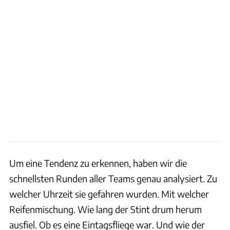
Um eine Tendenz zu erkennen, haben wir die
schnellsten Runden aller Teams genau analysiert. Zu
welcher Uhrzeit sie gefahren wurden. Mit welcher
Reifenmischung. Wie lang der Stint drum herum
ausfiel. Ob es eine Eintagsfliege war. Und wie der