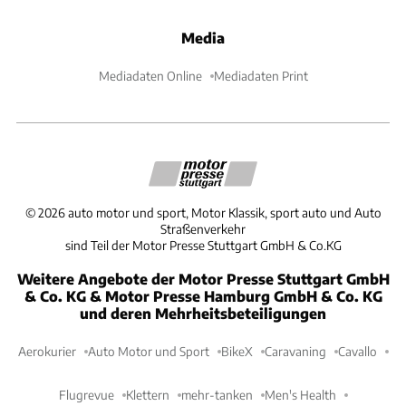
Media
Mediadaten Online
Mediadaten Print
©
2026
auto motor und sport, Motor Klassik, sport auto und Auto
Straßenverkehr
sind Teil der Motor Presse Stuttgart GmbH & Co.KG
Weitere Angebote der Motor Presse Stuttgart GmbH
& Co. KG & Motor Presse Hamburg GmbH & Co. KG
und deren Mehrheitsbeteiligungen
Aerokurier
Auto Motor und Sport
BikeX
Caravaning
Cavallo
Flugrevue
Klettern
mehr-tanken
Men's Health