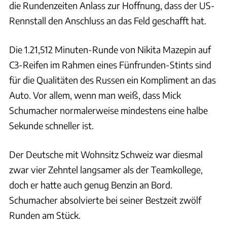
die Rundenzeiten Anlass zur Hoffnung, dass der US-
Rennstall den Anschluss an das Feld geschafft hat.
Die 1.21,512 Minuten-Runde von Nikita Mazepin auf
C3-Reifen im Rahmen eines Fünfrunden-Stints sind
für die Qualitäten des Russen ein Kompliment an das
Auto. Vor allem, wenn man weiß, dass Mick
Schumacher normalerweise mindestens eine halbe
Sekunde schneller ist.
Der Deutsche mit Wohnsitz Schweiz war diesmal
zwar vier Zehntel langsamer als der Teamkollege,
doch er hatte auch genug Benzin an Bord.
Schumacher absolvierte bei seiner Bestzeit zwölf
Runden am Stück.