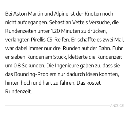
Bei Aston Martin und Alpine ist der Knoten noch
nicht aufgegangen. Sebastian Vettels Versuche, die
Rundenzeiten unter 1.20 Minuten zu drücken,
verlangten Pirellis C5-Reifen. Er schaffte es zwei Mal,
war dabei immer nur drei Runden auf der Bahn. Fuhr
er sieben Runden am Stück, kletterte die Rundenzeit
um 0,8 Sekunden. Die Ingenieure gaben zu, dass sie
das Bouncing-Problem nur dadurch lösen konnten,
hinten hoch und hart zu fahren. Das kostet
Rundenzeit.
ANZEIGE