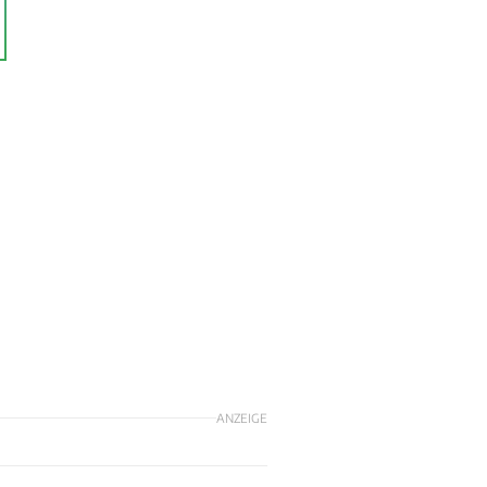
ANZEIGE