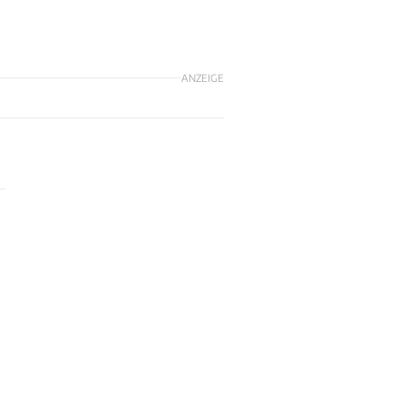
ANZEIGE