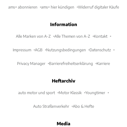
ams+ abonnieren
ams+ hier kündigen
Widerruf digitaler Käufe
Information
Alle Marken von A-Z
Alle Themen von A-Z
Kontakt
Impressum
AGB
Nutzungsbedingungen
Datenschutz
Privacy Manager
Barrierefreiheitserklärung
Karriere
Heftarchiv
auto motor und sport
Motor Klassik
Youngtimer
Auto Straßenverkehr
Abo & Hefte
Media