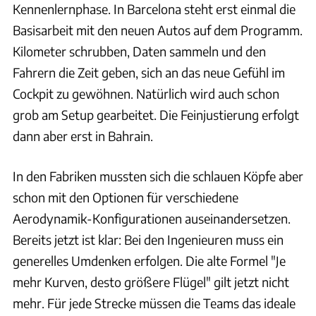
Kennenlernphase. In Barcelona steht erst einmal die
Basisarbeit mit den neuen Autos auf dem Programm.
Kilometer schrubben, Daten sammeln und den
Fahrern die Zeit geben, sich an das neue Gefühl im
Cockpit zu gewöhnen. Natürlich wird auch schon
grob am Setup gearbeitet. Die Feinjustierung erfolgt
dann aber erst in Bahrain.
In den Fabriken mussten sich die schlauen Köpfe aber
schon mit den Optionen für verschiedene
Aerodynamik-Konfigurationen auseinandersetzen.
Bereits jetzt ist klar: Bei den Ingenieuren muss ein
generelles Umdenken erfolgen. Die alte Formel "Je
mehr Kurven, desto größere Flügel" gilt jetzt nicht
mehr. Für jede Strecke müssen die Teams das ideale