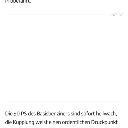
Probefahrt.
ANZEIGE
Die 90 PS des Basisbenziners sind sofort hellwach,
die Kupplung weist einen ordentlichen Druckpunkt