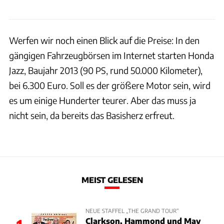
Werfen wir noch einen Blick auf die Preise: In den
gängigen Fahrzeugbörsen im Internet starten Honda
Jazz, Baujahr 2013 (90 PS, rund 50.000 Kilometer),
bei 6.300 Euro. Soll es der größere Motor sein, wird
es um einige Hunderter teurer. Aber das muss ja
nicht sein, da bereits das Basisherz erfreut.
MEIST GELESEN
NEUE STAFFEL „THE GRAND TOUR“
Clarkson, Hammond und May