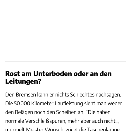
Rost am Unterboden oder an den
Leitungen?
Den Bremsen kann er nichts Schlechtes nachsagen.
Die 50.000 Kilometer Laufleistung sieht man weder
den Belägen noch den Scheiben an. “Die haben
normale Verschleißspuren, mehr aber auch nicht„,
murmelt Meister Wünsch, zückt die Taschenlampe