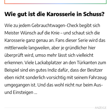
Wie gut ist die Karosserie in Schuss?
Wie zu jedem Gebrauchtwagen-Check begibt sich
Meister Wünsch auf die Knie – und schaut sich die
Karosserie ganz genau an. Fans dieser Serie wird das
mittlerweile langweilen, aber je gründlicher hier
überprüft wird, umso mehr lässt sich vielleicht
erkennen. Viele Lackabplatzer an den Türkanten zum
Beispiel sind ein gutes Indiz dafür, dass der Besitzer
eben nicht sonderlich vorsichtig mit seinem Fahrzeug
umgegangen ist. Und das wohl nicht nur beim Aus-
und Einsteigen ...
ANZEIGE