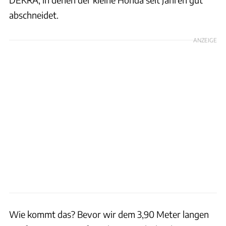
abschneidet.
ANZEIGE
Wie kommt das? Bevor wir dem 3,90 Meter langen