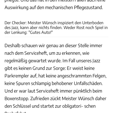
Auswirkung auf den mechanischen Pflegezustand.
Dani Heyne
Der Checker: Meister Wünsch inspiziert den Unterboden
des Jazz, kann aber nichts finden. Weder Rost noch Spiel in
der Lenkung: "Gutes Auto!"
Deshalb schauen wir genau an dieser Stelle immer
nach dem Serviceheft, um zu erkennen, wie
regelmäßig gewartet wurde. Im Fall unseres Jazz
gibt es keinen Grund zur Sorge: Er weist keine
Parkrempler auf, hat keine angeschrammten Felgen,
keine Spuren schlampig behobener Unfallschäden.
Und er war laut Serviceheft immer pünktlich beim
Boxenstopp. Zufrieden zückt Meister Wünsch daher
den Schlüssel und startet zur obligatori- schen