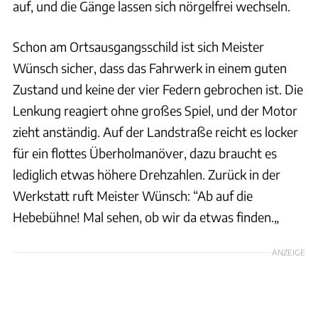
auf, und die Gänge lassen sich nörgelfrei wechseln.
Schon am Ortsausgangsschild ist sich Meister
Wünsch sicher, dass das Fahrwerk in einem guten
Zustand und keine der vier Federn gebrochen ist. Die
Lenkung reagiert ohne großes Spiel, und der Motor
zieht anständig. Auf der Landstraße reicht es locker
für ein flottes Überholmanöver, dazu braucht es
lediglich etwas höhere Drehzahlen. Zurück in der
Werkstatt ruft Meister Wünsch: “Ab auf die
Hebebühne! Mal sehen, ob wir da etwas finden.„
ANZEIGE