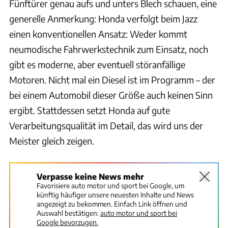
Fünftürer genau aufs und unters Blech schauen, eine
generelle Anmerkung: Honda verfolgt beim Jazz
einen konventionellen Ansatz: Weder kommt
neumodische Fahrwerkstechnik zum Einsatz, noch
gibt es moderne, aber eventuell störanfällige
Motoren. Nicht mal ein Diesel ist im Programm – der
bei einem Automobil dieser Größe auch keinen Sinn
ergibt. Stattdessen setzt Honda auf gute
Verarbeitungsqualität im Detail, das wird uns der
Meister gleich zeigen.
Verpasse keine News mehr
Favorisiere auto motor und sport bei Google, um
künftig häufiger unsere neuesten Inhalte und News
angezeigt zu bekommen. Einfach Link öffnen und
Auswahl bestätigen:
auto motor und sport bei
Google bevorzugen.