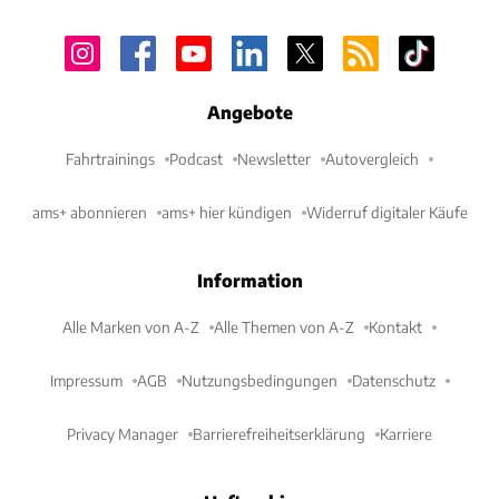
Angebote
Fahrtrainings
Podcast
Newsletter
Autovergleich
ams+ abonnieren
ams+ hier kündigen
Widerruf digitaler Käufe
Information
Alle Marken von A-Z
Alle Themen von A-Z
Kontakt
Impressum
AGB
Nutzungsbedingungen
Datenschutz
Privacy Manager
Barrierefreiheitserklärung
Karriere