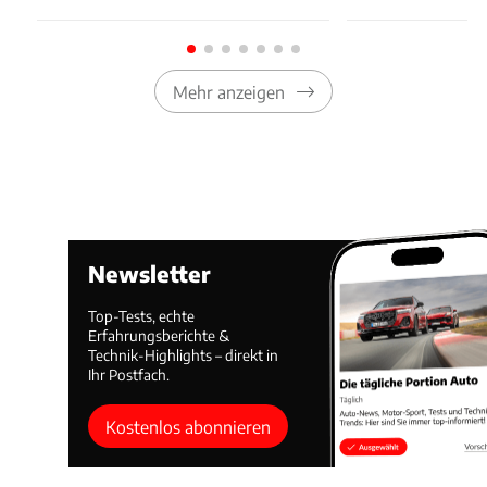
Mehr anzeigen
Newsletter
Top-Tests, echte
Erfahrungsberichte &
Technik-Highlights – direkt in
Ihr Postfach.
Kostenlos abonnieren