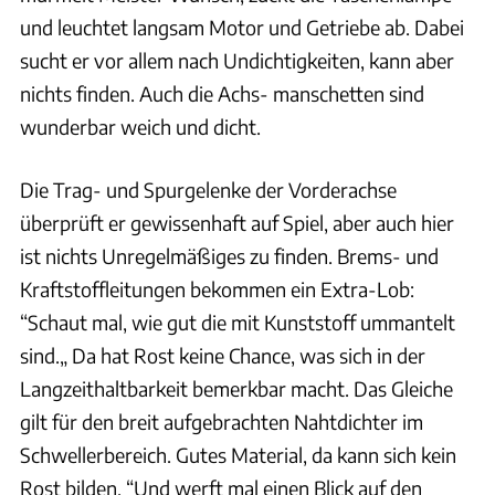
und leuchtet langsam Motor und Getriebe ab. Dabei
sucht er vor allem nach Undichtigkeiten, kann aber
nichts finden. Auch die Achs- manschetten sind
wunderbar weich und dicht.
Die Trag- und Spurgelenke der Vorderachse
überprüft er gewissenhaft auf Spiel, aber auch hier
ist nichts Unregelmäßiges zu finden. Brems- und
Kraftstoffleitungen bekommen ein Extra-Lob:
“Schaut mal, wie gut die mit Kunststoff ummantelt
sind.„ Da hat Rost keine Chance, was sich in der
Langzeithaltbarkeit bemerkbar macht. Das Gleiche
gilt für den breit aufgebrachten Nahtdichter im
Schwellerbereich. Gutes Material, da kann sich kein
Rost bilden. “Und werft mal einen Blick auf den