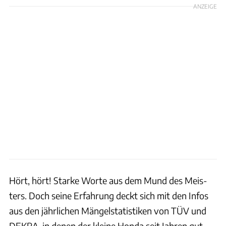
ANZEIGE
Hört, hört! Starke Worte aus dem Mund des Meis-
ters. Doch seine Erfahrung deckt sich mit den Infos
aus den jährlichen Mängelstatistiken von TÜV und
DEKRA, in denen der kleine Honda seit Jahren gut