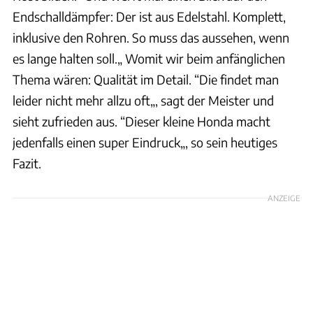
Endschalldämpfer: Der ist aus Edelstahl. Komplett,
inklusive den Rohren. So muss das aussehen, wenn
es lange halten soll.„ Womit wir beim anfänglichen
Thema wären: Qualität im Detail. “Die findet man
leider nicht mehr allzu oft„, sagt der Meister und
sieht zufrieden aus. “Dieser kleine Honda macht
jedenfalls einen super Eindruck„, so sein heutiges
Fazit.
ANZEIGE