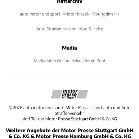
Heftarchiv
auto motor und sport
Motor Klassik
Youngtimer
Auto Straßenverkehr
Abo & Hefte
Media
Mediadaten Online
Mediadaten Print
©
2026
auto motor und sport, Motor Klassik, sport auto und Auto
Straßenverkehr
sind Teil der Motor Presse Stuttgart GmbH & Co.KG
Weitere Angebote der Motor Presse Stuttgart GmbH
& Co. KG & Motor Presse Hamburg GmbH & Co. KG