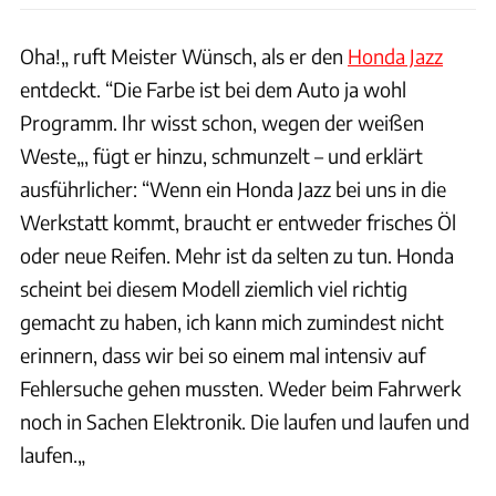
Oha!„ ruft Meister Wünsch, als er den
Honda Jazz
entdeckt. “Die Farbe ist bei dem Auto ja wohl
Programm. Ihr wisst schon, wegen der weißen
Weste„, fügt er hinzu, schmunzelt – und erklärt
ausführlicher: “Wenn ein Honda Jazz bei uns in die
Werkstatt kommt, braucht er entweder frisches Öl
oder neue Reifen. Mehr ist da selten zu tun. Honda
scheint bei diesem Modell ziemlich viel richtig
gemacht zu haben, ich kann mich zumindest nicht
erinnern, dass wir bei so einem mal intensiv auf
Fehlersuche gehen mussten. Weder beim Fahrwerk
noch in Sachen Elektronik. Die laufen und laufen und
laufen.„