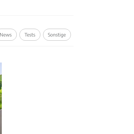
News
Tests
Sonstige