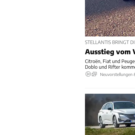
STELLANTIS BRINGT D
Ausstieg vom 
Citroën, Fiat und Peuge
Doblo und Rifter komme
Neuvorstellungen 