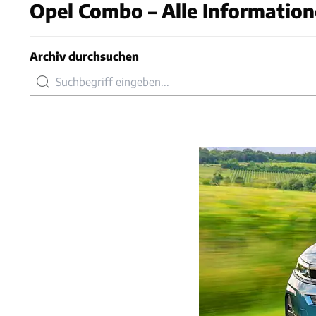
Opel Combo – Alle Information
Archiv durchsuchen