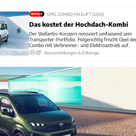
OPEL COMBO FACELIFT (2024)
Das kostet der Hochdach-Kombi
Der Stellantis-Konzern renoviert umfassend sein
Transporter-Portfolio. Folgerichtig frischt Opel de
Combo mit Verbrenner- und Elektroantrieb auf.
Neuvorstellungen & Erlkönige