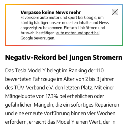
Verpasse keine News mehr
Favorisiere auto motor und sport bei Google, um
künftig häufiger unsere neuesten Inhalte und News
angezeigt zu bekommen. Einfach Link öffnen und
Auswahl bestätigen:
auto motor und sport bei
Google bevorzugen.
Negativ-Rekord bei jungen Stromern
Das Tesla Model Y belegt im Ranking der 110
bewerteten Fahrzeuge im Alter von 2 bis 3 Jahren
des TÜV-Verband e.V. den letzten Platz. Mit einer
Mängelquote von 17.3% bei erheblichen oder
gefährlichen Mängeln, die ein sofortiges Reparieren
und eine erneute Vorführung binnen vier Wochen
erfordern, erreicht das Model Y einen Wert, der in