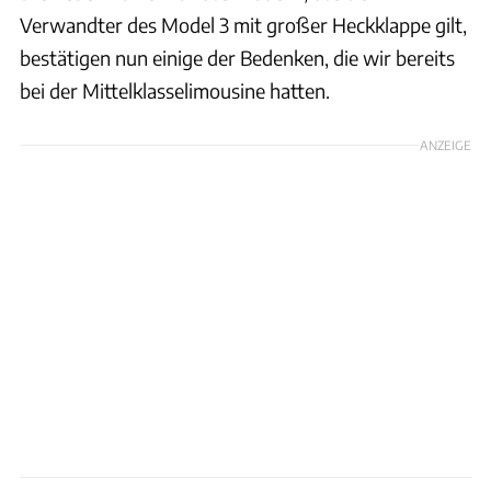
Verwandter des Model 3 mit großer Heckklappe gilt,
bestätigen nun einige der Bedenken, die wir bereits
bei der Mittelklasselimousine hatten.
ANZEIGE