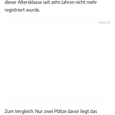
dieser Altersklasse seit zehn Jahren nicht mehr
registriert wurde.
ANZEIGE
Zum Vergleich: Nur zwei Plätze davor liegt das