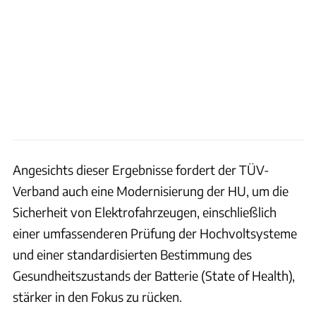
Angesichts dieser Ergebnisse fordert der TÜV-
Verband auch eine Modernisierung der HU, um die
Sicherheit von Elektrofahrzeugen, einschließlich
einer umfassenderen Prüfung der Hochvoltsysteme
und einer standardisierten Bestimmung des
Gesundheitszustands der Batterie (State of Health),
stärker in den Fokus zu rücken.