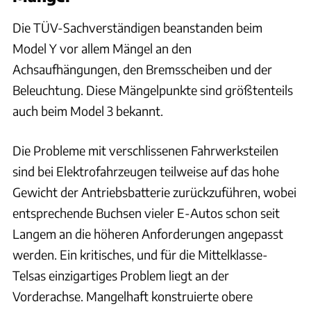
Die TÜV-Sachverständigen beanstanden beim
Model Y vor allem Mängel an den
Achsaufhängungen, den Bremsscheiben und der
Beleuchtung. Diese Mängelpunkte sind größtenteils
auch beim Model 3 bekannt.
Die Probleme mit verschlissenen Fahrwerksteilen
sind bei Elektrofahrzeugen teilweise auf das hohe
Gewicht der Antriebsbatterie zurückzuführen, wobei
entsprechende Buchsen vieler E-Autos schon seit
Langem an die höheren Anforderungen angepasst
werden. Ein kritisches, und für die Mittelklasse-
Telsas einzigartiges Problem liegt an der
Vorderachse. Mangelhaft konstruierte obere