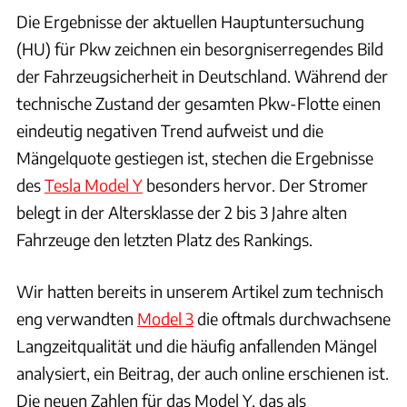
Die Ergebnisse der aktuellen Hauptuntersuchung
(HU) für Pkw zeichnen ein besorgniserregendes Bild
der Fahrzeugsicherheit in Deutschland. Während der
technische Zustand der gesamten Pkw-Flotte einen
eindeutig negativen Trend aufweist und die
Mängelquote gestiegen ist, stechen die Ergebnisse
des
Tesla Model Y
besonders hervor. Der Stromer
belegt in der Altersklasse der 2 bis 3 Jahre alten
Fahrzeuge den letzten Platz des Rankings.
Wir hatten bereits in unserem Artikel zum technisch
eng verwandten
Model 3
die oftmals durchwachsene
Langzeitqualität und die häufig anfallenden Mängel
analysiert, ein Beitrag, der auch online erschienen ist.
Die neuen Zahlen für das Model Y, das als