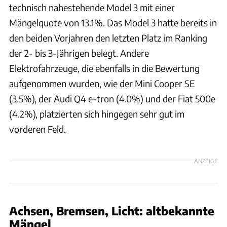
technisch nahestehende Model 3 mit einer
Mängelquote von 13.1%. Das Model 3 hatte bereits in
den beiden Vorjahren den letzten Platz im Ranking
der 2- bis 3-Jährigen belegt. Andere
Elektrofahrzeuge, die ebenfalls in die Bewertung
aufgenommen wurden, wie der Mini Cooper SE
(3.5%), der Audi Q4 e-tron (4.0%) und der Fiat 500e
(4.2%), platzierten sich hingegen sehr gut im
vorderen Feld.
ANZEIGE
Achsen, Bremsen, Licht: altbekannte
Mängel