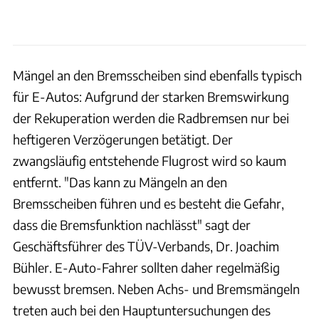
Mängel an den Bremsscheiben sind ebenfalls typisch
für E-Autos: Aufgrund der starken Bremswirkung
der Rekuperation werden die Radbremsen nur bei
heftigeren Verzögerungen betätigt. Der
zwangsläufig entstehende Flugrost wird so kaum
entfernt. "Das kann zu Mängeln an den
Bremsscheiben führen und es besteht die Gefahr,
dass die Bremsfunktion nachlässt" sagt der
Geschäftsführer des TÜV-Verbands, Dr. Joachim
Bühler. E-Auto-Fahrer sollten daher regelmäßig
bewusst bremsen. Neben Achs- und Bremsmängeln
treten auch bei den Hauptuntersuchungen des