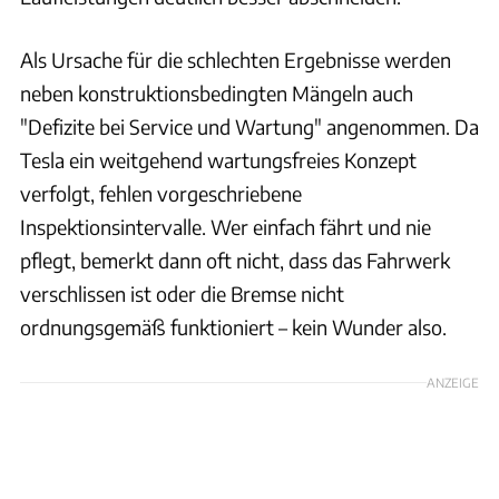
Als Ursache für die schlechten Ergebnisse werden
neben konstruktionsbedingten Mängeln auch
"Defizite bei Service und Wartung" angenommen. Da
Tesla ein weitgehend wartungsfreies Konzept
verfolgt, fehlen vorgeschriebene
Inspektionsintervalle. Wer einfach fährt und nie
pflegt, bemerkt dann oft nicht, dass das Fahrwerk
verschlissen ist oder die Bremse nicht
ordnungsgemäß funktioniert – kein Wunder also.
ANZEIGE