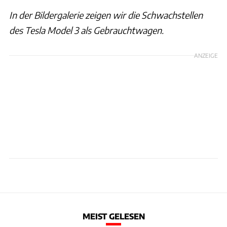
In der Bildergalerie zeigen wir die Schwachstellen
des Tesla Model 3 als Gebrauchtwagen.
ANZEIGE
MEIST GELESEN