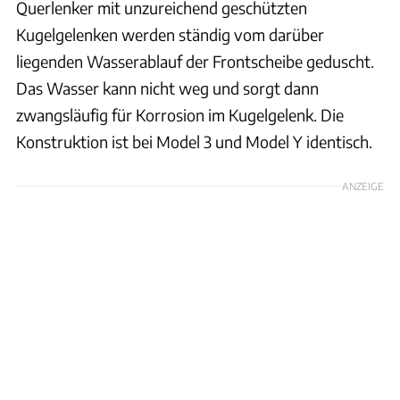
Querlenker mit unzureichend geschützten
Kugelgelenken werden ständig vom darüber
liegenden Wasserablauf der Frontscheibe geduscht.
Das Wasser kann nicht weg und sorgt dann
zwangsläufig für Korrosion im Kugelgelenk. Die
Konstruktion ist bei Model 3 und Model Y identisch.
ANZEIGE