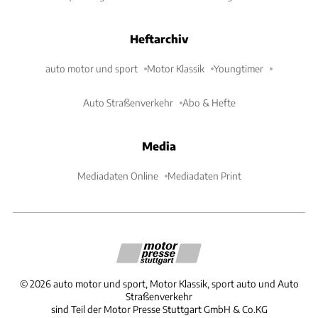
Heftarchiv
auto motor und sport
Motor Klassik
Youngtimer
Auto Straßenverkehr
Abo & Hefte
Media
Mediadaten Online
Mediadaten Print
©
2026
auto motor und sport, Motor Klassik, sport auto und Auto
Straßenverkehr
sind Teil der Motor Presse Stuttgart GmbH & Co.KG