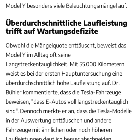
Model Y besonders viele Beleuchtungsmängel auf.
Überdurchschnittliche Laufleistung
trifft auf Wartungsdefizite
Obwohl die Mängelquote enttäuscht, beweist das
Model Y im Alltag oft seine
Langstreckentauglichkeit. Mit 55.000 Kilometern
weist es bei der ersten Hauptuntersuchung eine
überdurchschnittlich hohe Laufleistung auf. Dr.
Bühler kommentierte, dass die Tesla-Fahrzeuge
beweisen, "dass E-Autos voll langstreckentauglich
sind". Dennoch merkte er an, dass die Tesla-Modelle
in der Auswertung enttäuschen und andere
Fahrzeuge mit ähnlichen oder noch höheren
Laufleistungen deutlich besser abschneiden.