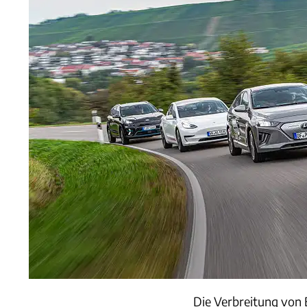
Die Verbreitung von 