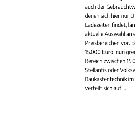
auch der Gebrauchtwa
denen sich hier nur 
Ladezeiten findet, lä
aktuelle Auswahl an
Preisbereichen vor. B
15.000 Euro, nun gre
Bereich zwischen 15.
Stellantis oder Volk
Baukastentechnik im 
verteilt sich auf ...