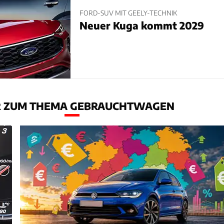
FORD-SUV MIT GEELY-TECHNIK
Neuer Kuga kommt 2029
 ZUM THEMA GEBRAUCHTWAGEN