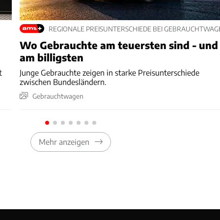
REGIONALE PREISUNTERSCHIEDE BEI GEBRAUCHTWAG
Wo Gebrauchte am teuersten sind - und
am billigsten
t
Junge Gebrauchte zeigen in starke Preisunterschiede
zwischen Bundesländern.
Gebrauchtwagen
Mehr anzeigen