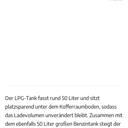
Der LPG-Tank fasst rund 50 Liter und sitzt
platzsparend unter dem Kofferraumboden, sodass
das Ladevolumen unverändert bleibt. Zusammen mit
dem ebenfalls 50 Liter großen Benzintank steigt der