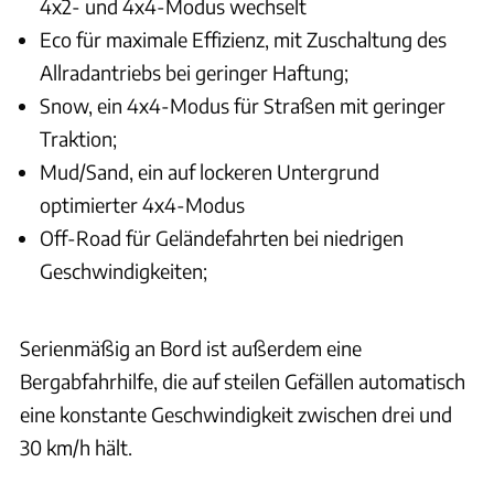
4x2- und 4x4-Modus wechselt
Eco für maximale Effizienz, mit Zuschaltung des
Allradantriebs bei geringer Haftung;
Snow, ein 4x4-Modus für Straßen mit geringer
Traktion;
Mud/Sand, ein auf lockeren Untergrund
optimierter 4x4-Modus
Off-Road für Geländefahrten bei niedrigen
Geschwindigkeiten;
Serienmäßig an Bord ist außerdem eine
Bergabfahrhilfe, die auf steilen Gefällen automatisch
eine konstante Geschwindigkeit zwischen drei und
30 km/h hält.