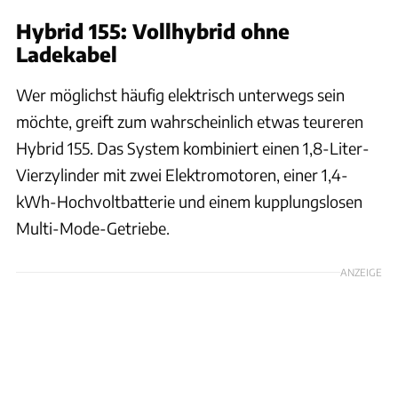
Hybrid 155: Vollhybrid ohne
Ladekabel
Wer möglichst häufig elektrisch unterwegs sein
möchte, greift zum wahrscheinlich etwas teureren
Hybrid 155. Das System kombiniert einen 1,8-Liter-
Vierzylinder mit zwei Elektromotoren, einer 1,4-
kWh-Hochvoltbatterie und einem kupplungslosen
Multi-Mode-Getriebe.
ANZEIGE