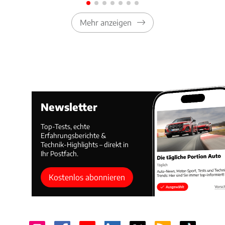
Mehr anzeigen
Newsletter
Top-Tests, echte
Erfahrungsberichte &
Technik-Highlights – direkt in
Ihr Postfach.
Kostenlos abonnieren