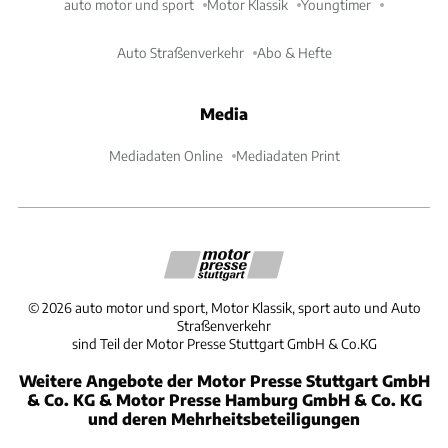
auto motor und sport
Motor Klassik
Youngtimer
Auto Straßenverkehr
Abo & Hefte
Media
Mediadaten Online
Mediadaten Print
©
2026
auto motor und sport, Motor Klassik, sport auto und Auto
Straßenverkehr
sind Teil der Motor Presse Stuttgart GmbH & Co.KG
Weitere Angebote der Motor Presse Stuttgart GmbH
& Co. KG & Motor Presse Hamburg GmbH & Co. KG
und deren Mehrheitsbeteiligungen