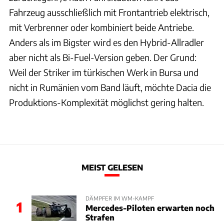
Fahrzeug ausschließlich mit Frontantrieb elektrisch,
mit Verbrenner oder kombiniert beide Antriebe.
Anders als im Bigster wird es den Hybrid-Allradler
aber nicht als Bi-Fuel-Version geben. Der Grund:
Weil der Striker im türkischen Werk in Bursa und
nicht in Rumänien vom Band läuft, möchte Dacia die
Produktions-Komplexität möglichst gering halten.
MEIST GELESEN
DÄMPFER IM WM-KAMPF
1
Mercedes-Piloten erwarten noch
Strafen