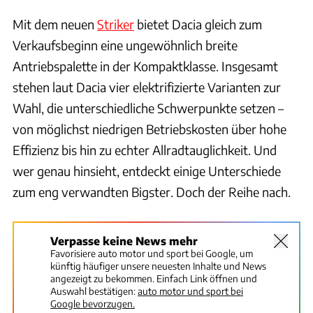
Mit dem neuen
Striker
bietet Dacia gleich zum
Verkaufsbeginn eine ungewöhnlich breite
Antriebspalette in der Kompaktklasse. Insgesamt
stehen laut Dacia vier elektrifizierte Varianten zur
Wahl, die unterschiedliche Schwerpunkte setzen –
von möglichst niedrigen Betriebskosten über hohe
Effizienz bis hin zu echter Allradtauglichkeit. Und
wer genau hinsieht, entdeckt einige Unterschiede
zum eng verwandten Bigster. Doch der Reihe nach.
Verpasse keine News mehr
Favorisiere auto motor und sport bei Google, um
künftig häufiger unsere neuesten Inhalte und News
angezeigt zu bekommen. Einfach Link öffnen und
Auswahl bestätigen:
auto motor und sport bei
Google bevorzugen.