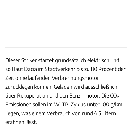
Dieser Striker startet grundsätzlich elektrisch und
soll laut Dacia im Stadtverkehr bis zu 80 Prozent der
Zeit ohne laufenden Verbrennungsmotor
zurücklegen können. Geladen wird ausschließlich
über Rekuperation und den Benzinmotor. Die CO₂-
Emissionen sollen im WLTP-Zyklus unter 100 g/km
liegen, was einem Verbrauch von rund 4,5 Litern
erahnen lässt.