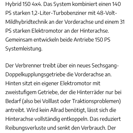
Hybrid 150 4x4. Das System kombiniert einen 140
PS starken 1,2-Liter-Turbobenziner mit 48-Volt-
Mildhybridtechnik an der Vorderachse und einem 31
PS starken Elektromotor an der Hinterachse.
Gemeinsam entwickeln beide Antriebe 150 PS
Systemleistung.
Der Verbrenner treibt über ein neues Sechsgang-
Doppelkupplungsgetriebe die Vorderachse an.
Hinten sitzt ein eigener Elektromotor mit
zweistufigem Getriebe, der die Hinterräder nur bei
Bedarf (also bei Volllast oder Traktionsproblemen)
antreibt. Wird kein Allrad benötigt, lässt sich die
Hinterachse vollständig entkoppeln. Das reduziert
Reibungsverluste und senkt den Verbrauch. Der