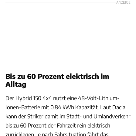
ANZEIGE
Bis zu 60 Prozent elektrisch im
Alltag
Der Hybrid 150 4x4 nutzt eine 48-Volt-Lithium-
Ionen-Batterie mit 0,84 kWh Kapazität. Laut Dacia
kann der Striker damit im Stadt- und Umlandverkehr
bis zu 60 Prozent der Fahrzeit rein elektrisch
zurücklegen. Je nach Fahrsituation fährt das