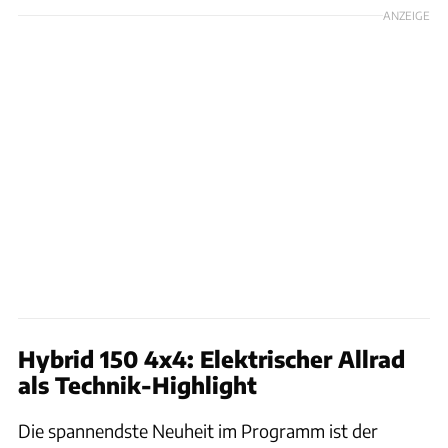
ANZEIGE
Hybrid 150 4x4: Elektrischer Allrad
als Technik-Highlight
Die spannendste Neuheit im Programm ist der