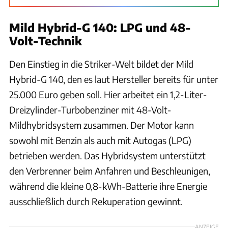
Mild Hybrid-G 140: LPG und 48-
Volt-Technik
Den Einstieg in die Striker-Welt bildet der Mild
Hybrid-G 140, den es laut Hersteller bereits für unter
25.000 Euro geben soll. Hier arbeitet ein 1,2-Liter-
Dreizylinder-Turbobenziner mit 48-Volt-
Mildhybridsystem zusammen. Der Motor kann
sowohl mit Benzin als auch mit Autogas (LPG)
betrieben werden. Das Hybridsystem unterstützt
den Verbrenner beim Anfahren und Beschleunigen,
während die kleine 0,8-kWh-Batterie ihre Energie
ausschließlich durch Rekuperation gewinnt.
ANZEIGE