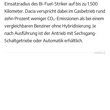
Einsatzradius des Bi-Fuel-Striker auf bis zu 1.500
Kilometer. Dacia verspricht dabei im Gasbetrieb rund
zehn Prozent weniger CO₂-Emissionen als bei einem
vergleichbaren Benziner ohne Hybridisierung. Je
nach Ausführung ist der Antrieb mit Sechsgang-
Schaltgetriebe oder Automatik erhältlich.
ANZEIGE