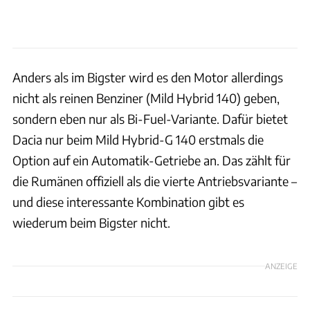
Anders als im Bigster wird es den Motor allerdings
nicht als reinen Benziner (Mild Hybrid 140) geben,
sondern eben nur als Bi-Fuel-Variante. Dafür bietet
Dacia nur beim Mild Hybrid-G 140 erstmals die
Option auf ein Automatik-Getriebe an. Das zählt für
die Rumänen offiziell als die vierte Antriebsvariante –
und diese interessante Kombination gibt es
wiederum beim Bigster nicht.
ANZEIGE