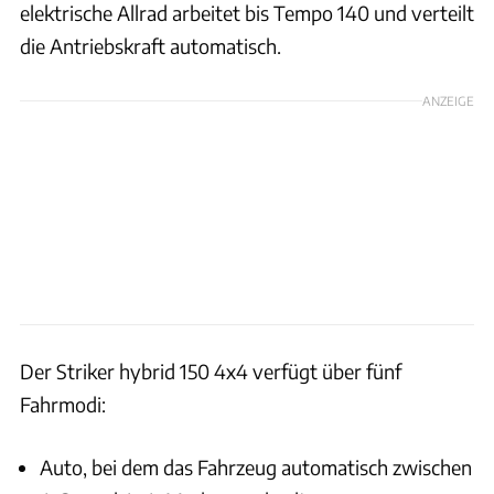
elektrische Allrad arbeitet bis Tempo 140 und verteilt
die Antriebskraft automatisch.
ANZEIGE
Der Striker hybrid 150 4x4 verfügt über fünf
Fahrmodi:
Auto, bei dem das Fahrzeug automatisch zwischen