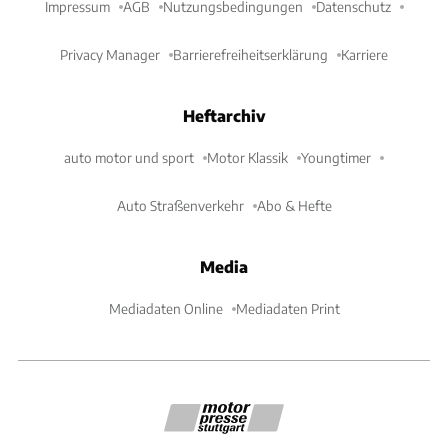
Impressum
AGB
Nutzungsbedingungen
Datenschutz
Privacy Manager
Barrierefreiheitserklärung
Karriere
Heftarchiv
auto motor und sport
Motor Klassik
Youngtimer
Auto Straßenverkehr
Abo & Hefte
Media
Mediadaten Online
Mediadaten Print