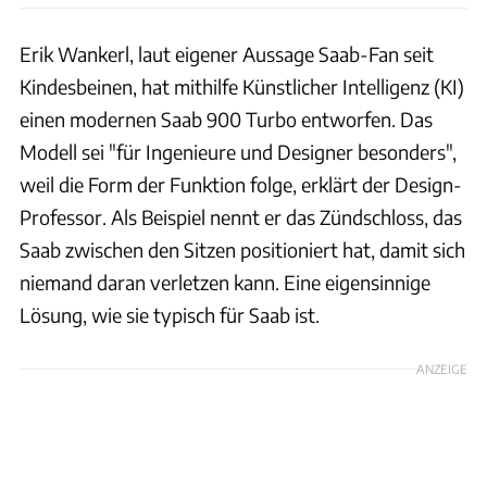
Erik Wankerl, laut eigener Aussage Saab-Fan seit
Kindesbeinen, hat mithilfe Künstlicher Intelligenz (KI)
einen modernen Saab 900 Turbo entworfen. Das
Modell sei "für Ingenieure und Designer besonders",
weil die Form der Funktion folge, erklärt der Design-
Professor. Als Beispiel nennt er das Zündschloss, das
Saab zwischen den Sitzen positioniert hat, damit sich
niemand daran verletzen kann. Eine eigensinnige
Lösung, wie sie typisch für Saab ist.
ANZEIGE