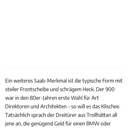
Ein weiteres Saab-Merkmal ist die typische Form mit
steiler Frontscheibe und schrägem Heck. Der 900
war in den 80er-Jahren erste Wahl für Art
Direktoren und Architekten – so will es das Klischee.
Tatsächlich sprach der Dreitürer aus Trollhättan all
jene an, die genügend Geld für einen BMW oder