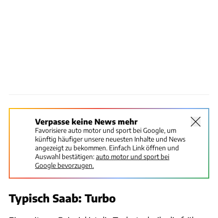
Verpasse keine News mehr
Favorisiere auto motor und sport bei Google, um
künftig häufiger unsere neuesten Inhalte und News
angezeigt zu bekommen. Einfach Link öffnen und
Auswahl bestätigen:
auto motor und sport bei
Google bevorzugen.
Typisch Saab: Turbo