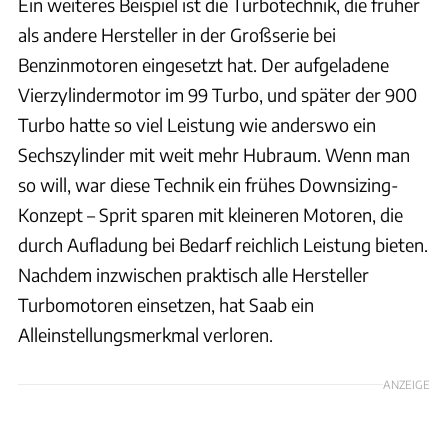
Ein weiteres Beispiel ist die Turbotechnik, die früher
als andere Hersteller in der Großserie bei
Benzinmotoren eingesetzt hat. Der aufgeladene
Vierzylindermotor im 99 Turbo, und später der 900
Turbo hatte so viel Leistung wie anderswo ein
Sechszylinder mit weit mehr Hubraum. Wenn man
so will, war diese Technik ein frühes Downsizing-
Konzept – Sprit sparen mit kleineren Motoren, die
durch Aufladung bei Bedarf reichlich Leistung bieten.
Nachdem inzwischen praktisch alle Hersteller
Turbomotoren einsetzen, hat Saab ein
Alleinstellungsmerkmal verloren.
ANZEIGE