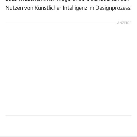
Nutzen von Künstlicher Intelligenz im Designprozess.
ANZEIGE