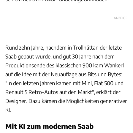
ANZEIGE
Rund zehn Jahre, nachdem in Trollhättan der letzte
Saab gebaut wurde, und gut 30 Jahre nach dem
Produktionsende des klassischen 900 kam Wankerl
auf die Idee mit der Neuauflage aus Bits und Bytes:
"In den letzten Jahren kamen mit Mini, Fiat 500 und
Renault 5 Retro-Autos auf den Markt", erklärt der
Designer. Dazu kämen die Möglichkeiten generativer
KI.
Mit KI zum modernen Saab