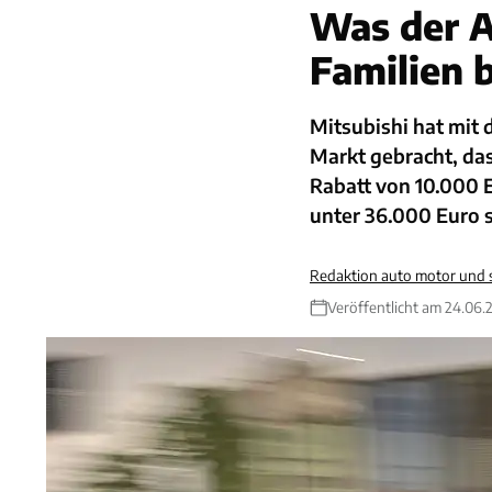
Was der A
Familien 
Mitsubishi hat mit
Markt gebracht, das
Rabatt von 10.000 E
unter 36.000 Euro 
Redaktion auto motor und 
Veröffentlicht am 24.06.