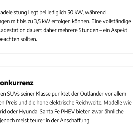
adeleistung liegt bei lediglich 50 kW, während
n mit bis zu 3,5 kW erfolgen können. Eine vollständige
adestation dauert daher mehrere Stunden – ein Aspekt,
eachten sollten.
Konkurrenz
ren SUVs seiner Klasse punktet der Outlander vor allem
en Preis und die hohe elektrische Reichweite. Modelle wie
id oder Hyundai Santa Fe PHEV bieten zwar ähnliche
jedoch meist teurer in der Anschaffung.