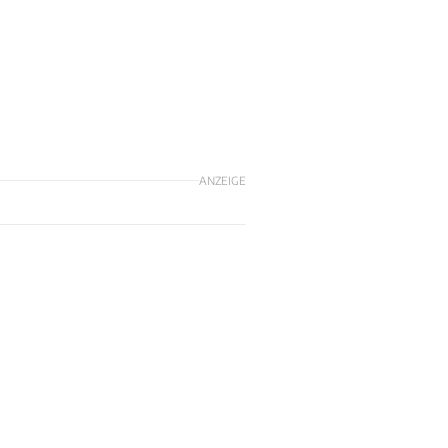
ANZEIGE