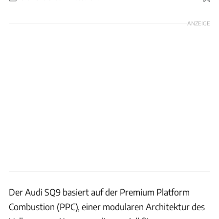
Foto: Audi
ANZEIGE
Der Audi SQ9 basiert auf der Premium Platform
Combustion (PPC), einer modularen Architektur des