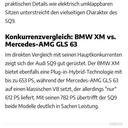
praktischen Details wie elektrisch umklappbaren
Sitzen unterstreicht den vielseitigen Charakter des
SQ9.
Konkurrenzvergleich: BMW XM vs.
Mercedes-AMG GLS 63
Im direkten Vergleich mit seinen Hauptkonkurrenten
zeigt sich der Audi SQ9 gut gerüstet. Der BMW XM
bietet ebenfalls eine Plug-in-Hybrid-Technologie mit
bis zu 653 PS, während der Mercedes-AMG GLS 63
auf einen klassischen V8 setzt, der allerdings "nur"
612 PS liefert. Mit seinen 782 PS übertrifft der SQ9
beide Modelle deutlich in Sachen Leistung.
ANZEIGE