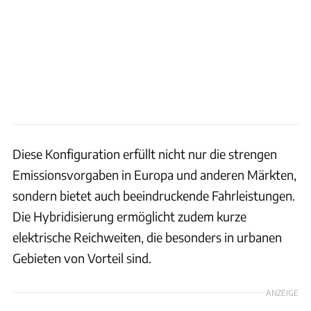
Diese Konfiguration erfüllt nicht nur die strengen
Emissionsvorgaben in Europa und anderen Märkten,
sondern bietet auch beeindruckende Fahrleistungen.
Die Hybridisierung ermöglicht zudem kurze
elektrische Reichweiten, die besonders in urbanen
Gebieten von Vorteil sind.
ANZEIGE