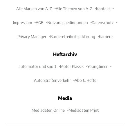
Alle Marken von A-Z
Alle Themen von A-Z
Kontakt
Impressum
AGB
Nutzungsbedingungen
Datenschutz
Privacy Manager
Barrierefreiheitserklärung
Karriere
Heftarchiv
auto motor und sport
Motor Klassik
Youngtimer
Auto Straßenverkehr
Abo & Hefte
Media
Mediadaten Online
Mediadaten Print