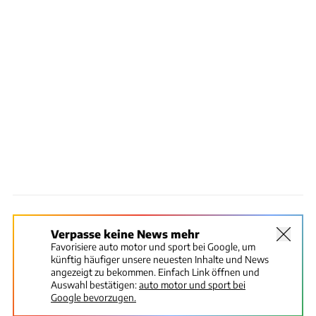
Verpasse keine News mehr
Favorisiere auto motor und sport bei Google, um
künftig häufiger unsere neuesten Inhalte und News
angezeigt zu bekommen. Einfach Link öffnen und
Auswahl bestätigen:
auto motor und sport bei
Google bevorzugen.