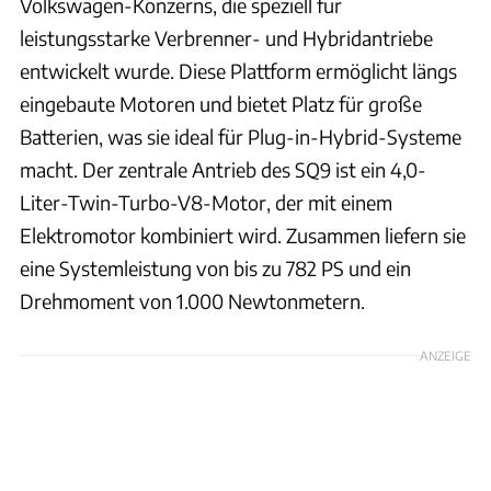
Volkswagen-Konzerns, die speziell für
leistungsstarke Verbrenner- und Hybridantriebe
entwickelt wurde. Diese Plattform ermöglicht längs
eingebaute Motoren und bietet Platz für große
Batterien, was sie ideal für Plug-in-Hybrid-Systeme
macht. Der zentrale Antrieb des SQ9 ist ein 4,0-
Liter-Twin-Turbo-V8-Motor, der mit einem
Elektromotor kombiniert wird. Zusammen liefern sie
eine Systemleistung von bis zu 782 PS und ein
Drehmoment von 1.000 Newtonmetern.
ANZEIGE