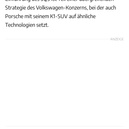
Strategie des Volkswagen-Konzerns, bei der auch
Porsche mit seinem K1-SUV auf ähnliche
Technologien setzt.
ANZEIGE