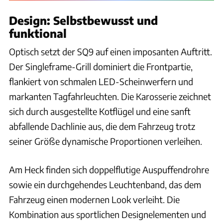
Design: Selbstbewusst und
funktional
Optisch setzt der SQ9 auf einen imposanten Auftritt.
Der Singleframe-Grill dominiert die Frontpartie,
flankiert von schmalen LED-Scheinwerfern und
markanten Tagfahrleuchten. Die Karosserie zeichnet
sich durch ausgestellte Kotflügel und eine sanft
abfallende Dachlinie aus, die dem Fahrzeug trotz
seiner Größe dynamische Proportionen verleihen.
Am Heck finden sich doppelflutige Auspuffendrohre
sowie ein durchgehendes Leuchtenband, das dem
Fahrzeug einen modernen Look verleiht. Die
Kombination aus sportlichen Designelementen und