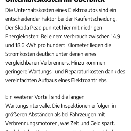
Die Unterhaltskosten eines Elektroautos sind ein
entscheidender Faktor bei der Kaufentscheidung.
Der Skoda Peaq punktet hier mit niedrigen
Energiekosten: Bei einem Verbrauch zwischen 14,9
und 18,6 kWh pro hundert Kilometer liegen die
Stromkosten deutlich unter denen eines
vergleichbaren Verbrenners. Hinzu kommen
geringere Wartungs- und Reparaturkosten dank des
vereinfachten Aufbaus eines Elektroantriebs.
Ein weiterer Vorteil sind die langen
Wartungsintervalle: Die Inspektionen erfolgen in
größeren Abständen als bei Fahrzeugen mit
Verbrennungsmotoren, was Zeit und Geld spart.