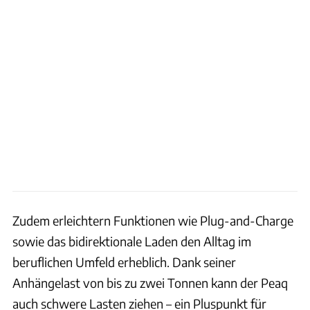
Zudem erleichtern Funktionen wie Plug-and-Charge
sowie das bidirektionale Laden den Alltag im
beruflichen Umfeld erheblich. Dank seiner
Anhängelast von bis zu zwei Tonnen kann der Peaq
auch schwere Lasten ziehen – ein Pluspunkt für