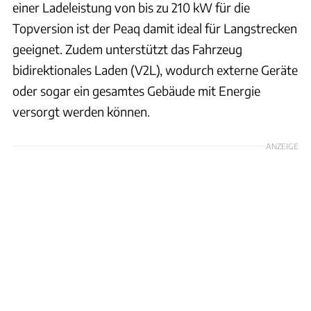
einer Ladeleistung von bis zu 210 kW für die
Topversion ist der Peaq damit ideal für Langstrecken
geeignet. Zudem unterstützt das Fahrzeug
bidirektionales Laden (V2L), wodurch externe Geräte
oder sogar ein gesamtes Gebäude mit Energie
versorgt werden können.
ANZEIGE