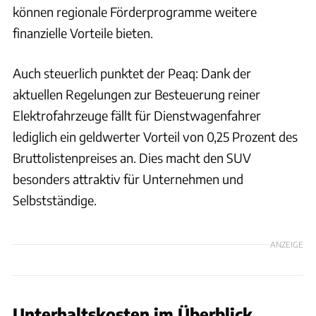
können regionale Förderprogramme weitere
finanzielle Vorteile bieten.
Auch steuerlich punktet der Peaq: Dank der
aktuellen Regelungen zur Besteuerung reiner
Elektrofahrzeuge fällt für Dienstwagenfahrer
lediglich ein geldwerter Vorteil von 0,25 Prozent des
Bruttolistenpreises an. Dies macht den SUV
besonders attraktiv für Unternehmen und
Selbstständige.
ANZEIGE
Unterhaltskosten im Überblick