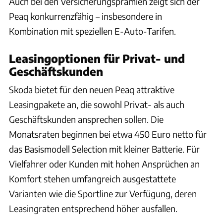
Auch bei den Versicherungsprämien zeigt sich der
Peaq konkurrenzfähig – insbesondere in
Kombination mit speziellen E-Auto-Tarifen.
Leasingoptionen für Privat- und
Geschäftskunden
Skoda bietet für den neuen Peaq attraktive
Leasingpakete an, die sowohl Privat- als auch
Geschäftskunden ansprechen sollen. Die
Monatsraten beginnen bei etwa 450 Euro netto für
das Basismodell Selection mit kleiner Batterie. Für
Vielfahrer oder Kunden mit hohen Ansprüchen an
Komfort stehen umfangreich ausgestattete
Varianten wie die Sportline zur Verfügung, deren
Leasingraten entsprechend höher ausfallen.