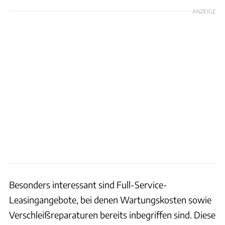
ANZEIGE
Besonders interessant sind Full-Service-
Leasingangebote, bei denen Wartungskosten sowie
Verschleißreparaturen bereits inbegriffen sind. Diese