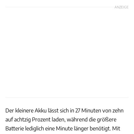
ANZEIGE
Der kleinere Akku lässt sich in 27 Minuten von zehn
auf achtzig Prozent laden, während die größere
Batterie lediglich eine Minute länger benötigt. Mit