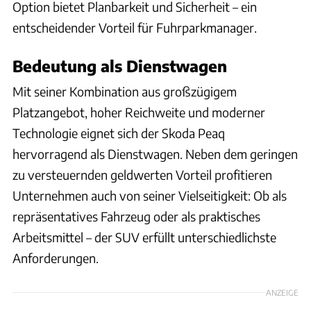
Option bietet Planbarkeit und Sicherheit – ein
entscheidender Vorteil für Fuhrparkmanager.
Bedeutung als Dienstwagen
Mit seiner Kombination aus großzügigem
Platzangebot, hoher Reichweite und moderner
Technologie eignet sich der Skoda Peaq
hervorragend als Dienstwagen. Neben dem geringen
zu versteuernden geldwerten Vorteil profitieren
Unternehmen auch von seiner Vielseitigkeit: Ob als
repräsentatives Fahrzeug oder als praktisches
Arbeitsmittel – der SUV erfüllt unterschiedlichste
Anforderungen.
ANZEIGE