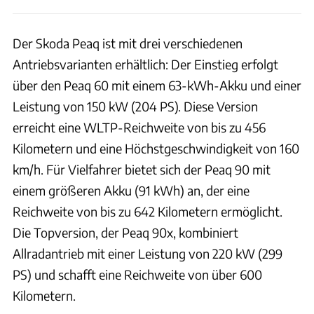
Der Skoda Peaq ist mit drei verschiedenen
Antriebsvarianten erhältlich: Der Einstieg erfolgt
über den Peaq 60 mit einem 63-kWh-Akku und einer
Leistung von 150 kW (204 PS). Diese Version
erreicht eine WLTP-Reichweite von bis zu 456
Kilometern und eine Höchstgeschwindigkeit von 160
km/h. Für Vielfahrer bietet sich der Peaq 90 mit
einem größeren Akku (91 kWh) an, der eine
Reichweite von bis zu 642 Kilometern ermöglicht.
Die Topversion, der Peaq 90x, kombiniert
Allradantrieb mit einer Leistung von 220 kW (299
PS) und schafft eine Reichweite von über 600
Kilometern.