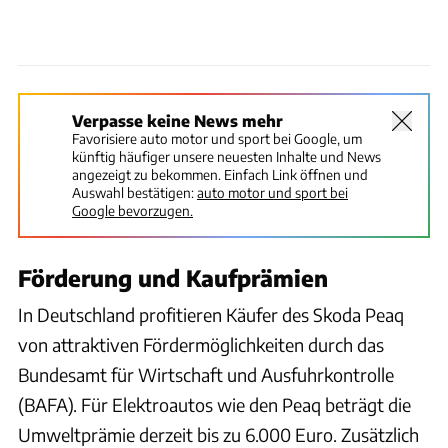
Verpasse keine News mehr
Favorisiere auto motor und sport bei Google, um
künftig häufiger unsere neuesten Inhalte und News
angezeigt zu bekommen. Einfach Link öffnen und
Auswahl bestätigen:
auto motor und sport bei
Google bevorzugen.
Förderung und Kaufprämien
In Deutschland profitieren Käufer des Skoda Peaq
von attraktiven Fördermöglichkeiten durch das
Bundesamt für Wirtschaft und Ausfuhrkontrolle
(BAFA). Für Elektroautos wie den Peaq beträgt die
Umweltprämie derzeit bis zu 6.000 Euro. Zusätzlich