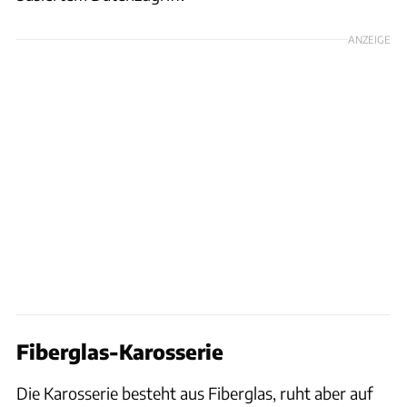
ANZEIGE
Fiberglas-Karosserie
Die Karosserie besteht aus Fiberglas, ruht aber auf