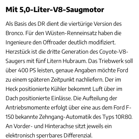
Mit 5,0-Liter-V8-Saugmotor
Als Basis des DR dient die viertürige Version des
Bronco. Für den Wüsten-Renneinsatz haben die
Ingenieure den Offroader deutlich modifiziert.
Herzstück ist die dritte Generation des Coyote-V8-
Saugers mit fünf Litern Hubraum. Das Triebwerk soll
über 400 PS leisten, genaue Angaben möchte Ford
zu einem späteren Zeitpunkt nachliefern. Der im
Heck positionierte Kühler bekommt Luft über im
Dach positionierte Einlässe. Die Aufteilung der
Antriebsmomente erfolgt über eine aus dem Ford F-
150 bekannte Zehngang-Automatik des Typs 10R80.
An Vorder- und Hinterachse sitzt jeweils ein
elektronisch sperrbares Differenzial.