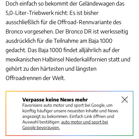
Doch einfach so bekommt der Geländewagen das
5,0-Liter-Triebwerk nicht: Es ist bisher
ausschließlich für die Offroad-Rennvariante des
Bronco vorgesehen. Der Bronco DR ist werksseitig
ausdrücklich für die Teilnahme am Baja 1000
gedacht. Das Baja 1000 findet alljährlich auf der
mexikanischen Halbinsel Niederkalifornien statt und
gehört zu den härtesten und längsten
Offroadrennen der Welt.
Verpasse keine News mehr
Favorisiere auto motor und sport bei Google, um
künftig häufiger unsere neuesten Inhalte und News
angezeigt zu bekommen. Einfach Link öffnen und
Auswahl bestätigen:
auto motor und sport bei
Google bevorzugen.