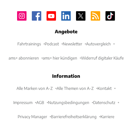
Angebote
Fahrtrainings
Podcast
Newsletter
Autovergleich
ams+ abonnieren
ams+ hier kündigen
Widerruf digitaler Käufe
Information
Alle Marken von A-Z
Alle Themen von A-Z
Kontakt
Impressum
AGB
Nutzungsbedingungen
Datenschutz
Privacy Manager
Barrierefreiheitserklärung
Karriere