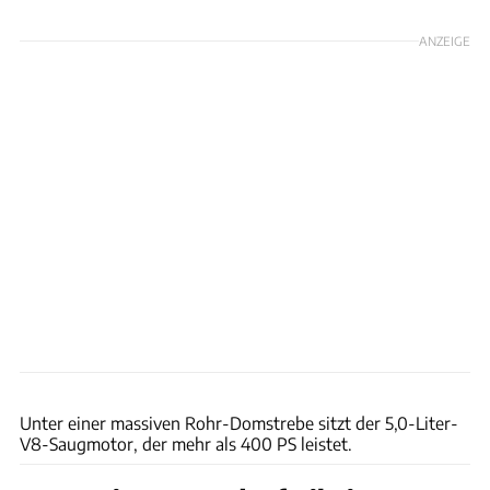
ANZEIGE
Ford
Unter einer massiven Rohr-Domstrebe sitzt der 5,0-Liter-
V8-Saugmotor, der mehr als 400 PS leistet.