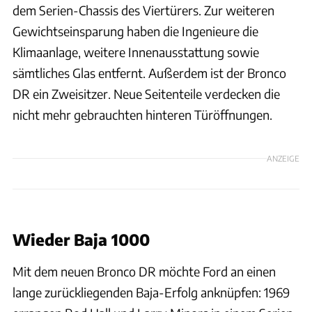
dem Serien-Chassis des Viertürers. Zur weiteren
Gewichtseinsparung haben die Ingenieure die
Klimaanlage, weitere Innenausstattung sowie
sämtliches Glas entfernt. Außerdem ist der Bronco
DR ein Zweisitzer. Neue Seitenteile verdecken die
nicht mehr gebrauchten hinteren Türöffnungen.
ANZEIGE
Ford
Wieder Baja 1000
Mit dem neuen Bronco DR möchte Ford an einen
lange zurückliegenden Baja-Erfolg anknüpfen: 1969