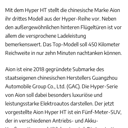
Mit dem Hyper HT stellt die chinesische Marke Aion
ihr drittes Modell aus der Hyper-Reihe vor. Neben
den außergewöhnlichen hinteren Flügeltüren ist vor
allem die versprochene Ladeleistung
bemerkenswert. Das Top-Modell soll 450 Kilometer
Reichweite in nur zehn Minuten nachtanken können.
Aion ist eine 2018 gegründete Submarke des
staatseigenen chinesischen Herstellers Guangzhou
Automobile Group Co., Ltd. (GAC). Die Hyper-Serie
von Aion soll dabei besonders luxuriöse und
leistungsstarke Elektroautos darstellen. Der jetzt
vorgestellte Aion Hyper HT ist ein Fünf-Meter-SUV,
der in verschiedenen Antriebs- und Akku-