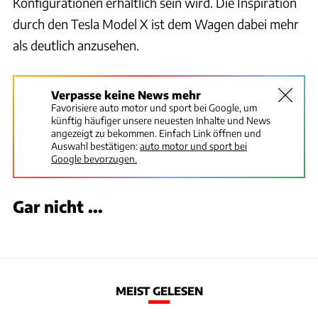
Konfigurationen erhältlich sein wird. Die Inspiration
durch den Tesla Model X ist dem Wagen dabei mehr
als deutlich anzusehen.
Verpasse keine News mehr
Favorisiere auto motor und sport bei Google, um
künftig häufiger unsere neuesten Inhalte und News
angezeigt zu bekommen. Einfach Link öffnen und
Auswahl bestätigen:
auto motor und sport bei
Google bevorzugen.
Gar nicht ...
MEIST GELESEN