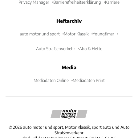
Privacy Manager
Barrierefreiheitserklärung
Karriere
Heftarchiv
auto motor und sport
Motor Klassik
Youngtimer
Auto Straßenverkehr
Abo & Hefte
Media
Mediadaten Online
Mediadaten Print
©
2026
auto motor und sport, Motor Klassik, sport auto und Auto
Straßenverkehr