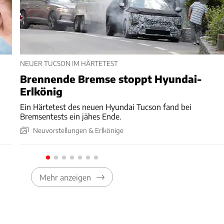
NEUER TUCSON IM HÄRTETEST
Brennende Bremse stoppt Hyundai-
Erlkönig
Ein Härtetest des neuen Hyundai Tucson fand bei
Bremsentests ein jähes Ende.
Neuvorstellungen & Erlkönige
Mehr anzeigen