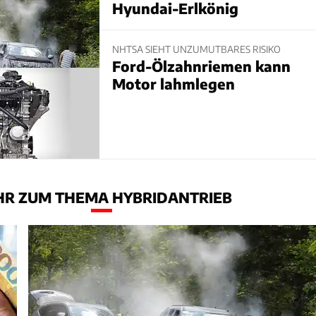
Hyundai-Erlkönig
NHTSA SIEHT UNZUMUTBARES RISIKO
Ford-Ölzahnriemen kann
Motor lahmlegen
R ZUM THEMA HYBRIDANTRIEB