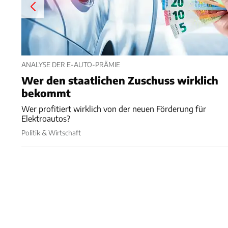
ANALYSE DER E-AUTO-PRÄMIE
Wer den staatlichen Zuschuss wirklich
bekommt
Wer profitiert wirklich von der neuen Förderung für
Elektroautos?
Politik & Wirtschaft