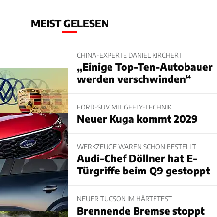
MEIST GELESEN
CHINA-EXPERTE DANIEL KIRCHERT
„Einige Top-Ten-Autobauer
werden verschwinden“
FORD-SUV MIT GEELY-TECHNIK
Neuer Kuga kommt 2029
WERKZEUGE WAREN SCHON BESTELLT
Audi-Chef Döllner hat E-
Türgriffe beim Q9 gestoppt
NEUER TUCSON IM HÄRTETEST
Brennende Bremse stoppt