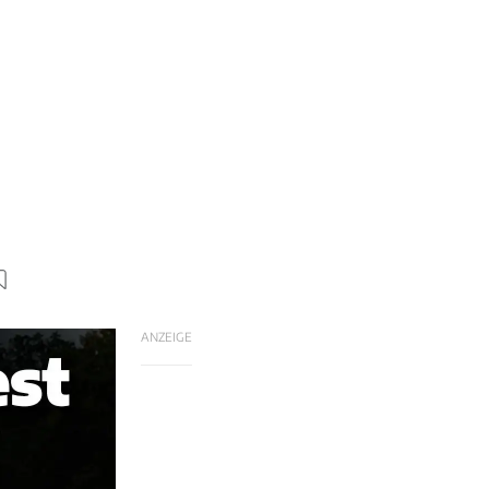
ANZEIGE