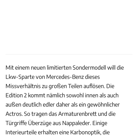
Mit einem neuen limitierten Sondermodell will die
Lkw-Sparte von Mercedes-Benz dieses
Missverhältnis zu großen Teilen auflösen. Die
Edition 2 kommt nämlich sowohl innen als auch
außen deutlich edler daher als ein gewöhnlicher
Actros. So tragen das Armaturenbrett und die
Türgriffe Überzüge aus Nappaleder. Einige
Interieurteile erhalten eine Karbonoptik, die