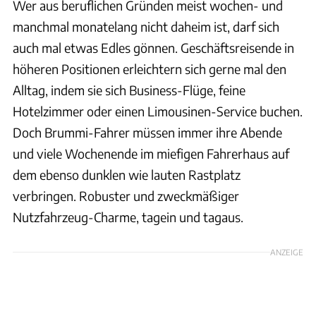
Wer aus beruflichen Gründen meist wochen- und
manchmal monatelang nicht daheim ist, darf sich
auch mal etwas Edles gönnen. Geschäftsreisende in
höheren Positionen erleichtern sich gerne mal den
Alltag, indem sie sich Business-Flüge, feine
Hotelzimmer oder einen Limousinen-Service buchen.
Doch Brummi-Fahrer müssen immer ihre Abende
und viele Wochenende im miefigen Fahrerhaus auf
dem ebenso dunklen wie lauten Rastplatz
verbringen. Robuster und zweckmäßiger
Nutzfahrzeug-Charme, tagein und tagaus.
ANZEIGE