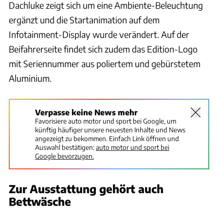
Dachluke zeigt sich um eine Ambiente-Beleuchtung
ergänzt und die Startanimation auf dem
Infotainment-Display wurde verändert. Auf der
Beifahrerseite findet sich zudem das Edition-Logo
mit Seriennummer aus poliertem und gebürstetem
Aluminium.
Verpasse keine News mehr
Favorisiere auto motor und sport bei Google, um
künftig häufiger unsere neuesten Inhalte und News
angezeigt zu bekommen. Einfach Link öffnen und
Auswahl bestätigen:
auto motor und sport bei
Google bevorzugen.
Zur Ausstattung gehört auch
Bettwäsche