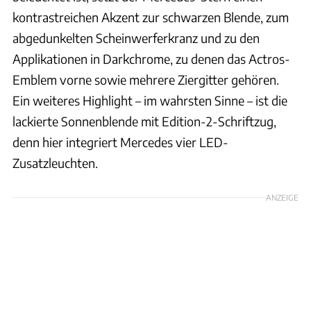
kontrastreichen Akzent zur schwarzen Blende, zum
abgedunkelten Scheinwerferkranz und zu den
Applikationen in Darkchrome, zu denen das Actros-
Emblem vorne sowie mehrere Ziergitter gehören.
Ein weiteres Highlight – im wahrsten Sinne – ist die
lackierte Sonnenblende mit Edition-2-Schriftzug,
denn hier integriert Mercedes vier LED-
Zusatzleuchten.
ANZEIGE