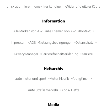
ams+ abonnieren
ams+ hier kündigen
Widerruf digitaler Käufe
Information
Alle Marken von A-Z
Alle Themen von A-Z
Kontakt
Impressum
AGB
Nutzungsbedingungen
Datenschutz
Privacy Manager
Barrierefreiheitserklärung
Karriere
Heftarchiv
auto motor und sport
Motor Klassik
Youngtimer
Auto Straßenverkehr
Abo & Hefte
Media