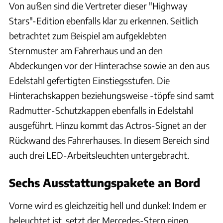
Von außen sind die Vertreter dieser "Highway
Stars"-Edition ebenfalls klar zu erkennen. Seitlich
betrachtet zum Beispiel am aufgeklebten
Sternmuster am Fahrerhaus und an den
Abdeckungen vor der Hinterachse sowie an den aus
Edelstahl gefertigten Einstiegsstufen. Die
Hinterachskappen beziehungsweise -töpfe sind samt
Radmutter-Schutzkappen ebenfalls in Edelstahl
ausgeführt. Hinzu kommt das Actros-Signet an der
Rückwand des Fahrerhauses. In diesem Bereich sind
auch drei LED-Arbeitsleuchten untergebracht.
Sechs Ausstattungspakete an Bord
Vorne wird es gleichzeitig hell und dunkel: Indem er
beleuchtet ist, setzt der Mercedes-Stern einen