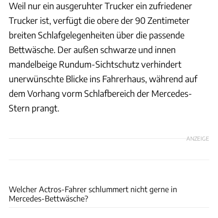
Weil nur ein ausgeruhter Trucker ein zufriedener
Trucker ist, verfügt die obere der 90 Zentimeter
breiten Schlafgelegenheiten über die passende
Bettwäsche. Der außen schwarze und innen
mandelbeige Rundum-Sichtschutz verhindert
unerwünschte Blicke ins Fahrerhaus, während auf
dem Vorhang vorm Schlafbereich der Mercedes-
Stern prangt.
ANZEIGE
Daimler AG
Welcher Actros-Fahrer schlummert nicht gerne in
Mercedes-Bettwäsche?