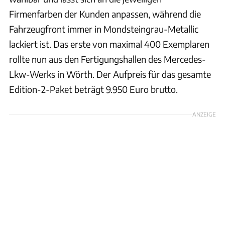
Firmenfarben der Kunden anpassen, während die
Fahrzeugfront immer in Mondsteingrau-Metallic
lackiert ist. Das erste von maximal 400 Exemplaren
rollte nun aus den Fertigungshallen des Mercedes-
Lkw-Werks in Wörth. Der Aufpreis für das gesamte
Edition-2-Paket beträgt 9.950 Euro brutto.
ANZEIGE