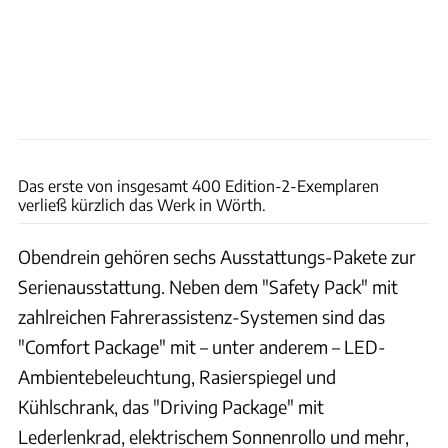
Daimler AG
Das erste von insgesamt 400 Edition-2-Exemplaren
verließ kürzlich das Werk in Wörth.
Obendrein gehören sechs Ausstattungs-Pakete zur
Serienausstattung. Neben dem "Safety Pack" mit
zahlreichen Fahrerassistenz-Systemen sind das
"Comfort Package" mit – unter anderem – LED-
Ambientebeleuchtung, Rasierspiegel und
Kühlschrank, das "Driving Package" mit
Lederlenkrad, elektrischem Sonnenrollo und mehr,