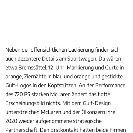
Neben der offensichtlichen Lackierung finden sich
auch dezentere Details am Sportwagen. Da wären
etwa Bremssättel, 12-Uhr-Markierung und Gurte in
orange, Ziernähte in blau und orange und gestickte
Gulf-Logos in den Kopfstützen. An der Performance
des 720 PS starken McLaren ändert das flotte
Erscheinungsbild nichts. Mit dem Gulf-Design
unterstreichen McLaren und der Ölkonzern ihre
2020 wieder aufgenommene strategische
Partnerschaft. Den Erstkontakt hatten beide Firmen