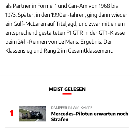
als Partner in Formel 1 und Can-Am von 1968 bis
1973. Später, in den 1990er-Jahren, ging dann wieder
ein Gulf-McLaren auf Titeljagd, und zwar mit einem
entsprechend gestalteten F1 GTR in der GT1-Klasse
beim 24h-Rennen von Le Mans. Ergebnis: Der
Klassensieg und Rang 2 im Gesamtklassement.
MEIST GELESEN
DÄMPFER IM WM-KAMPF
1
Mercedes-Piloten erwarten noch
Strafen