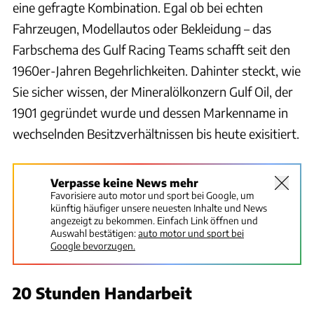
eine gefragte Kombination. Egal ob bei echten
Fahrzeugen, Modellautos oder Bekleidung – das
Farbschema des Gulf Racing Teams schafft seit den
1960er-Jahren Begehrlichkeiten. Dahinter steckt, wie
Sie sicher wissen, der Mineralölkonzern Gulf Oil, der
1901 gegründet wurde und dessen Markenname in
wechselnden Besitzverhältnissen bis heute exisitiert.
Verpasse keine News mehr
Favorisiere auto motor und sport bei Google, um
künftig häufiger unsere neuesten Inhalte und News
angezeigt zu bekommen. Einfach Link öffnen und
Auswahl bestätigen:
auto motor und sport bei
Google bevorzugen.
20 Stunden Handarbeit