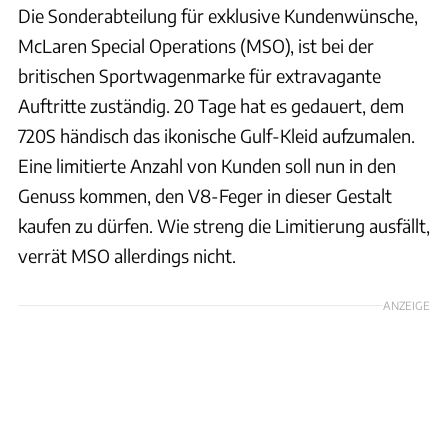
Die Sonderabteilung für exklusive Kundenwünsche,
McLaren Special Operations (MSO), ist bei der
britischen Sportwagenmarke für extravagante
Auftritte zuständig. 20 Tage hat es gedauert, dem
720S händisch das ikonische Gulf-Kleid aufzumalen.
Eine limitierte Anzahl von Kunden soll nun in den
Genuss kommen, den V8-Feger in dieser Gestalt
kaufen zu dürfen. Wie streng die Limitierung ausfällt,
verrät MSO allerdings nicht.
ANZEIGE