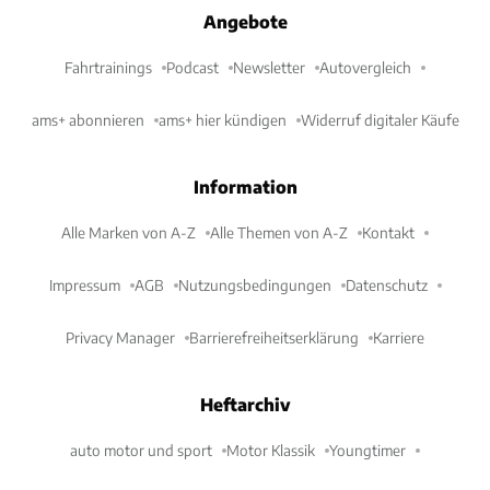
Angebote
Fahrtrainings
Podcast
Newsletter
Autovergleich
ams+ abonnieren
ams+ hier kündigen
Widerruf digitaler Käufe
Information
Alle Marken von A-Z
Alle Themen von A-Z
Kontakt
Impressum
AGB
Nutzungsbedingungen
Datenschutz
Privacy Manager
Barrierefreiheitserklärung
Karriere
Heftarchiv
auto motor und sport
Motor Klassik
Youngtimer