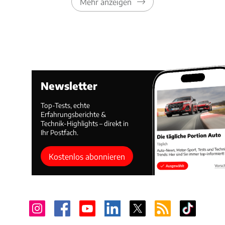
Mehr anzeigen
Newsletter
Top-Tests, echte
Erfahrungsberichte &
Technik-Highlights – direkt in
Ihr Postfach.
Kostenlos abonnieren