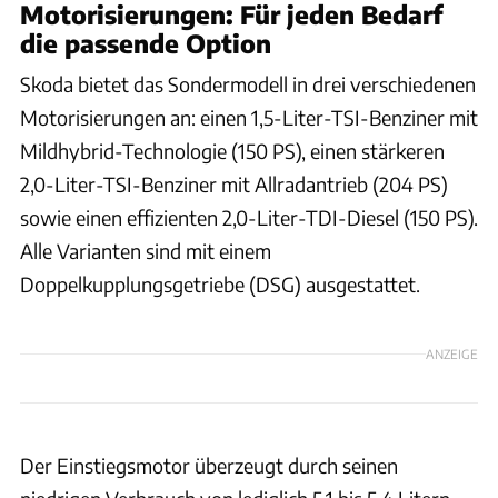
Motorisierungen: Für jeden Bedarf
die passende Option
Skoda bietet das Sondermodell in drei verschiedenen
Motorisierungen an: einen 1,5-Liter-TSI-Benziner mit
Mildhybrid-Technologie (150 PS), einen stärkeren
2,0-Liter-TSI-Benziner mit Allradantrieb (204 PS)
sowie einen effizienten 2,0-Liter-TDI-Diesel (150 PS).
Alle Varianten sind mit einem
Doppelkupplungsgetriebe (DSG) ausgestattet.
ANZEIGE
Der Einstiegsmotor überzeugt durch seinen