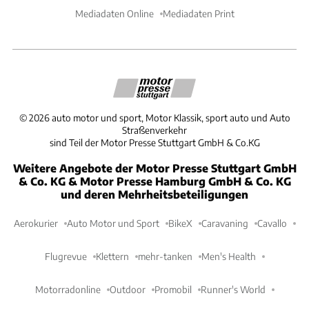
Mediadaten Online
Mediadaten Print
©
2026
auto motor und sport, Motor Klassik, sport auto und Auto
Straßenverkehr
sind Teil der Motor Presse Stuttgart GmbH & Co.KG
Weitere Angebote der Motor Presse Stuttgart GmbH
& Co. KG & Motor Presse Hamburg GmbH & Co. KG
und deren Mehrheitsbeteiligungen
Aerokurier
Auto Motor und Sport
BikeX
Caravaning
Cavallo
Flugrevue
Klettern
mehr-tanken
Men's Health
Motorradonline
Outdoor
Promobil
Runner's World