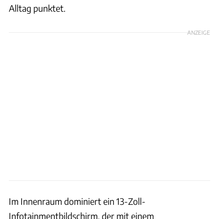
Alltag punktet.
ANZEIGE
Im Innenraum dominiert ein 13-Zoll-
Infotainmentbildschirm, der mit einem