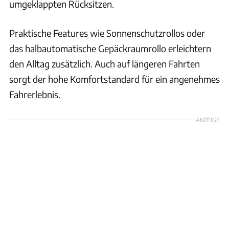
umgeklappten Rücksitzen.
Praktische Features wie Sonnenschutzrollos oder
das halbautomatische Gepäckraumrollo erleichtern
den Alltag zusätzlich. Auch auf längeren Fahrten
sorgt der hohe Komfortstandard für ein angenehmes
Fahrerlebnis.
ANZEIGE