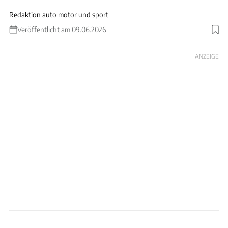
Redaktion auto motor und sport
Veröffentlicht am 09.06.2026
Foto: Skoda
ANZEIGE