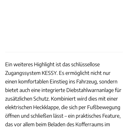
Ein weiteres Highlight ist das schlüssellose
Zugangssystem KESSY. Es ermöglicht nicht nur
einen komfortablen Einstieg ins Fahrzeug, sondern
bietet auch eine integrierte Diebstahlwarnanlage für
zusätzlichen Schutz. Kombiniert wird dies mit einer
elektrischen Heckklappe, die sich per Fußbewegung
öffnen und schließen lässt – ein praktisches Feature,
das vor allem beim Beladen des Kofferraums im