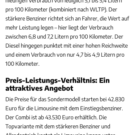
niedrigen Verbrauch von lediglich 5,1 bis 5,4 Litern
pro 100 Kilometer (kombiniert nach WLTP). Der
stärkere Benziner richtet sich an Fahrer, die Wert auf
mehr Leistung legen – hier liegt der Verbrauch
zwischen 6,8 und 7,2 Litern pro 100 Kilometer. Der
Diesel hingegen punktet mit einer hohen Reichweite
und einem Verbrauch von nur 4,7 bis 4,9 Litern pro
100 Kilometer.
Preis-Leistungs-Verhältnis: Ein
attraktives Angebot
Die Preise für das Sondermodell starten bei 42.830
Euro für die Limousine mit dem Einstiegsbenziner.
Der Combi ist ab 43.530 Euro erhältlich. Die
Topvariante mit dem stärkeren Benziner und