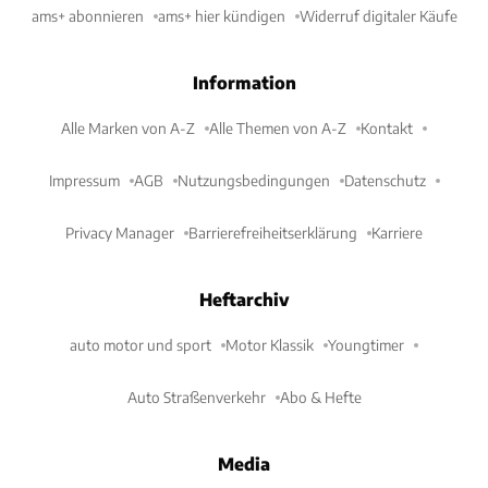
ams+ abonnieren
ams+ hier kündigen
Widerruf digitaler Käufe
Information
Alle Marken von A-Z
Alle Themen von A-Z
Kontakt
Impressum
AGB
Nutzungsbedingungen
Datenschutz
Privacy Manager
Barrierefreiheitserklärung
Karriere
Heftarchiv
auto motor und sport
Motor Klassik
Youngtimer
Auto Straßenverkehr
Abo & Hefte
Media