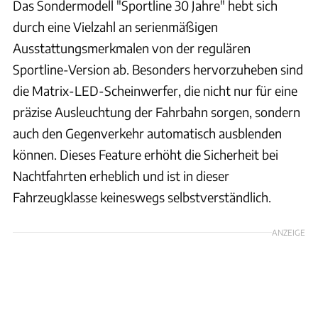
Das Sondermodell "Sportline 30 Jahre" hebt sich
durch eine Vielzahl an serienmäßigen
Ausstattungsmerkmalen von der regulären
Sportline-Version ab. Besonders hervorzuheben sind
die Matrix-LED-Scheinwerfer, die nicht nur für eine
präzise Ausleuchtung der Fahrbahn sorgen, sondern
auch den Gegenverkehr automatisch ausblenden
können. Dieses Feature erhöht die Sicherheit bei
Nachtfahrten erheblich und ist in dieser
Fahrzeugklasse keineswegs selbstverständlich.
ANZEIGE