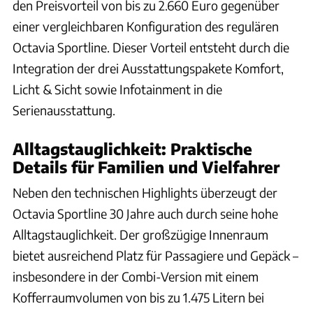
den Preisvorteil von bis zu 2.660 Euro gegenüber
einer vergleichbaren Konfiguration des regulären
Octavia Sportline. Dieser Vorteil entsteht durch die
Integration der drei Ausstattungspakete Komfort,
Licht & Sicht sowie Infotainment in die
Serienausstattung.
Alltagstauglichkeit: Praktische
Details für Familien und Vielfahrer
Neben den technischen Highlights überzeugt der
Octavia Sportline 30 Jahre auch durch seine hohe
Alltagstauglichkeit. Der großzügige Innenraum
bietet ausreichend Platz für Passagiere und Gepäck –
insbesondere in der Combi-Version mit einem
Kofferraumvolumen von bis zu 1.475 Litern bei