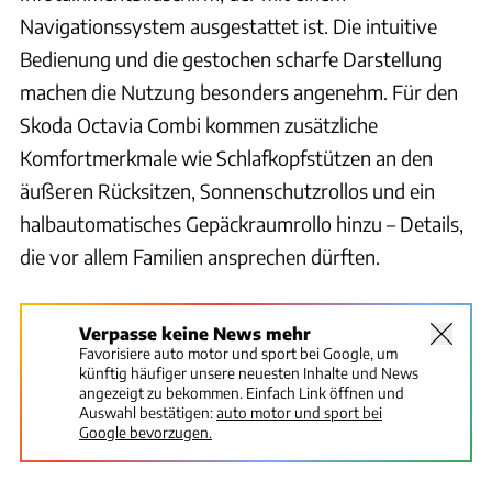
Navigationssystem ausgestattet ist. Die intuitive
Bedienung und die gestochen scharfe Darstellung
machen die Nutzung besonders angenehm. Für den
Skoda Octavia Combi kommen zusätzliche
Komfortmerkmale wie Schlafkopfstützen an den
äußeren Rücksitzen, Sonnenschutzrollos und ein
halbautomatisches Gepäckraumrollo hinzu – Details,
die vor allem Familien ansprechen dürften.
Verpasse keine News mehr
Favorisiere auto motor und sport bei Google, um
künftig häufiger unsere neuesten Inhalte und News
angezeigt zu bekommen. Einfach Link öffnen und
Auswahl bestätigen:
auto motor und sport bei
Google bevorzugen.