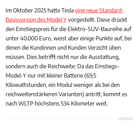
Im Oktober 2025 hatte Tesla
eine neue Standard-
Basisversion des Model Y
vorgestellt. Diese drückt
den Einstiegspreis für die Elektro-SUV-Baureihe auf
unter 40.000 Euro, weist aber einige Punkte auf, bei
denen die Kundinnen und Kunden Verzicht üben
müssen. Dies betrifft nicht nur die Ausstattung,
sondern auch die Reichweite: Da das Einstiegs-
Model-Y nur mit kleiner Batterie (69,5
Kilowattstunden, ein Modul weniger als bei den
reichweitenstärkeren Varianten) antritt, kommt es
nach WLTP höchstens 534 Kilometer weit.
ANZEIGE