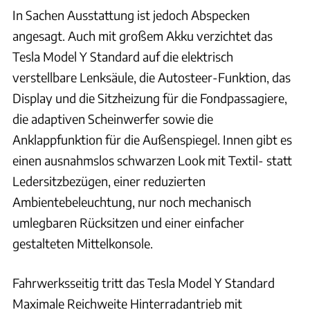
In Sachen Ausstattung ist jedoch Abspecken
angesagt. Auch mit großem Akku verzichtet das
Tesla Model Y Standard auf die elektrisch
verstellbare Lenksäule, die Autosteer-Funktion, das
Display und die Sitzheizung für die Fondpassagiere,
die adaptiven Scheinwerfer sowie die
Anklappfunktion für die Außenspiegel. Innen gibt es
einen ausnahmslos schwarzen Look mit Textil- statt
Ledersitzbezügen, einer reduzierten
Ambientebeleuchtung, nur noch mechanisch
umlegbaren Rücksitzen und einer einfacher
gestalteten Mittelkonsole.
Fahrwerksseitig tritt das Tesla Model Y Standard
Maximale Reichweite Hinterradantrieb mit