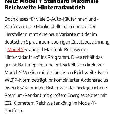
Neu: Model Y Standard Maximale
Reichweite Hinterradantrieb
Doch dieses für viele E-Auto-Käuferinnen und -
Käufer zentrale Manko stellt Tesla nun ab. Der
Hersteller nimmt eine neue Variante mit der im
deutschen Sprachraum sperrigen Zusatzbezeichnung
"
Model Y
Standard Maximale Reichweite
Hinterradantrieb" ins Programm. Diese erhält das
große Batteriepaket und entwickelt sich direkt zur
Model-Y-Version mit der höchsten Reichweite: Nach
WLTP-Norm beträgt ihr kombinierter Aktionsradius
bis zu 657 Kilometer. Bisher war das heckgetriebene
Premium-Pendant mit großem Energiespeicher mit
622 Kilometern Reichweitenkönig im Model-Y-
Portfolio.