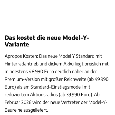
Das kostet die neue Model-Y-
Variante
Apropos Kosten: Das neue Model Y Standard mit
Hinterradantrieb und dickem Akku liegt preislich mit
mindestens 46.990 Euro deutlich näher an der
Premium-Version mit großer Reichweite (ab 49.990
Euro) als am Standard-Einstiegsmodell mit
reduziertem Aktionsradius (ab 39.990 Euro). Ab
Februar 2026 wird der neue Vertreter der Model-Y-
Baureihe ausgeliefert.