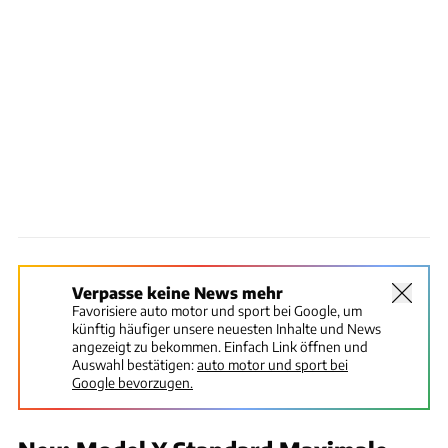
Verpasse keine News mehr
Favorisiere auto motor und sport bei Google, um
künftig häufiger unsere neuesten Inhalte und News
angezeigt zu bekommen. Einfach Link öffnen und
Auswahl bestätigen:
auto motor und sport bei
Google bevorzugen.