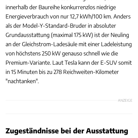
innerhalb der Baureihe konkurrenzlos niedrige
Energieverbrauch von nur 12,7 kWh/100 km. Anders
als der Model-Y-Standard-Bruder in absoluter
Grundausstattung (maximal 175 kW) ist der Neuling
an der Gleichstrom-Ladesäule mit einer Ladeleistung
von höchstens 250 kW genauso schnell wie die
Premium-Variante. Laut Tesla kann der E-SUV somit
in 15 Minuten bis zu 278 Reichweiten-Kilometer
"nachtanken".
ANZEIGE
Zugeständnisse bei der Ausstattung