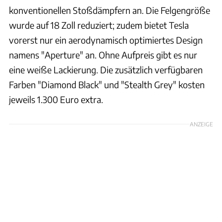
konventionellen Stoßdämpfern an. Die Felgengröße
wurde auf 18 Zoll reduziert; zudem bietet Tesla
vorerst nur ein aerodynamisch optimiertes Design
namens "Aperture" an. Ohne Aufpreis gibt es nur
eine weiße Lackierung. Die zusätzlich verfügbaren
Farben "Diamond Black" und "Stealth Grey" kosten
jeweils 1.300 Euro extra.
ANZEIGE