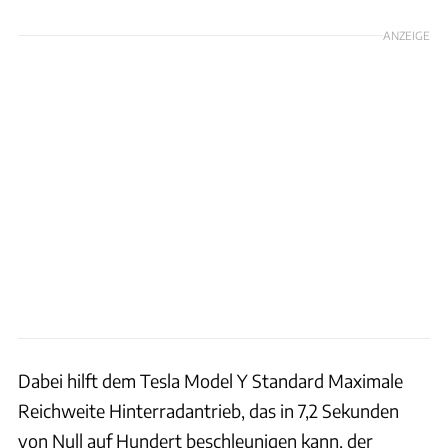
ANZEIGE
Dabei hilft dem Tesla Model Y Standard Maximale
Reichweite Hinterradantrieb, das in 7,2 Sekunden
von Null auf Hundert beschleunigen kann, der