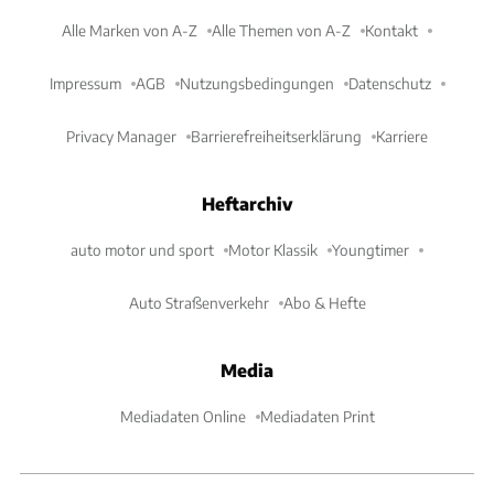
Alle Marken von A-Z
Alle Themen von A-Z
Kontakt
Impressum
AGB
Nutzungsbedingungen
Datenschutz
Privacy Manager
Barrierefreiheitserklärung
Karriere
Heftarchiv
auto motor und sport
Motor Klassik
Youngtimer
Auto Straßenverkehr
Abo & Hefte
Media
Mediadaten Online
Mediadaten Print