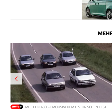
MEHR
MITTELKLASSE-LIMOUSINEN IM HISTORISCHEN TEST