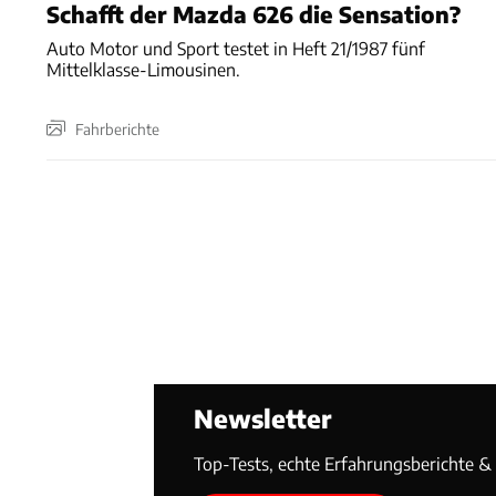
Schafft der Mazda 626 die Sensation?
Auto Motor und Sport testet in Heft 21/1987 fünf
Mittelklasse-Limousinen.
Fahrberichte
Newsletter
Top-Tests, echte Erfahrungsberichte & T