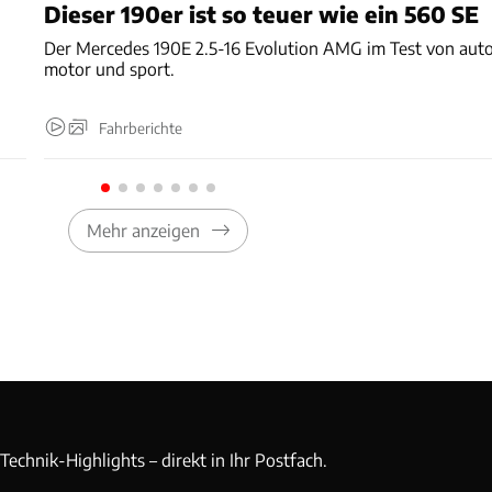
Dieser 190er ist so teuer wie ein 560 SE
Der Mercedes 190E 2.5-16 Evolution AMG im Test von aut
motor und sport.
Fahrberichte
Mehr anzeigen
echnik-Highlights – direkt in Ihr Postfach.