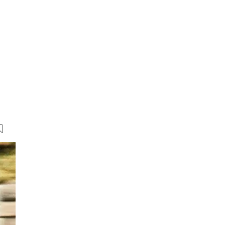
12 Bilder