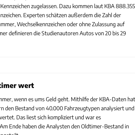
-Kennzeichen zugelassen. Dazu kommen laut KBA 888.355
nzeichen. Experten schätzen außerdem die Zahl der
ummer, Wechselkennzeichen oder ohne Zulassung auf
mer definieren die Studienautoren Autos von 20 bis 29
dtimer wert
immer, wenn es ums Geld geht. Mithilfe der KBA-Daten ha
n den Bestand von 40.000 Fahrzeugtypen analysiert und
rtet. Das liest sich kompliziert und war es
 Am Ende haben die Analysten den Oldtimer-Bestand in