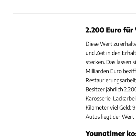
2.200 Euro für
Diese Wert zu erhalte
und Zeit in den Erha
stecken. Das lassen si
Milliarden Euro bezi
Restaurierungsarbeit
Besitzer jährlich 2.
Karosserie-Lackarbei
Kilometer viel Geld:
Autos liegt der Wert 
Youngtimer ko