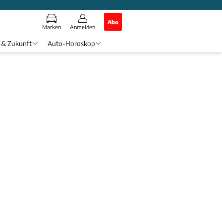
Abo
Marken
Anmelden
 & Zukunft
Auto-Horoskop