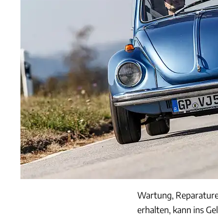
Wartung, Reparature
erhalten, kann ins Ge