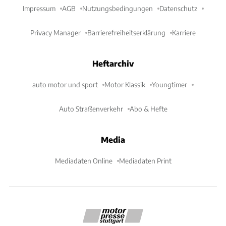
Impressum
AGB
Nutzungsbedingungen
Datenschutz
Privacy Manager
Barrierefreiheitserklärung
Karriere
Heftarchiv
auto motor und sport
Motor Klassik
Youngtimer
Auto Straßenverkehr
Abo & Hefte
Media
Mediadaten Online
Mediadaten Print