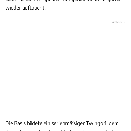
wieder auftaucht.
ANZEIGE
Die Basis bildete ein serienmäßiger Twingo 1, dem