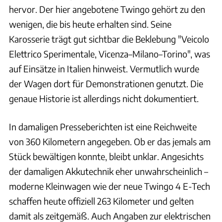
hervor. Der hier angebotene Twingo gehört zu den
wenigen, die bis heute erhalten sind. Seine
Karosserie trägt gut sichtbar die Beklebung "Veicolo
Elettrico Sperimentale, Vicenza–Milano–Torino", was
auf Einsätze in Italien hinweist. Vermutlich wurde
der Wagen dort für Demonstrationen genutzt. Die
genaue Historie ist allerdings nicht dokumentiert.
In damaligen Presseberichten ist eine Reichweite
von 360 Kilometern angegeben. Ob er das jemals am
Stück bewältigen konnte, bleibt unklar. Angesichts
der damaligen Akkutechnik eher unwahrscheinlich –
moderne Kleinwagen wie der neue Twingo 4 E-Tech
schaffen heute offiziell 263 Kilometer und gelten
damit als zeitgemäß. Auch Angaben zur elektrischen