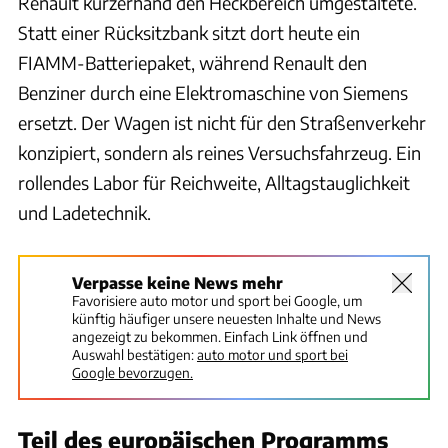
Renault kurzerhand den Heckbereich umgestaltete.
Statt einer Rücksitzbank sitzt dort heute ein
FIAMM-Batteriepaket, während Renault den
Benziner durch eine Elektromaschine von Siemens
ersetzt. Der Wagen ist nicht für den Straßenverkehr
konzipiert, sondern als reines Versuchsfahrzeug. Ein
rollendes Labor für Reichweite, Alltagstauglichkeit
und Ladetechnik.
Verpasse keine News mehr
Favorisiere auto motor und sport bei Google, um
künftig häufiger unsere neuesten Inhalte und News
angezeigt zu bekommen. Einfach Link öffnen und
Auswahl bestätigen:
auto motor und sport bei
Google bevorzugen.
Teil des europäischen Programms