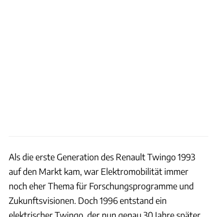
Als die erste Generation des Renault Twingo 1993
auf den Markt kam, war Elektromobilität immer
noch eher Thema für Forschungsprogramme und
Zukunftsvisionen. Doch 1996 entstand ein
elektrischer Twingo, der nun genau 30 Jahre später