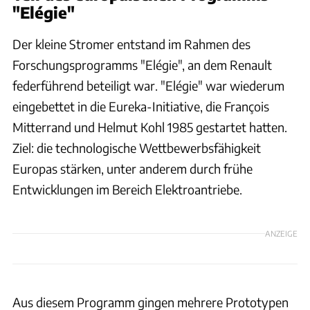
"Elégie"
Der kleine Stromer entstand im Rahmen des
Forschungsprogramms "Elégie", an dem Renault
federführend beteiligt war. "Elégie" war wiederum
eingebettet in die Eureka-Initiative, die François
Mitterrand und Helmut Kohl 1985 gestartet hatten.
Ziel: die technologische Wettbewerbsfähigkeit
Europas stärken, unter anderem durch frühe
Entwicklungen im Bereich Elektroantriebe.
ANZEIGE
Aus diesem Programm gingen mehrere Prototypen