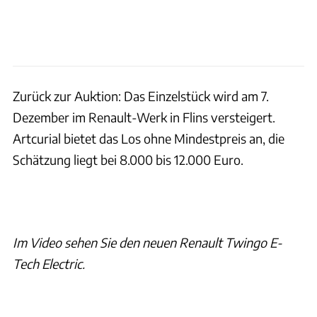
Zurück zur Auktion: Das Einzelstück wird am 7.
Dezember im Renault-Werk in Flins versteigert.
Artcurial bietet das Los ohne Mindestpreis an, die
Schätzung liegt bei 8.000 bis 12.000 Euro.
Im Video sehen Sie den neuen Renault Twingo E-
Tech Electric.