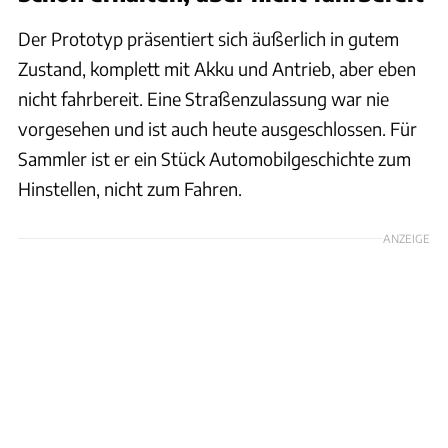
Der Prototyp präsentiert sich äußerlich in gutem
Zustand, komplett mit Akku und Antrieb, aber eben
nicht fahrbereit. Eine Straßenzulassung war nie
vorgesehen und ist auch heute ausgeschlossen. Für
Sammler ist er ein Stück Automobilgeschichte zum
Hinstellen, nicht zum Fahren.
ANZEIGE