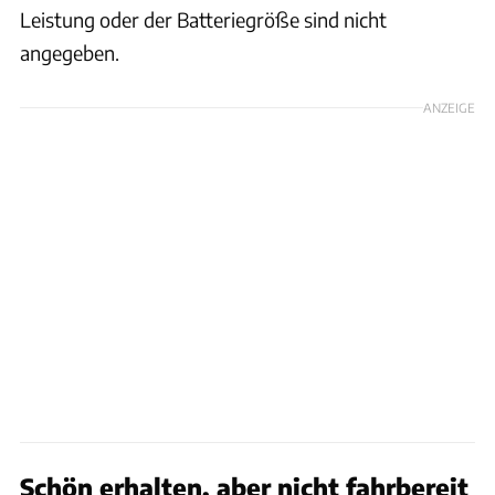
Leistung oder der Batteriegröße sind nicht
angegeben.
ANZEIGE
Schön erhalten, aber nicht fahrbereit