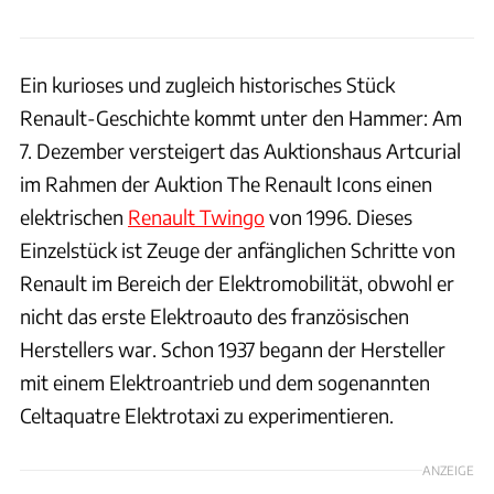
Ein kurioses und zugleich historisches Stück
Renault-Geschichte kommt unter den Hammer: Am
7. Dezember versteigert das Auktionshaus Artcurial
im Rahmen der Auktion The Renault Icons einen
elektrischen
Renault Twingo
von 1996. Dieses
Einzelstück ist Zeuge der anfänglichen Schritte von
Renault im Bereich der Elektromobilität, obwohl er
nicht das erste Elektroauto des französischen
Herstellers war. Schon 1937 begann der Hersteller
mit einem Elektroantrieb und dem sogenannten
Celtaquatre Elektrotaxi zu experimentieren.
ANZEIGE