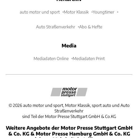
auto motor und sport
Motor Klassik
Youngtimer
Auto Straßenverkehr
Abo & Hefte
Media
Mediadaten Online
Mediadaten Print
©
2026
auto motor und sport, Motor Klassik, sport auto und Auto
Straßenverkehr
sind Teil der Motor Presse Stuttgart GmbH & Co.KG
Weitere Angebote der Motor Presse Stuttgart GmbH
& Co. KG & Motor Presse Hamburg GmbH & Co. KG