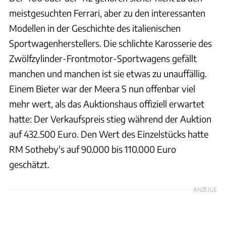
meistgesuchten Ferrari, aber zu den interessanten
Modellen in der Geschichte des italienischen
Sportwagenherstellers. Die schlichte Karosserie des
Zwölfzylinder-Frontmotor-Sportwagens gefällt
manchen und manchen ist sie etwas zu unauffällig.
Einem Bieter war der Meera S nun offenbar viel
mehr wert, als das Auktionshaus offiziell erwartet
hatte: Der Verkaufspreis stieg während der Auktion
auf 432.500 Euro. Den Wert des Einzelstücks hatte
RM Sotheby's auf 90.000 bis 110.000 Euro
geschätzt.
ANZEIGE