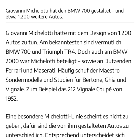
Giovanni Michelotti hat den BMW 700 gestaltet - und
etwa 1.200 weitere Autos.
Giovanni Michelotti hatte mit dem Design von 1.200
Autos zu tun. Am bekanntesten sind vermutlich
BMW 700 und Triumph TR4. Doch auch am BMW
2000 war Michelotti beteiligt – sowie an Dutzenden
Ferrari und Maserati. Häufig schuf der Maestro
Sondermodelle und Studien für Bertone, Ghia und
Vignale. Zum Beispiel das 212 Vignale Coupé von
1952.
Eine besondere Michelotti-Linie scheint es nicht zu
geben; dafür sind die von ihm gestalteten Autos zu
unterschiedlich. Entsprechend unterscheidet sich