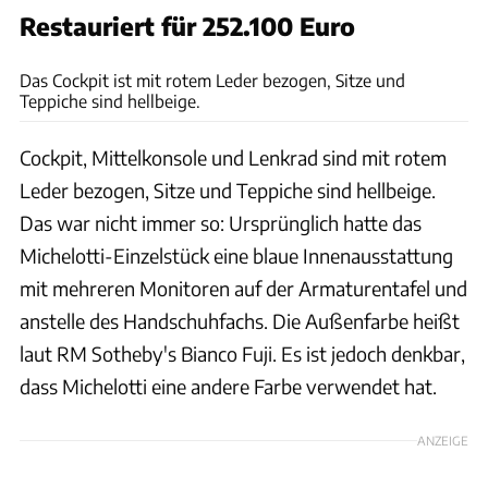
Restauriert für 252.100 Euro
RM Sotheby's
Das Cockpit ist mit rotem Leder bezogen, Sitze und
Teppiche sind hellbeige.
Cockpit, Mittelkonsole und Lenkrad sind mit rotem
Leder bezogen, Sitze und Teppiche sind hellbeige.
Das war nicht immer so: Ursprünglich hatte das
Michelotti-Einzelstück eine blaue Innenausstattung
mit mehreren Monitoren auf der Armaturentafel und
anstelle des Handschuhfachs. Die Außenfarbe heißt
laut RM Sotheby's Bianco Fuji. Es ist jedoch denkbar,
dass Michelotti eine andere Farbe verwendet hat.
ANZEIGE