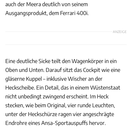
auch der Meera deutlich von seinem
Ausgangsprodukt, dem Ferrari 400i.
ANZEIGE
Eine deutliche Sicke teilt den Wagenkörper in ein
Oben und Unten. Darauf sitzt das Cockpit wie eine
gläserne Kuppel – inklusive Wischer an der
Heckscheibe. Ein Detail, das in einem Wüstenstaat
nicht unbedingt zwingend erscheint. Im Heck
stecken, wie beim Original, vier runde Leuchten,
unter der Heckschürze ragen vier angeschrägte
Endrohre eines Ansa-Sportauspuffs hervor.