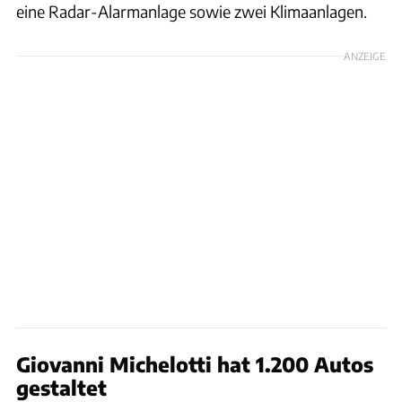
eine Radar-Alarmanlage sowie zwei Klimaanlagen.
ANZEIGE
Giovanni Michelotti hat 1.200 Autos
gestaltet
BMW