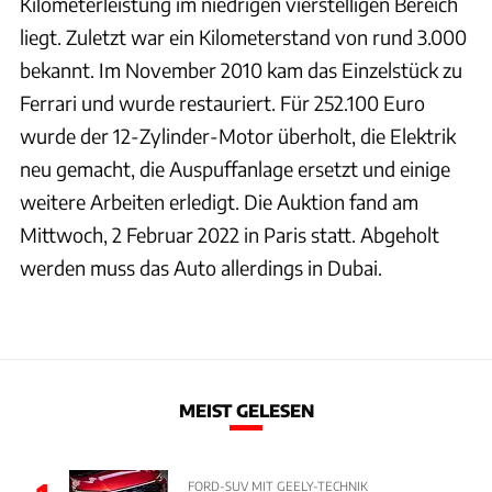
Kilometerleistung im niedrigen vierstelligen Bereich
liegt. Zuletzt war ein Kilometerstand von rund 3.000
bekannt. Im November 2010 kam das Einzelstück zu
Ferrari und wurde restauriert. Für 252.100 Euro
wurde der 12-Zylinder-Motor überholt, die Elektrik
neu gemacht, die Auspuffanlage ersetzt und einige
weitere Arbeiten erledigt. Die Auktion fand am
Mittwoch, 2 Februar 2022 in Paris statt. Abgeholt
werden muss das Auto allerdings in Dubai.
MEIST GELESEN
FORD-SUV MIT GEELY-TECHNIK