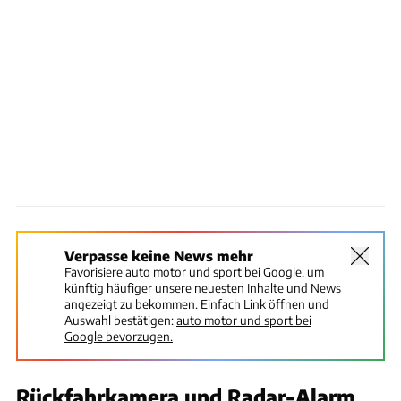
Verpasse keine News mehr
Favorisiere auto motor und sport bei Google, um
künftig häufiger unsere neuesten Inhalte und News
angezeigt zu bekommen. Einfach Link öffnen und
Auswahl bestätigen:
auto motor und sport bei
Google bevorzugen.
Rückfahrkamera und Radar-Alarm