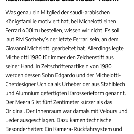
Was genau ein Mitglied der saudi-arabischen
Königsfamilie motiviert hat, bei Michelotti einen
Ferrari 400i zu bestellen, wissen wir nicht. Es soll
laut RM Sotheby’s der letzte Ferrari sein, an dem
Giovanni Michelotti gearbeitet hat. Allerdings legte
Michelotti 1980 für immer den Zeichenstift aus
seiner Hand. In Zeitschriftenartikeln von 1980
werden dessen Sohn Edgardo und der Michelotti-
Chefdesigner Uchida als Urheber der aus Stahlblech
und Alumnium gefertigten Karosserieform genannt.
Der Meera S ist fünf Zentimeter kürzer als das
Original. Der Innenraum war damals mit Velours und
Leder ausgeschlagen. Dazu kamen technische
Besonderheiten: Ein Kamera-Rückfahrsystem und