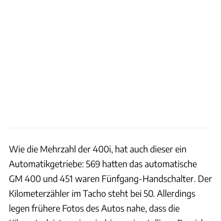
Wie die Mehrzahl der 400i, hat auch dieser ein
Automatikgetriebe: 569 hatten das automatische
GM 400 und 451 waren Fünfgang-Handschalter. Der
Kilometerzähler im Tacho steht bei 50. Allerdings
legen frühere Fotos des Autos nahe, dass die