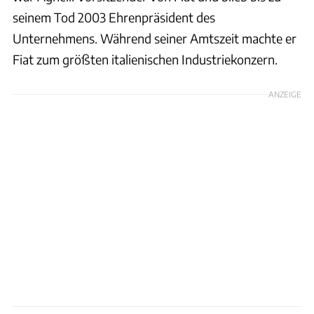
seinem Tod 2003 Ehrenpräsident des
Unternehmens. Während seiner Amtszeit machte er
Fiat zum größten italienischen Industriekonzern.
ANZEIGE