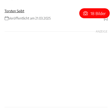
Torsten Seibt
18 Bilder
Veröffentlicht am 21.03.2025
Foto: RM Sothebys
ANZEIGE