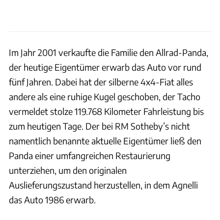
Im Jahr 2001 verkaufte die Familie den Allrad-Panda,
der heutige Eigentümer erwarb das Auto vor rund
fünf Jahren. Dabei hat der silberne 4x4-Fiat alles
andere als eine ruhige Kugel geschoben, der Tacho
vermeldet stolze 119.768 Kilometer Fahrleistung bis
zum heutigen Tage. Der bei RM Sotheby’s nicht
namentlich benannte aktuelle Eigentümer ließ den
Panda einer umfangreichen Restaurierung
unterziehen, um den originalen
Auslieferungszustand herzustellen, in dem Agnelli
das Auto 1986 erwarb.