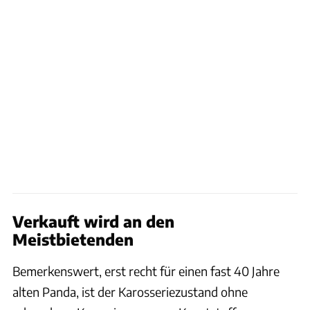
Verkauft wird an den
Meistbietenden
Bemerkenswert, erst recht für einen fast 40 Jahre
alten Panda, ist der Karosseriezustand ohne