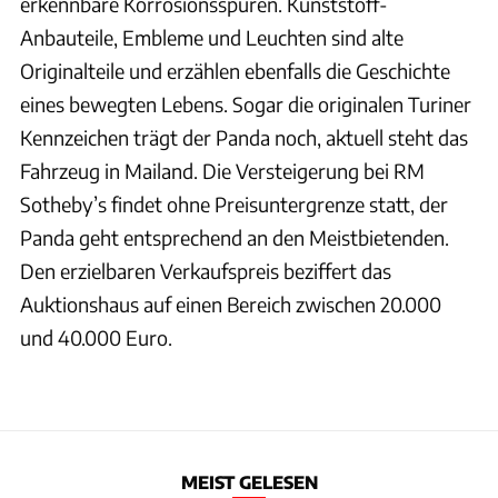
erkennbare Korrosionsspuren. Kunststoff-
Anbauteile, Embleme und Leuchten sind alte
Originalteile und erzählen ebenfalls die Geschichte
eines bewegten Lebens. Sogar die originalen Turiner
Kennzeichen trägt der Panda noch, aktuell steht das
Fahrzeug in Mailand. Die Versteigerung bei RM
Sotheby’s findet ohne Preisuntergrenze statt, der
Panda geht entsprechend an den Meistbietenden.
Den erzielbaren Verkaufspreis beziffert das
Auktionshaus auf einen Bereich zwischen 20.000
und 40.000 Euro.
MEIST GELESEN