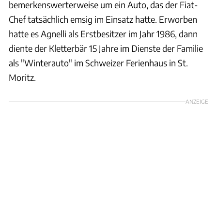
bemerkenswerterweise um ein Auto, das der Fiat-
Chef tatsächlich emsig im Einsatz hatte. Erworben
hatte es Agnelli als Erstbesitzer im Jahr 1986, dann
diente der Kletterbär 15 Jahre im Dienste der Familie
als "Winterauto" im Schweizer Ferienhaus in St.
Moritz.
ANZEIGE