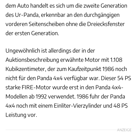
dem Auto handelt es sich um die zweite Generation
des Ur-Panda, erkennbar an den durchgängigen
vorderen Seitenscheiben ohne die Dreiecksfenster
der ersten Generation.
Ungewöhnlich ist allerdings der in der
Auktionsbeschreibung erwähnte Motor mit 1.108
Kubikzentimeter, der zum Kaufzeitpunkt 1986 noch
nicht für den Panda 4x4 verfügbar war. Dieser 54 PS
starke FIRE-Motor wurde erst in den Panda 4x4-
Modellen ab 1992 verwendet. 1986 fuhr der Panda
4x4 noch mit einem Einliter-Vierzylinder und 48 PS
Leistung vor.
ANZEIGE