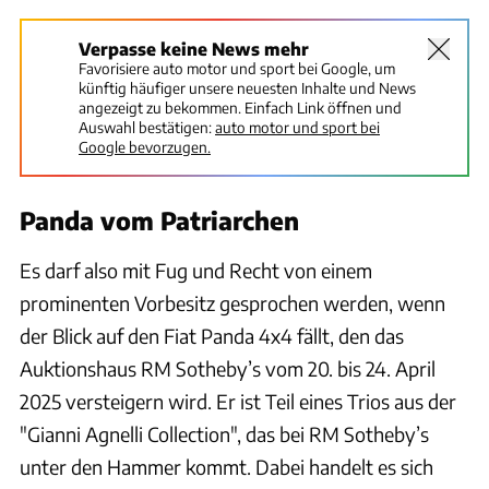
Verpasse keine News mehr
Favorisiere auto motor und sport bei Google, um
künftig häufiger unsere neuesten Inhalte und News
angezeigt zu bekommen. Einfach Link öffnen und
Auswahl bestätigen:
auto motor und sport bei
Google bevorzugen.
Panda vom Patriarchen
Es darf also mit Fug und Recht von einem
prominenten Vorbesitz gesprochen werden, wenn
der Blick auf den Fiat Panda 4x4 fällt, den das
Auktionshaus RM Sotheby’s vom 20. bis 24. April
2025 versteigern wird. Er ist Teil eines Trios aus der
"Gianni Agnelli Collection", das bei RM Sotheby’s
unter den Hammer kommt. Dabei handelt es sich