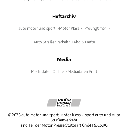
Heftarchiv
auto motor und sport
Motor Klassik
Youngtimer
Auto Straßenverkehr
Abo & Hefte
Media
Mediadaten Online
Mediadaten Print
©
2026
auto motor und sport, Motor Klassik, sport auto und Auto
Straßenverkehr
sind Teil der Motor Presse Stuttgart GmbH & Co.KG