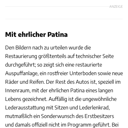
ANZEIGE
Mit ehrlicher Patina
Den Bildern nach zu urteilen wurde die
Restaurierung größtenteils auf technischer Seite
durchgeführt; so zeigt sich eine restaurierte
Auspuffanlage, ein rostfreier Unterboden sowie neue
Räder und Reifen. Der Rest des Autos ist, speziell im
Innenraum, mit der ehrlichen Patina eines langen
Lebens gezeichnet. Auffällig ist die ungewöhnliche
Lederausstattung mit Sitzen und Lederlenkrad,
mutmaßlich ein Sonderwunsch des Erstbesitzers
und damals offiziell nicht im Programm geführt. Bei