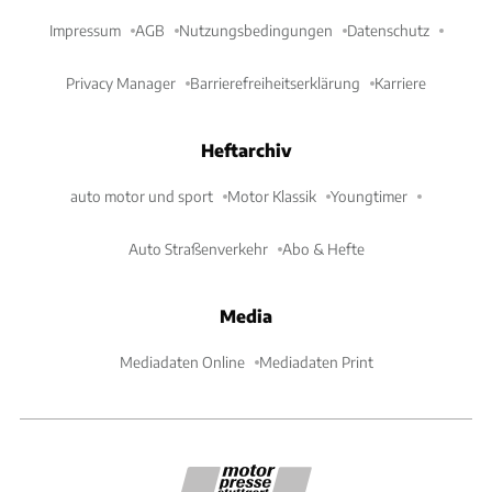
Impressum
AGB
Nutzungsbedingungen
Datenschutz
Privacy Manager
Barrierefreiheitserklärung
Karriere
Heftarchiv
auto motor und sport
Motor Klassik
Youngtimer
Auto Straßenverkehr
Abo & Hefte
Media
Mediadaten Online
Mediadaten Print