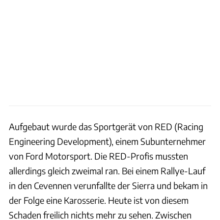
Aufgebaut wurde das Sportgerät von RED (Racing
Engineering Development), einem Subunternehmer
von Ford Motorsport. Die RED-Profis mussten
allerdings gleich zweimal ran. Bei einem Rallye-Lauf
in den Cevennen verunfallte der Sierra und bekam in
der Folge eine Karosserie. Heute ist von diesem
Schaden freilich nichts mehr zu sehen. Zwischen