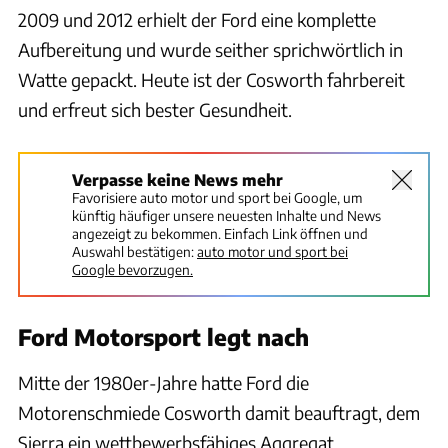
2009 und 2012 erhielt der Ford eine komplette
Aufbereitung und wurde seither sprichwörtlich in
Watte gepackt. Heute ist der Cosworth fahrbereit
und erfreut sich bester Gesundheit.
Verpasse keine News mehr
Favorisiere auto motor und sport bei Google, um
künftig häufiger unsere neuesten Inhalte und News
angezeigt zu bekommen. Einfach Link öffnen und
Auswahl bestätigen:
auto motor und sport bei
Google bevorzugen.
Ford Motorsport legt nach
Mitte der 1980er-Jahre hatte Ford die
Motorenschmiede Cosworth damit beauftragt, dem
Sierra ein wettbewerbsfähiges Aggregat