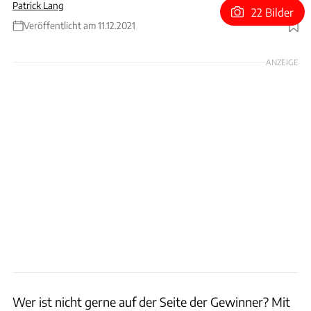
Patrick Lang
22 Bilder
Veröffentlicht am 11.12.2021
Foto: Art & Revs / Patrick Lang
ANZEIGE
Wer ist nicht gerne auf der Seite der Gewinner? Mit