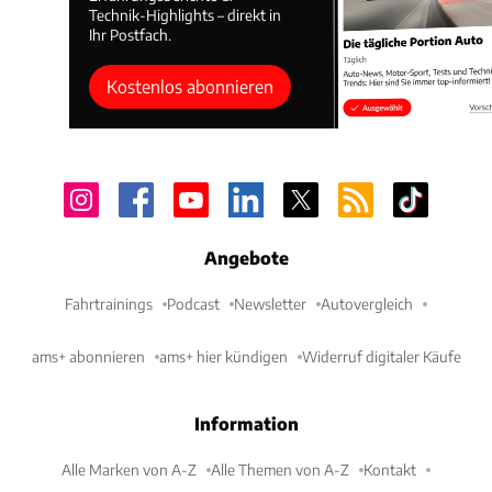
Technik-Highlights – direkt in
Ihr Postfach.
Kostenlos abonnieren
Angebote
Fahrtrainings
Podcast
Newsletter
Autovergleich
ams+ abonnieren
ams+ hier kündigen
Widerruf digitaler Käufe
Information
Alle Marken von A-Z
Alle Themen von A-Z
Kontakt