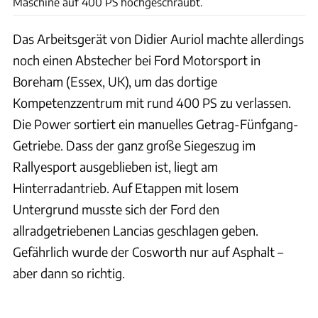
Maschine auf 400 PS hochgeschraubt.
Das Arbeitsgerät von Didier Auriol machte allerdings
noch einen Abstecher bei Ford Motorsport in
Boreham (Essex, UK), um das dortige
Kompetenzzentrum mit rund 400 PS zu verlassen.
Die Power sortiert ein manuelles Getrag-Fünfgang-
Getriebe. Dass der ganz große Siegeszug im
Rallyesport ausgeblieben ist, liegt am
Hinterradantrieb. Auf Etappen mit losem
Untergrund musste sich der Ford den
allradgetriebenen Lancias geschlagen geben.
Gefährlich wurde der Cosworth nur auf Asphalt –
aber dann so richtig.