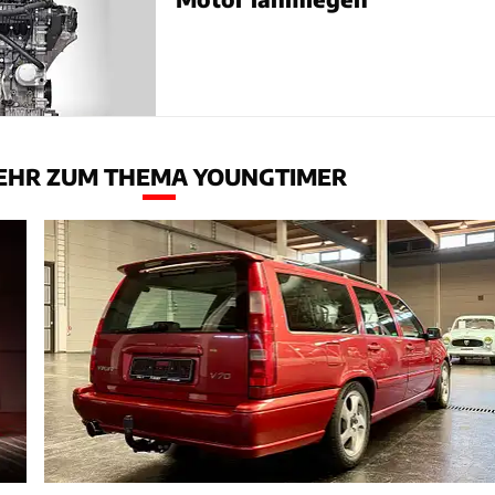
EHR ZUM THEMA YOUNGTIMER