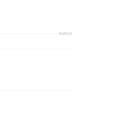
ANZEIGE