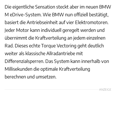
Die eigentliche Sensation steckt aber im neuen BMW
M eDrive-System. Wie BMW nun offiziell bestätigt,
basiert die Antriebseinheit auf vier Elektromotoren.
Jeder Motor kann individuell geregelt werden und
übernimmt die Kraftverteilung an jedem einzelnen
Rad. Dieses echte Torque Vectoring geht deutlich
weiter als klassische Allradantriebe mit
Differenzialsperren. Das System kann innerhalb von
Millisekunden die optimale Kraftverteilung
berechnen und umsetzen.
ANZEIGE