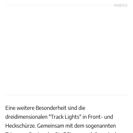
ANZEIGE
Eine weitere Besonderheit sind die
dreidimensionalen "Track Lights" in Front- und
Heckschürze. Gemeinsam mit dem sogenannten