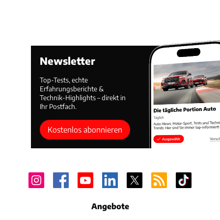
Newsletter
Top-Tests, echte
Erfahrungsberichte &
Technik-Highlights – direkt in
Ihr Postfach.
Kostenlos abonnieren
Angebote