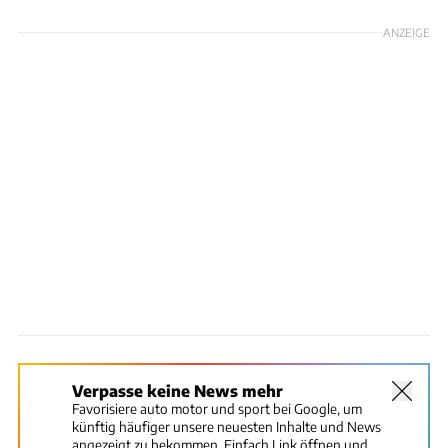
ANZEIGE
Verpasse keine News mehr
Favorisiere auto motor und sport bei Google, um
künftig häufiger unsere neuesten Inhalte und News
angezeigt zu bekommen. Einfach Link öffnen und