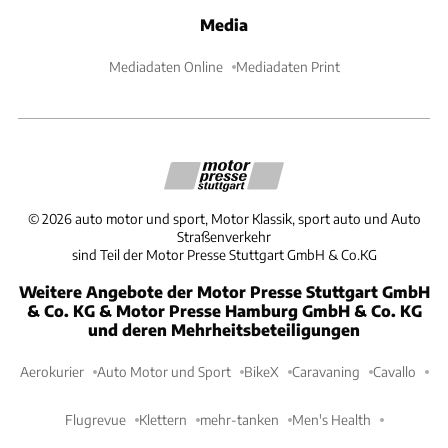
Media
Mediadaten Online
Mediadaten Print
©
2026
auto motor und sport, Motor Klassik, sport auto und Auto
Straßenverkehr
sind Teil der Motor Presse Stuttgart GmbH & Co.KG
Weitere Angebote der Motor Presse Stuttgart GmbH
& Co. KG & Motor Presse Hamburg GmbH & Co. KG
und deren Mehrheitsbeteiligungen
Aerokurier
Auto Motor und Sport
BikeX
Caravaning
Cavallo
Flugrevue
Klettern
mehr-tanken
Men's Health