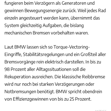
fungieren beim Verzögern als Generatoren und
gewinnen Bewegungsenergie zurück. Weil jedes Rad
einzeln angesteuert werden kann, übernimmt das
System gleichzeitig Aufgaben, die bislang
mechanischen Bremsen vorbehalten waren.
Laut BMW lassen sich so Torque-Vectoring-
Eingriffe, Stabilitätsregelungen und ein Großteil aller
Bremsvorgänge rein elektrisch darstellen. In bis zu
98 Prozent aller Alltagssituationen soll die
Rekuperation ausreichen. Die klassische Reibbremse
wird nur noch bei starken Verzögerungen oder
Notbremsungen benötigt. BMW spricht obendrein
von Effizienzgewinnen von bis zu 25 Prozent.