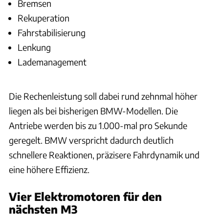
Bremsen
Rekuperation
Fahrstabilisierung
Lenkung
Lademanagement
Die Rechenleistung soll dabei rund zehnmal höher
liegen als bei bisherigen BMW-Modellen. Die
Antriebe werden bis zu 1.000-mal pro Sekunde
geregelt. BMW verspricht dadurch deutlich
schnellere Reaktionen, präzisere Fahrdynamik und
eine höhere Effizienz.
Vier Elektromotoren für den
nächsten M3