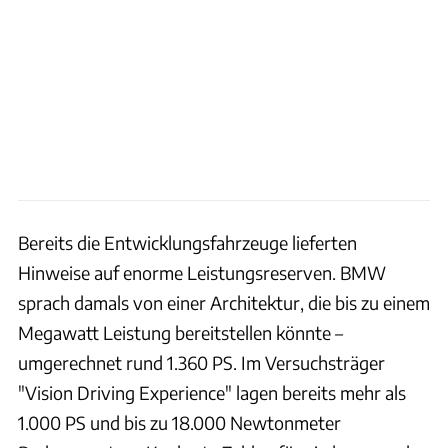
Bereits die Entwicklungsfahrzeuge lieferten
Hinweise auf enorme Leistungsreserven. BMW
sprach damals von einer Architektur, die bis zu einem
Megawatt Leistung bereitstellen könnte –
umgerechnet rund 1.360 PS. Im Versuchsträger
"Vision Driving Experience" lagen bereits mehr als
1.000 PS und bis zu 18.000 Newtonmeter