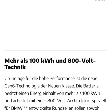
ANZEIGE
Mehr als 100 kWh und 800-Volt-
Technik
Grundlage für die hohe Performance ist die neue
Gen6-Technologie der Neuen Klasse. Die Batterie
besitzt einen Energieinhalt von mehr als 100 kWh
und arbeitet mit einer 800-Volt-Architektur. Speziell
für BMW M entwickelte Rundzellen sollen sowohl