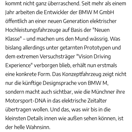
kommt nicht ganz überraschend. Seit mehr als einem
Jahr arbeiten die Entwickler der BMW M GmbH
öffentlich an einer neuen Generation elektrischer
Hochleistungsfahrzeuge auf Basis der "Neuen
Klasse" – und machen uns den Mund wässrig. Was
bislang allerdings unter getarnten Prototypen und
dem extremen Versuchsträger "Vision Driving
Experience" verborgen blieb, erhält nun erstmals
eine konkrete Form. Das Konzeptfahrzeug zeigt nicht
nur die künftige Designsprache von BMW M,
sondern macht auch sichtbar, wie die Münchner ihre
Motorsport-DNA in das elektrische Zeitalter
übertragen wollen. Und das, was wir bis in die
kleinsten Details innen wie außen sehen können, ist
der helle Wahnsinn.