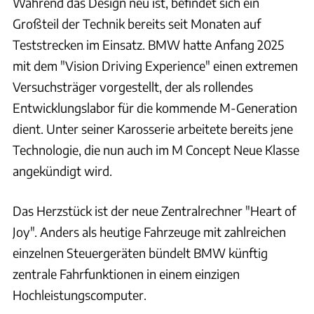
Während das Design neu ist, befindet sich ein
Großteil der Technik bereits seit Monaten auf
Teststrecken im Einsatz. BMW hatte Anfang 2025
mit dem "Vision Driving Experience" einen extremen
Versuchsträger vorgestellt, der als rollendes
Entwicklungslabor für die kommende M-Generation
dient. Unter seiner Karosserie arbeitete bereits jene
Technologie, die nun auch im M Concept Neue Klasse
angekündigt wird.
Das Herzstück ist der neue Zentralrechner "Heart of
Joy". Anders als heutige Fahrzeuge mit zahlreichen
einzelnen Steuergeräten bündelt BMW künftig
zentrale Fahrfunktionen in einem einzigen
Hochleistungscomputer.