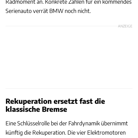
Radmoment an. Konkrete Zahlen für ein kommendes
Serienauto verrät BMW noch nicht.
ANZEIGE
Rekuperation ersetzt fast die
klassische Bremse
Eine Schlüsselrolle bei der Fahrdynamik übernimmt
künftig die Rekuperation. Die vier Elektromotoren