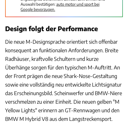
Auswahl bestätigen:
auto motor und sport bei
Google bevorzugen.
Design folgt der Performance
Die neue M-Designsprache orientiert sich offenbar
konsequent an funktionalen Anforderungen. Breite
Radhäuser, kraftvolle Schultern und kurze
Überhänge sorgen für den typischen M-Auftritt. An
der Front prägen die neue Shark-Nose-Gestaltung
sowie eine vollständig neu entwickelte Lichtsignatur
das Erscheinungsbild. Scheinwerfer und BMW-Niere
verschmelzen zu einer Einheit. Die neuen gelben "M
Yellow Lights" erinnern an GT-Rennwagen und den
BMW M Hybrid V8 aus dem Langstreckensport.