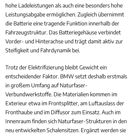
hohe Ladeleistungen als auch eine besonders hohe
Leistungsabgabe ermöglichen. Zugleich übernimmt
die Batterie eine tragende Funktion innerhalb der
Fahrzeugstruktur. Das Batteriegehäuse verbindet
Vorder- und Hinterachse und trägt damit aktiv zur
Steifigkeit und Fahrdynamik bei.
Trotz der Elektrifizierung bleibt Gewicht ein
entscheidender Faktor. BMW setzt deshalb erstmals
in großem Umfang auf Naturfaser-
Verbundwerkstoffe. Die Materialien kommen im
Exterieur etwa im Frontsplitter, am Luftauslass der
Fronthaube und im Diffusor zum Einsatz. Auch im
Innenraum finden sich Naturfaser-Strukturen in den
neu entwickelten Schalensitzen. Ergänzt werden sie