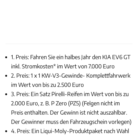
1. Preis: Fahren Sie ein halbes Jahr den KIA EV6 GT
inkl. Stromkosten* im Wert von 7.000 Euro
2. Preis: 1 x 1 KW-V3-Gewinde- Komplettfahrwerk
im Wert von bis zu 2.500 Euro
3. Preis: Ein Satz Pirelli-Reifen im Wert von bis zu
2.000 Euro, z. B. P Zero (PZ5) (Felgen nicht im
Preis enthalten. Der Gewinn ist nicht auszahlbar.
Der Gewinner muss den Fahrzeugschein vorlegen)
4. Preis: Ein Liqui-Moly-Produktpaket nach Wahl