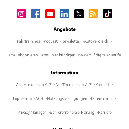
Angebote
Fahrtrainings
Podcast
Newsletter
Autovergleich
ams+ abonnieren
ams+ hier kündigen
Widerruf digitaler Käufe
Information
Alle Marken von A-Z
Alle Themen von A-Z
Kontakt
Impressum
AGB
Nutzungsbedingungen
Datenschutz
Privacy Manager
Barrierefreiheitserklärung
Karriere