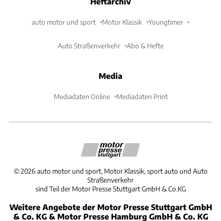
Heftarchiv
auto motor und sport
Motor Klassik
Youngtimer
Auto Straßenverkehr
Abo & Hefte
Media
Mediadaten Online
Mediadaten Print
©
2026
auto motor und sport, Motor Klassik, sport auto und Auto
Straßenverkehr
sind Teil der Motor Presse Stuttgart GmbH & Co.KG
Weitere Angebote der Motor Presse Stuttgart GmbH
& Co. KG & Motor Presse Hamburg GmbH & Co. KG