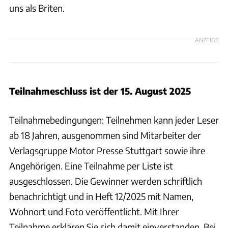
uns als Briten.
ANZEIGE
Teilnahmeschluss ist der 15. August 2025
Teilnahmebedingungen: Teilnehmen kann jeder Leser
ab 18 Jahren, ausgenommen sind Mitarbeiter der
Verlagsgruppe Motor Presse Stuttgart sowie ihre
Angehörigen. Eine Teilnahme per Liste ist
ausgeschlossen. Die Gewinner werden schriftlich
benachrichtigt und in Heft 12/2025 mit Namen,
Wohnort und Foto veröffentlicht. Mit Ihrer
Teilnahme erklären Sie sich damit einverstanden. Bei