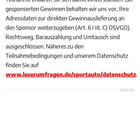
gesponserten Gewinnen behalten wir uns vor, Ihre
Adressdaten zur direkten Gewinnauslieferung an
den Sponsor weiterzugeben (Art. 6 I Iit. C) DSVGO).
Rechtsweg, Barauszahlung und Umtausch sind
ausgeschlossen. Näheres zu den
Teilnahmebedingungen und unserem Datenschutz
finden Sie auf
www.leserumfragen.de/sportauto/datenschutz
.
ANZEIGE