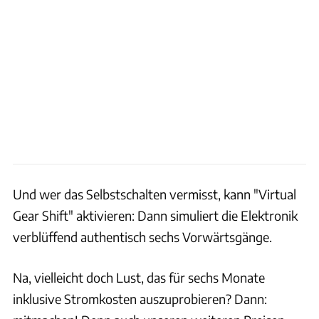
Und wer das Selbstschalten vermisst, kann "Virtual
Gear Shift" aktivieren: Dann simuliert die Elektronik
verblüffend authentisch sechs Vorwärtsgänge.
Na, vielleicht doch Lust, das für sechs Monate
inklusive Stromkosten auszuprobieren? Dann: