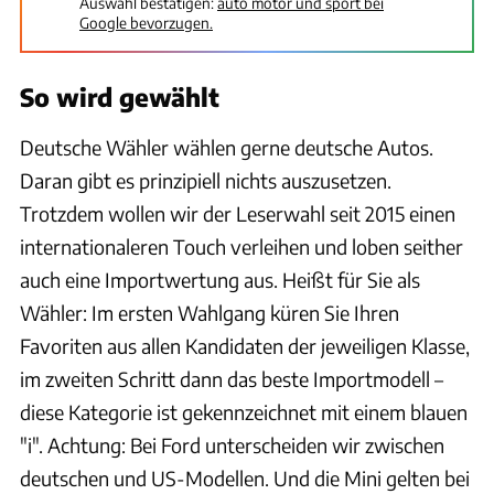
Auswahl bestätigen:
auto motor und sport bei
Google bevorzugen.
So wird gewählt
Deutsche Wähler wählen gerne deutsche Autos.
Daran gibt es prinzipiell nichts auszusetzen.
Trotzdem wollen wir der Leserwahl seit 2015 einen
internationaleren Touch verleihen und loben seither
auch eine Importwertung aus. Heißt für Sie als
Wähler: Im ersten Wahlgang küren Sie Ihren
Favoriten aus allen Kandidaten der jeweiligen Klasse,
im zweiten Schritt dann das beste Importmodell –
diese Kategorie ist gekennzeichnet mit einem blauen
"i". Achtung: Bei Ford unterscheiden wir zwischen
deutschen und US-Modellen. Und die Mini gelten bei