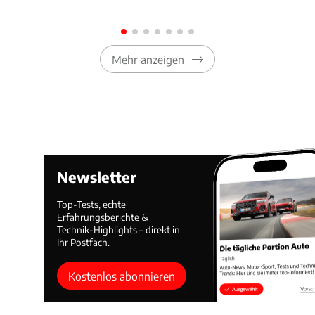
Mehr anzeigen
Newsletter
Top-Tests, echte
Erfahrungsberichte &
Technik-Highlights – direkt in
Ihr Postfach.
Kostenlos abonnieren