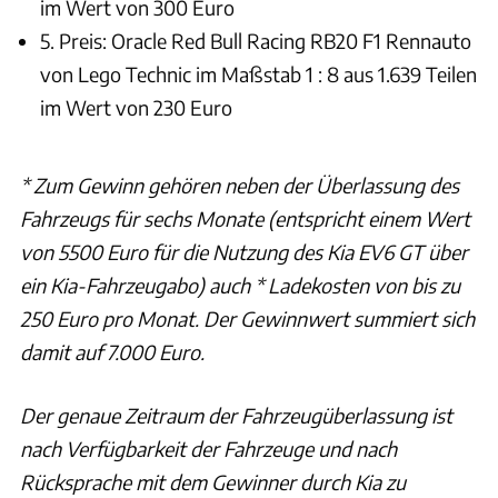
im Wert von 300 Euro
5. Preis: Oracle Red Bull Racing RB20 F1 Rennauto
von Lego Technic im Maßstab 1 : 8 aus 1.639 Teilen
im Wert von 230 Euro
* Zum Gewinn gehören neben der Überlassung des
Fahrzeugs für sechs Monate (entspricht einem Wert
von 5500 Euro für die Nutzung des Kia EV6 GT über
ein Kia-Fahrzeugabo) auch * Ladekosten von bis zu
250 Euro pro Monat. Der Gewinnwert summiert sich
damit auf 7.000 Euro.
Der genaue Zeitraum der Fahrzeugüberlassung ist
nach Verfügbarkeit der Fahrzeuge und nach
Rücksprache mit dem Gewinner durch Kia zu