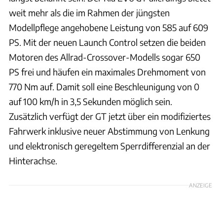
weit mehr als die im Rahmen der jüngsten
Modellpflege angehobene Leistung von 585 auf 609
PS. Mit der neuen Launch Control setzen die beiden
Motoren des Allrad-Crossover-Modells sogar 650
PS frei und häufen ein maximales Drehmoment von
770 Nm auf. Damit soll eine Beschleunigung von 0
auf 100 km/h in 3,5 Sekunden möglich sein.
Zusätzlich verfügt der GT jetzt über ein modifiziertes
Fahrwerk inklusive neuer Abstimmung von Lenkung
und elektronisch geregeltem Sperrdifferenzial an der
Hinterachse.
ANZEIGE