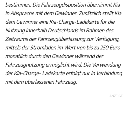
bestimmen. Die Fahrzeugdisposition übernimmt Kia
in Absprache mit dem Gewinner. Zusätzlich stellt Kia
dem Gewinner eine Kia-Charge-Ladekarte für die
Nutzung innerhalb Deutschlands im Rahmen des
Zeitraums der Fahrzeugüberlassung zur Verfügung,
mittels der Stromladen im Wert von bis zu 250 Euro
monatlich durch den Gewinner während der
Fahrzeugnutzung ermöglicht wird. Die Verwendung
der Kia-Charge- Ladekarte erfolgt nur in Verbindung
mit dem überlassenen Fahrzeug.
ANZEIGE