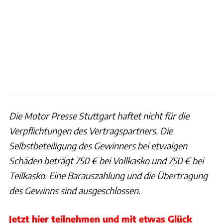
Die Motor Presse Stuttgart haftet nicht für die
Verpflichtungen des Vertragspartners. Die
Selbstbeteiligung des Gewinners bei etwaigen
Schäden beträgt 750 € bei Vollkasko und 750 € bei
Teilkasko. Eine Barauszahlung und die Übertragung
des Gewinns sind ausgeschlossen
.
Jetzt hier teilnehmen und mit etwas Glück