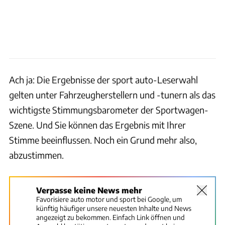
Ach ja: Die Ergebnisse der sport auto-Leserwahl
gelten unter Fahrzeugherstellern und -tunern als das
wichtigste Stimmungsbarometer der Sportwagen-
Szene. Und Sie können das Ergebnis mit Ihrer
Stimme beeinflussen. Noch ein Grund mehr also,
abzustimmen.
Verpasse keine News mehr
Favorisiere auto motor und sport bei Google, um
künftig häufiger unsere neuesten Inhalte und News
angezeigt zu bekommen. Einfach Link öffnen und