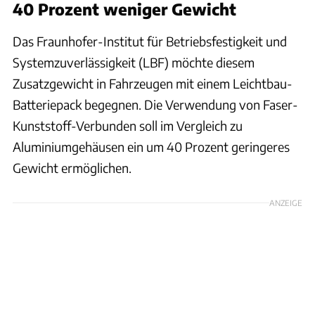
40 Prozent weniger Gewicht
Das Fraunhofer-Institut für Betriebsfestigkeit und
Systemzuverlässigkeit (LBF) möchte diesem
Zusatzgewicht in Fahrzeugen mit einem Leichtbau-
Batteriepack begegnen. Die Verwendung von Faser-
Kunststoff-Verbunden soll im Vergleich zu
Aluminiumgehäusen ein um 40 Prozent geringeres
Gewicht ermöglichen.
ANZEIGE