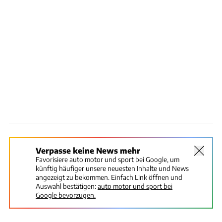
Verpasse keine News mehr
Favorisiere auto motor und sport bei Google, um
künftig häufiger unsere neuesten Inhalte und News
angezeigt zu bekommen. Einfach Link öffnen und
Auswahl bestätigen:
auto motor und sport bei
Google bevorzugen.