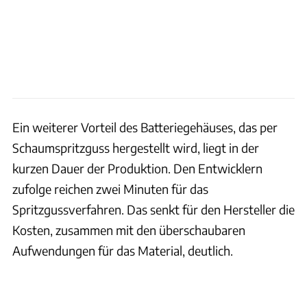
Ein weiterer Vorteil des Batteriegehäuses, das per
Schaumspritzguss hergestellt wird, liegt in der
kurzen Dauer der Produktion. Den Entwicklern
zufolge reichen zwei Minuten für das
Spritzgussverfahren. Das senkt für den Hersteller die
Kosten, zusammen mit den überschaubaren
Aufwendungen für das Material, deutlich.