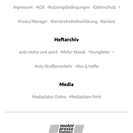
Impressum
AGB
Nutzungsbedingungen
Datenschutz
Privacy Manager
Barrierefreiheitserklärung
Karriere
Heftarchiv
auto motor und sport
Motor Klassik
Youngtimer
Auto Straßenverkehr
Abo & Hefte
Media
Mediadaten Online
Mediadaten Print