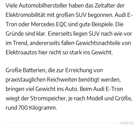
Viele Automobilhersteller haben das Zeitalter der
Elektromobilität mit großen SUV begonnen. Audi E-
Tron oder Mercedes EQC sind gute Beispiele. Die
Gründe sind klar. Einerseits liegen SUV nach wie vor
im Trend, andererseits fallen Gewichtsnachteile von
Elektroautos hier nicht so stark ins Gewicht.
Große Batterien, die zur Erreichung von
praxistauglichen Reichweiten benötigt werden,
bringen viel Gewicht ins Auto. Beim Audi E-Tron
wiegt der Stromspeicher, je nach Modell und Größe,
rund 700 Kilogramm.
ANZEIGE