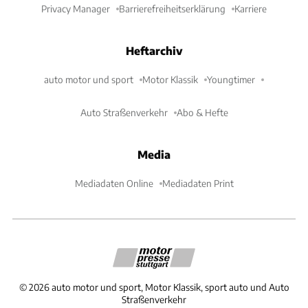
Privacy Manager
Barrierefreiheitserklärung
Karriere
Heftarchiv
auto motor und sport
Motor Klassik
Youngtimer
Auto Straßenverkehr
Abo & Hefte
Media
Mediadaten Online
Mediadaten Print
©
2026
auto motor und sport, Motor Klassik, sport auto und Auto
Straßenverkehr