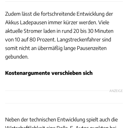
Zudem lässt die fortschreitende Entwicklung der
Akkus Ladepausen immer kürzer werden. Viele
aktuelle Stromer laden in rund 20 bis 30 Minuten
von 10 auf 80 Prozent. Langstreckenfahrer sind
somit nicht an übermäßig lange Pausenzeiten
gebunden.
Kostenargumente verschieben sich
ANZEIGE
Neben der technischen Entwicklung spielt auch die
Wirtschaftlichkeit eine Rolle. E-Autos punkten bei