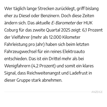
Wer täglich lange Strecken zurücklegt, griff bislang
eher zu Diesel oder Benzinern. Doch diese Zeiten
ändern sich. Das aktuelle
E-Barometer
der HUK
Coburg für das zweite Quartal 2025 zeigt: 6,1 Prozent
der Vielfahrer (mehr als 12.000 Kilometer
Fahrleistung pro Jahr) haben sich beim letzten
Fahrzeugwechsel für ein reines Elektroauto
entschieden. Das ist ein Drittel mehr als bei
Wenigfahrern (4,2 Prozent) und somit ein klares
Signal, dass Reichweitenangst und Ladefrust in
dieser Gruppe stark abnehmen.
ANZEIGE