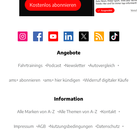
Kostenlos abonnieren
Angebote
Fahrtrainings
Podcast
Newsletter
Autovergleich
ams+ abonnieren
ams+ hier kündigen
Widerruf digitaler Käufe
Information
Alle Marken von A-Z
Alle Themen von A-Z
Kontakt
Impressum
AGB
Nutzungsbedingungen
Datenschutz