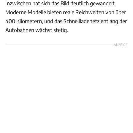
Inzwischen hat sich das Bild deutlich gewandelt.
Moderne Modelle bieten reale Reichweiten von über
400 Kilometern, und das Schnellladenetz entlang der
Autobahnen wächst stetig.
ANZEIGE