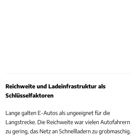
Reichweite und Ladeinfrastruktur als
Schlüsselfaktoren
Lange galten E-Autos als ungeeignet für die
Langstrecke. Die Reichweite war vielen Autofahrern
zu gering, das Netz an Schnellladern zu grobmaschig.