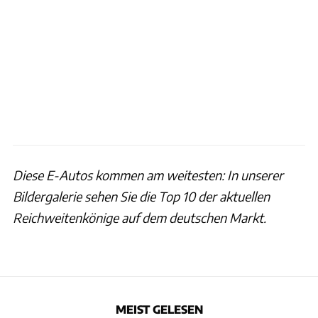
Diese E-Autos kommen am weitesten: In unserer
Bildergalerie sehen Sie die Top 10 der aktuellen
Reichweitenkönige auf dem deutschen Markt.
MEIST GELESEN