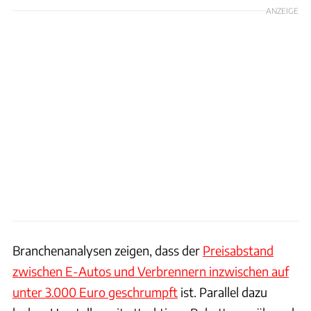
ANZEIGE
Branchenanalysen zeigen, dass der
Preisabstand
zwischen E-Autos und Verbrennern inzwischen auf
unter 3.000 Euro geschrumpft
ist. Parallel dazu