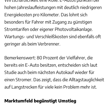
hohen Jahreslaufleistungen mit deutlich niedrigeren
Energiekosten pro Kilometer. Das lohnt sich
besonders für Fahrer mit Zugang zu günstigen
Stromtarifen oder eigener Photovoltaikanlage.
Wartungs- und Verschleißkosten sind ebenfalls oft
geringer als beim Verbrenner.
Bemerkenswert: 80 Prozent der Vielfahrer, die
bereits ein E-Auto besitzen, entscheiden sich laut
Studie auch beim nächsten Autokauf wieder für
einen Stromer. Das zeigt, dass die Alltagstauglichkeit
auf Langstrecken für viele kein Problem mehr ist.
Marktumfeld begünstigt Umstieg