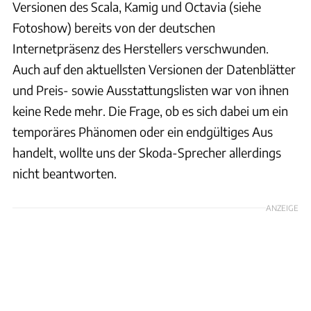
Versionen des Scala, Kamig und Octavia (siehe
Fotoshow) bereits von der deutschen
Internetpräsenz des Herstellers verschwunden.
Auch auf den aktuellsten Versionen der Datenblätter
und Preis- sowie Ausstattungslisten war von ihnen
keine Rede mehr. Die Frage, ob es sich dabei um ein
temporäres Phänomen oder ein endgültiges Aus
handelt, wollte uns der Skoda-Sprecher allerdings
nicht beantworten.
ANZEIGE