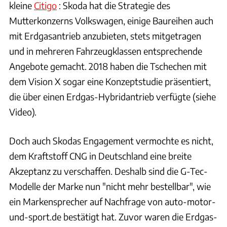
kleine
Citigo
: Skoda hat die Strategie des
Mutterkonzerns Volkswagen, einige Baureihen auch
mit Erdgasantrieb anzubieten, stets mitgetragen
und in mehreren Fahrzeugklassen entsprechende
Angebote gemacht. 2018 haben die Tschechen mit
dem Vision X sogar eine Konzeptstudie präsentiert,
die über einen Erdgas-Hybridantrieb verfügte (siehe
Video).
Doch auch Skodas Engagement vermochte es nicht,
dem Kraftstoff CNG in Deutschland eine breite
Akzeptanz zu verschaffen. Deshalb sind die G-Tec-
Modelle der Marke nun "nicht mehr bestellbar", wie
ein Markensprecher auf Nachfrage von auto-motor-
und-sport.de bestätigt hat. Zuvor waren die Erdgas-