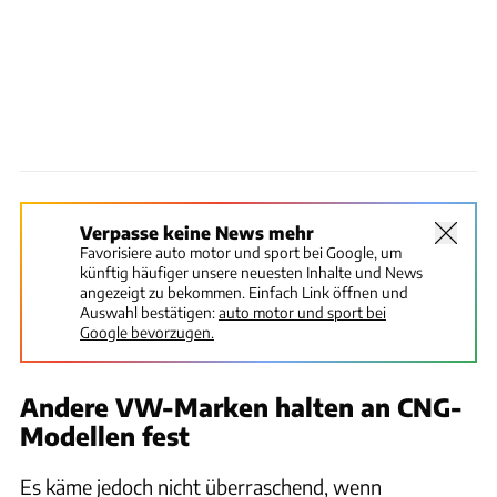
Verpasse keine News mehr
Favorisiere auto motor und sport bei Google, um
künftig häufiger unsere neuesten Inhalte und News
angezeigt zu bekommen. Einfach Link öffnen und
Auswahl bestätigen:
auto motor und sport bei
Google bevorzugen.
Andere VW-Marken halten an CNG-
Modellen fest
Es käme jedoch nicht überraschend, wenn