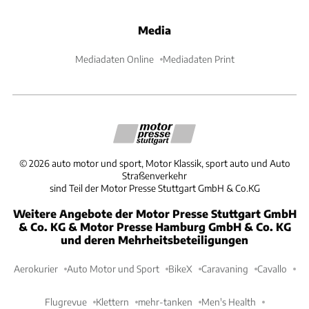
Media
Mediadaten Online
Mediadaten Print
©
2026
auto motor und sport, Motor Klassik, sport auto und Auto
Straßenverkehr
sind Teil der Motor Presse Stuttgart GmbH & Co.KG
Weitere Angebote der Motor Presse Stuttgart GmbH
& Co. KG & Motor Presse Hamburg GmbH & Co. KG
und deren Mehrheitsbeteiligungen
Aerokurier
Auto Motor und Sport
BikeX
Caravaning
Cavallo
Flugrevue
Klettern
mehr-tanken
Men's Health