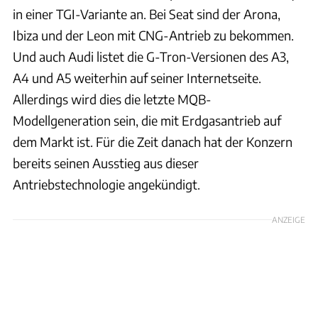
in einer TGI-Variante an. Bei Seat sind der Arona,
Ibiza und der Leon mit CNG-Antrieb zu bekommen.
Und auch Audi listet die G-Tron-Versionen des A3,
A4 und A5 weiterhin auf seiner Internetseite.
Allerdings wird dies die letzte MQB-
Modellgeneration sein, die mit Erdgasantrieb auf
dem Markt ist. Für die Zeit danach hat der Konzern
bereits seinen Ausstieg aus dieser
Antriebstechnologie angekündigt.
ANZEIGE