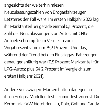
angesichts der weiterhin miesen
Neuzulassungszahlen von Erdgasfahrzeugen
Letzteres der Fall wäre. Im ersten Halbjahr 2022 lag
ihr Marktanteil bei gerade einmal 0,1 Prozent, die
Zahl der Neuzulassungen von Autos mit CNG-
Antrieb schrumpfte im Vergleich zum
Vorjahreszeitraum um 75,2 Prozent. Und das,
während der Trend bei den Flüssiggas-Fahrzeugen
genau gegenläufig war (0,5 Prozent Marktanteil für
LPG-Autos; plus 64,2 Prozent im Vergleich zum
ersten Halbjahr 2021).
Andere Volkswagen-Marken halten dagegen an
ihren Erdgas-Modellen fest – zumindest vorerst. Die
Kernmarke VW bietet den Up, Polo, Golf und Caddy