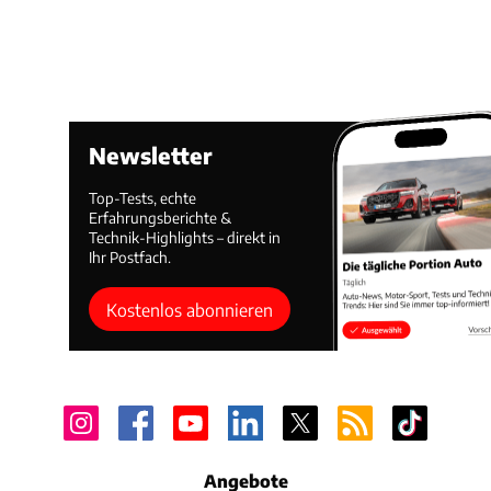
Newsletter
Top-Tests, echte
Erfahrungsberichte &
Technik-Highlights – direkt in
Ihr Postfach.
Kostenlos abonnieren
Angebote