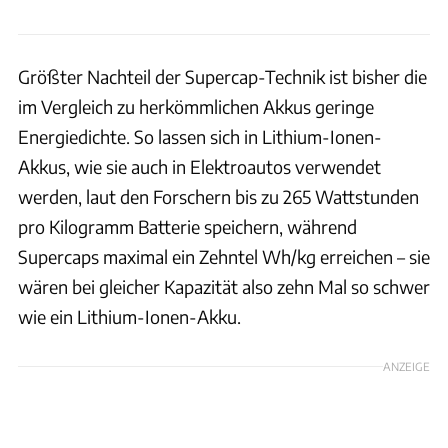
Größter Nachteil der Supercap-Technik ist bisher die
im Vergleich zu herkömmlichen Akkus geringe
Energiedichte. So lassen sich in Lithium-Ionen-
Akkus, wie sie auch in Elektroautos verwendet
werden, laut den Forschern bis zu 265 Wattstunden
pro Kilogramm Batterie speichern, während
Supercaps maximal ein Zehntel Wh/kg erreichen – sie
wären bei gleicher Kapazität also zehn Mal so schwer
wie ein Lithium-Ionen-Akku.
ANZEIGE