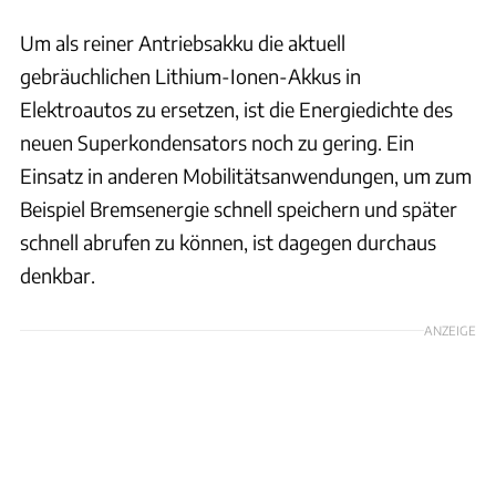
Um als reiner Antriebsakku die aktuell
gebräuchlichen Lithium-Ionen-Akkus in
Elektroautos zu ersetzen, ist die Energiedichte des
neuen Superkondensators noch zu gering. Ein
Einsatz in anderen Mobilitätsanwendungen, um zum
Beispiel Bremsenergie schnell speichern und später
schnell abrufen zu können, ist dagegen durchaus
denkbar.
ANZEIGE