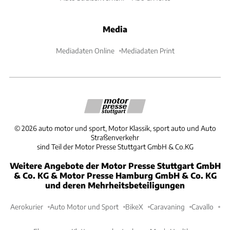
Media
Mediadaten Online
Mediadaten Print
©
2026
auto motor und sport, Motor Klassik, sport auto und Auto
Straßenverkehr
sind Teil der Motor Presse Stuttgart GmbH & Co.KG
Weitere Angebote der Motor Presse Stuttgart GmbH
& Co. KG & Motor Presse Hamburg GmbH & Co. KG
und deren Mehrheitsbeteiligungen
Aerokurier
Auto Motor und Sport
BikeX
Caravaning
Cavallo