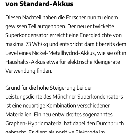
von Standard-Akkus
Diesen Nachteil haben die Forscher nun zu einem
gewissen Teil aufgehoben. Der neu entwickelte
Superkondensator erreicht eine Energiedichte von
maximal 73 Wh/kg und entspricht damit bereits dem
Level eines Nickel-Metallhydrid-Akkus, wie sie oft in
Haushalts-Akkus etwa für elektrische Kleingeräte
Verwendung finden.
Grund für die hohe Steigerung bei der
Leistungsdichte des Münchner Superkondensators
ist eine neuartige Kombination verschiedener
Materialien. Ein neu entwickeltes sogenanntes
Graphen-Hybridmaterial hat dabei den Durchbruch
gebracht. Es dient als positive Elektrode im