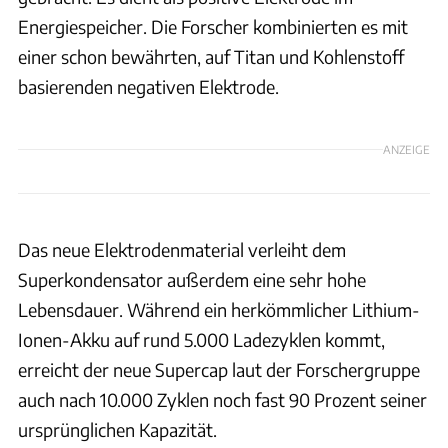
Energiespeicher. Die Forscher kombinierten es mit
einer schon bewährten, auf Titan und Kohlenstoff
basierenden negativen Elektrode.
ANZEIGE
Das neue Elektrodenmaterial verleiht dem
Superkondensator außerdem eine sehr hohe
Lebensdauer. Während ein herkömmlicher Lithium-
Ionen-Akku auf rund 5.000 Ladezyklen kommt,
erreicht der neue Supercap laut der Forschergruppe
auch nach 10.000 Zyklen noch fast 90 Prozent seiner
ursprünglichen Kapazität.