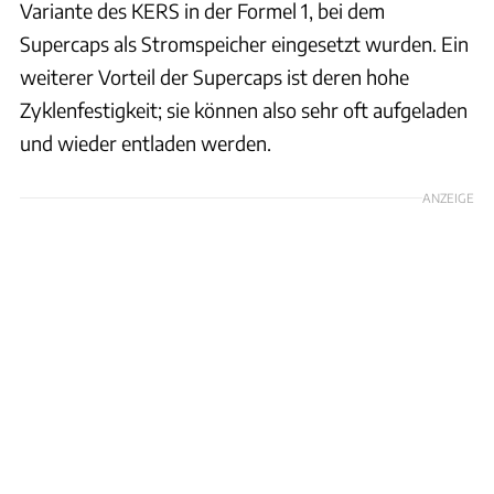
Variante des KERS in der Formel 1, bei dem
Supercaps als Stromspeicher eingesetzt wurden. Ein
weiterer Vorteil der Supercaps ist deren hohe
Zyklenfestigkeit; sie können also sehr oft aufgeladen
und wieder entladen werden.
ANZEIGE