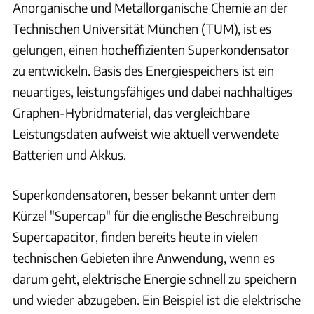
Anorganische und Metallorganische Chemie an der
Technischen Universität München (TUM), ist es
gelungen, einen hocheffizienten Superkondensator
zu entwickeln. Basis des Energiespeichers ist ein
neuartiges, leistungsfähiges und dabei nachhaltiges
Graphen-Hybridmaterial, das vergleichbare
Leistungsdaten aufweist wie aktuell verwendete
Batterien und Akkus.
Superkondensatoren, besser bekannt unter dem
Kürzel "Supercap" für die englische Beschreibung
Supercapacitor, finden bereits heute in vielen
technischen Gebieten ihre Anwendung, wenn es
darum geht, elektrische Energie schnell zu speichern
und wieder abzugeben. Ein Beispiel ist die elektrische