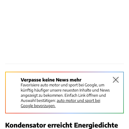
Verpasse keine News mehr
Favorisiere auto motor und sport bei Google, um
künftig häufiger unsere neuesten Inhalte und News
angezeigt zu bekommen. Einfach Link öffnen und
Auswahl bestätigen:
auto motor und sport bei
Google bevorzugen.
Kondensator erreicht Energiedichte