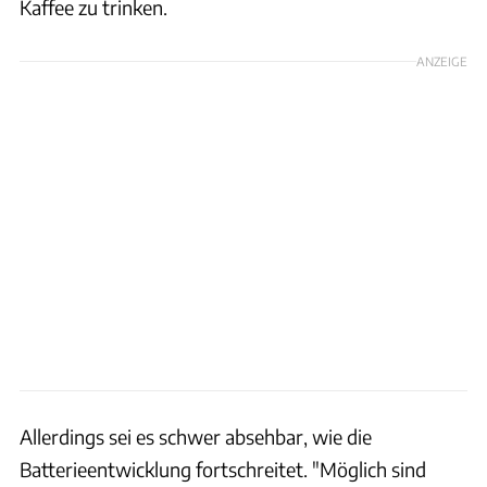
Kaffee zu trinken.
ANZEIGE
Allerdings sei es schwer absehbar, wie die
Batterieentwicklung fortschreitet. "Möglich sind