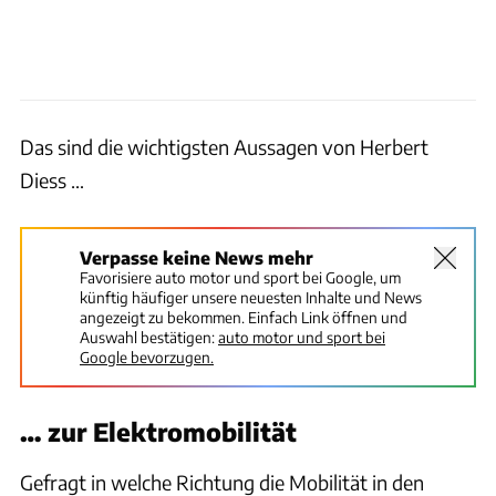
Das sind die wichtigsten Aussagen von Herbert
Diess …
Verpasse keine News mehr
Favorisiere auto motor und sport bei Google, um
künftig häufiger unsere neuesten Inhalte und News
angezeigt zu bekommen. Einfach Link öffnen und
Auswahl bestätigen:
auto motor und sport bei
Google bevorzugen.
… zur Elektromobilität
Gefragt in welche Richtung die Mobilität in den