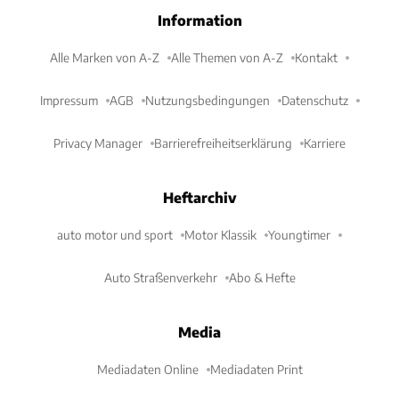
Information
Alle Marken von A-Z
Alle Themen von A-Z
Kontakt
Impressum
AGB
Nutzungsbedingungen
Datenschutz
Privacy Manager
Barrierefreiheitserklärung
Karriere
Heftarchiv
auto motor und sport
Motor Klassik
Youngtimer
Auto Straßenverkehr
Abo & Hefte
Media
Mediadaten Online
Mediadaten Print