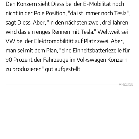
Den Konzern sieht Diess bei der E-Mobilität noch
nicht in der Pole Position, "da ist immer noch Tesla",
sagt Diess. Aber, "in den nächsten zwei, drei Jahren
wird das ein enges Rennen mit Tesla." Weltweit sei
VW bei der Elektromobilität auf Platz zwei. Aber,
man sei mit dem Plan, "eine Einheitsbatteriezelle für
90 Prozent der Fahrzeuge im Volkswagen Konzern
zu produzieren" gut aufgestellt.
ANZEIGE