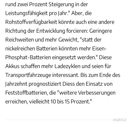
rund zwei Prozent Steigerung in der
Leistungsfähigkeit pro Jahr." Aber, die
Rohstoffverfügbarkeit könnte auch eine andere
Richtung der Entwicklung forcieren: Geringere
Reichweiten und mehr Gewicht, "statt der
nickelreichen Batterien könnten mehr Eisen-
Phosphat-Batterien eingesetzt werden." Diese
Akkus schaffen mehr Ladezyklen und seien für
Transportfahrzeuge interessant. Bis zum Ende des
Jahrzehnt prognostiziert Diess den Einsatz von
Feststoffbatterien, die "weitere Verbesserungen
erreichen, vielleicht 10 bis 15 Prozent."
ANZEIGE