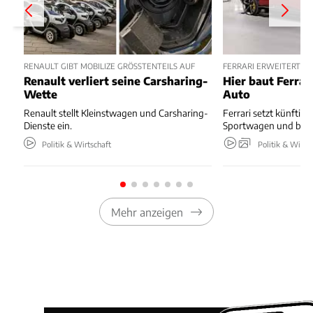
RENAULT GIBT MOBILIZE GRÖSSTENTEILS AUF
FERRARI ERWEITERT W
Renault verliert seine Carsharing-
Hier baut Ferrari
Wette
Auto
Renault stellt Kleinstwagen und Carsharing-
Ferrari setzt künftig 
Dienste ein.
Sportwagen und baut
Politik & Wirtschaft
Politik & Wirts
Mehr anzeigen