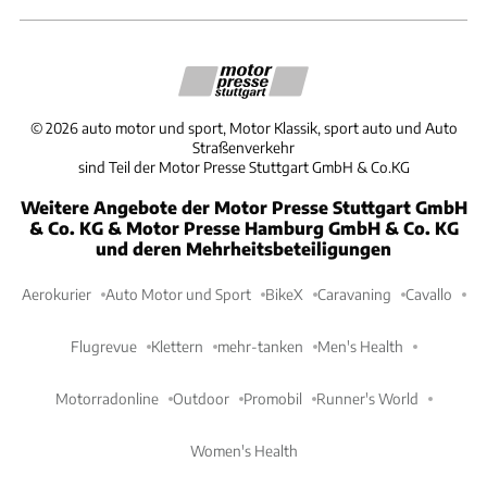
©
2026
auto motor und sport, Motor Klassik, sport auto und Auto
Straßenverkehr
sind Teil der Motor Presse Stuttgart GmbH & Co.KG
Weitere Angebote der Motor Presse Stuttgart GmbH
& Co. KG & Motor Presse Hamburg GmbH & Co. KG
und deren Mehrheitsbeteiligungen
Aerokurier
Auto Motor und Sport
BikeX
Caravaning
Cavallo
Flugrevue
Klettern
mehr-tanken
Men's Health
Motorradonline
Outdoor
Promobil
Runner's World
Women's Health