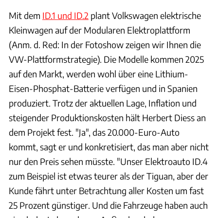
Mit dem
ID.1 und ID.2
plant Volkswagen elektrische
Kleinwagen auf der Modularen Elektroplattform
(Anm. d. Red: In der Fotoshow zeigen wir Ihnen die
VW-Plattformstrategie). Die Modelle kommen 2025
auf den Markt, werden wohl über eine Lithium-
Eisen-Phosphat-Batterie verfügen und in Spanien
produziert. Trotz der aktuellen Lage, Inflation und
steigender Produktionskosten hält Herbert Diess an
dem Projekt fest. "Ja", das 20.000-Euro-Auto
kommt, sagt er und konkretisiert, das man aber nicht
nur den Preis sehen müsste. "Unser Elektroauto ID.4
zum Beispiel ist etwas teurer als der Tiguan, aber der
Kunde fährt unter Betrachtung aller Kosten um fast
25 Prozent günstiger. Und die Fahrzeuge haben auch