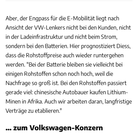
Aber, der Engpass für die E-Mobilität liegt nach
Ansicht der VW-Lenkers nicht bei den Kunden, nicht
in der Ladeinfrastruktur und nicht beim Strom,
sondern bei den Batterien. Hier prognostiziert Diess,
dass die Rohstoffpreise auch wieder runtergehen
werden. "Bei der Batterie bleiben sie vielleicht bei
einigen Rohstoffen schon noch hoch, weil die
Nachfrage so groß ist. Bei den Rohstoffen passiert
gerade viel: chinesische Autobauer kaufen Lithium-
Minen in Afrika. Auch wir arbeiten daran, langfristige
Verträge zu etablieren."
… zum Volkswagen-Konzern