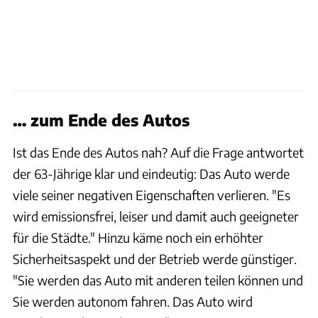
… zum Ende des Autos
Ist das Ende des Autos nah? Auf die Frage antwortet
der 63-Jährige klar und eindeutig: Das Auto werde
viele seiner negativen Eigenschaften verlieren. "Es
wird emissionsfrei, leiser und damit auch geeigneter
für die Städte." Hinzu käme noch ein erhöhter
Sicherheitsaspekt und der Betrieb werde günstiger.
"Sie werden das Auto mit anderen teilen können und
Sie werden autonom fahren. Das Auto wird