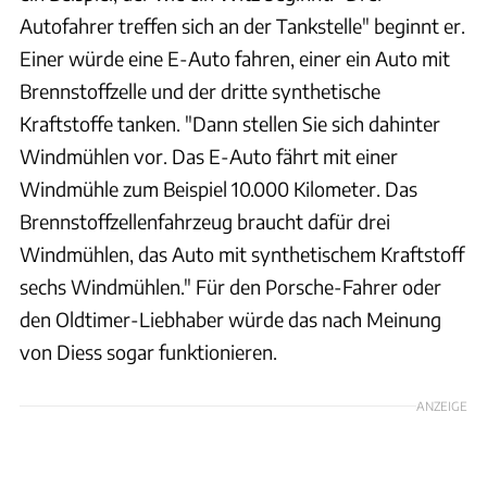
Autofahrer treffen sich an der Tankstelle" beginnt er.
Einer würde eine E-Auto fahren, einer ein Auto mit
Brennstoffzelle und der dritte synthetische
Kraftstoffe tanken. "Dann stellen Sie sich dahinter
Windmühlen vor. Das E-Auto fährt mit einer
Windmühle zum Beispiel 10.000 Kilometer. Das
Brennstoffzellenfahrzeug braucht dafür drei
Windmühlen, das Auto mit synthetischem Kraftstoff
sechs Windmühlen." Für den Porsche-Fahrer oder
den Oldtimer-Liebhaber würde das nach Meinung
von Diess sogar funktionieren.
ANZEIGE