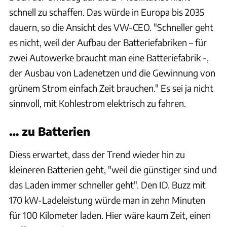
schnell zu schaffen. Das würde in Europa bis 2035
dauern, so die Ansicht des VW-CEO. "Schneller geht
es nicht, weil der Aufbau der Batteriefabriken – für
zwei Autowerke braucht man eine Batteriefabrik -,
der Ausbau von Ladenetzen und die Gewinnung von
grünem Strom einfach Zeit brauchen." Es sei ja nicht
sinnvoll, mit Kohlestrom elektrisch zu fahren.
… zu Batterien
Diess erwartet, dass der Trend wieder hin zu
kleineren Batterien geht, "weil die günstiger sind und
das Laden immer schneller geht". Den ID. Buzz mit
170 kW-Ladeleistung würde man in zehn Minuten
für 100 Kilometer laden. Hier wäre kaum Zeit, einen