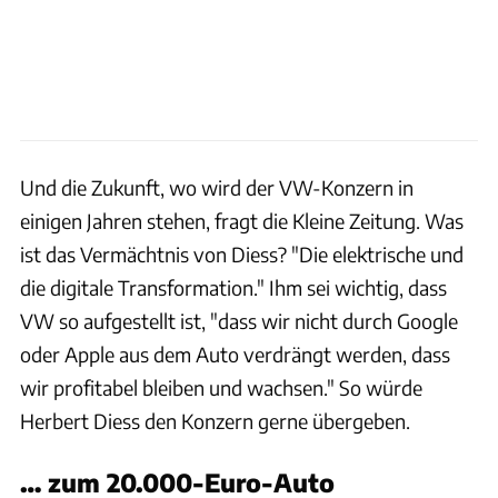
Und die Zukunft, wo wird der VW-Konzern in
einigen Jahren stehen, fragt die Kleine Zeitung. Was
ist das Vermächtnis von Diess? "Die elektrische und
die digitale Transformation." Ihm sei wichtig, dass
VW so aufgestellt ist, "dass wir nicht durch Google
oder Apple aus dem Auto verdrängt werden, dass
wir profitabel bleiben und wachsen." So würde
Herbert Diess den Konzern gerne übergeben.
… zum 20.000-Euro-Auto