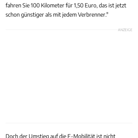
fahren Sie 100 Kilometer für 1,50 Euro, das ist jetzt
schon günstiger als mit jedem Verbrenner."
ANZEIGE
Doch der Umstieg auf die E-Mobilität ist nicht