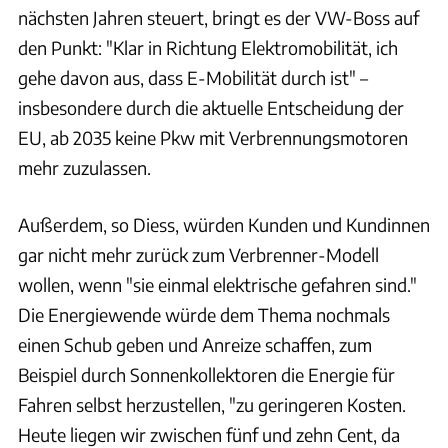
nächsten Jahren steuert, bringt es der VW-Boss auf
den Punkt: "Klar in Richtung Elektromobilität, ich
gehe davon aus, dass E-Mobilität durch ist" –
insbesondere durch die aktuelle Entscheidung der
EU, ab 2035 keine Pkw mit Verbrennungsmotoren
mehr zuzulassen.
Außerdem, so Diess, würden Kunden und Kundinnen
gar nicht mehr zurück zum Verbrenner-Modell
wollen, wenn "sie einmal elektrische gefahren sind."
Die Energiewende würde dem Thema nochmals
einen Schub geben und Anreize schaffen, zum
Beispiel durch Sonnenkollektoren die Energie für
Fahren selbst herzustellen, "zu geringeren Kosten.
Heute liegen wir zwischen fünf und zehn Cent, da