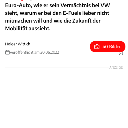
Euro-Auto, wie er sein Vermächtnis bei VW
sieht, warum er bei den E-Fuels lieber nicht
mitmachen will und wie die Zukunft der
Mobilität aussieht.
Holger Wittich
40 Bilder
Veröffentlicht am 30.06.2022
Foto: VW
ANZEIGE