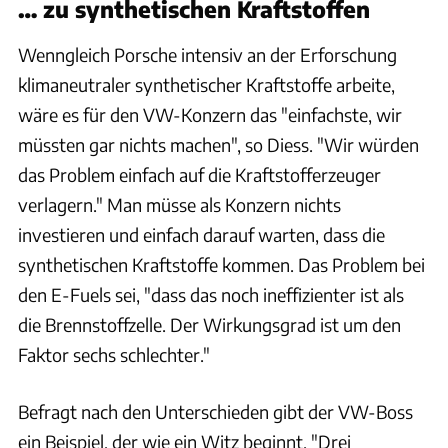
… zu synthetischen Kraftstoffen
Wenngleich Porsche intensiv an der Erforschung
klimaneutraler synthetischer Kraftstoffe arbeite,
wäre es für den VW-Konzern das "einfachste, wir
müssten gar nichts machen", so Diess. "Wir würden
das Problem einfach auf die Kraftstofferzeuger
verlagern." Man müsse als Konzern nichts
investieren und einfach darauf warten, dass die
synthetischen Kraftstoffe kommen. Das Problem bei
den E-Fuels sei, "dass das noch ineffizienter ist als
die Brennstoffzelle. Der Wirkungsgrad ist um den
Faktor sechs schlechter."
Befragt nach den Unterschieden gibt der VW-Boss
ein Beispiel, der wie ein Witz beginnt. "Drei