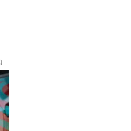
26 Bilder