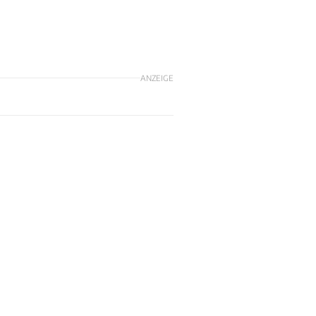
ANZEIGE