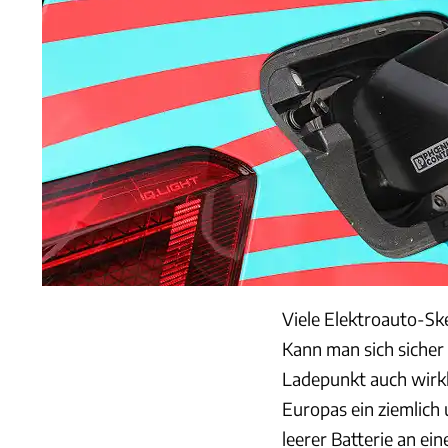
Viele Elektroauto-Ske
Kann man sich sicher
Ladepunkt auch wirkli
Europas ein ziemlich 
leerer Batterie an ei