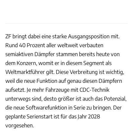
ZF bringt dabei eine starke Ausgangsposition mit.
Rund 40 Prozent aller weltweit verbauten
semiaktiven Dämpfer stammen bereits heute von
dem Konzern, womit er in diesem Segment als
Weltmarktführer gilt. Diese Verbreitung ist wichtig,
weil die neue Funktion auf genau diesen Dämpfern
aufsetzt. Je mehr Fahrzeuge mit CDC-Technik
unterwegs sind, desto größer ist auch das Potenzial,
die neue Softwarefunktion in Serie zu bringen. Der
geplante Serienstart ist für das Jahr 2028
vorgesehen.