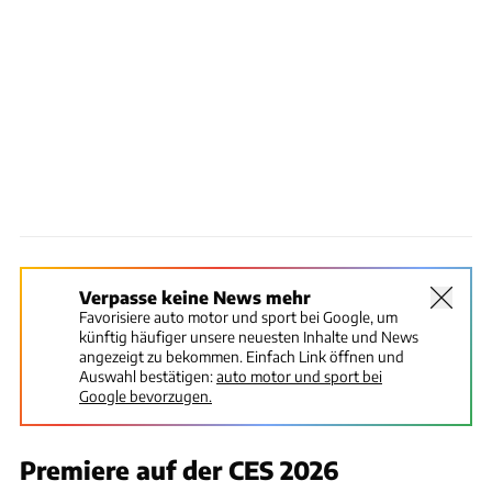
Verpasse keine News mehr
Favorisiere auto motor und sport bei Google, um
künftig häufiger unsere neuesten Inhalte und News
angezeigt zu bekommen. Einfach Link öffnen und
Auswahl bestätigen:
auto motor und sport bei
Google bevorzugen.
Premiere auf der CES 2026