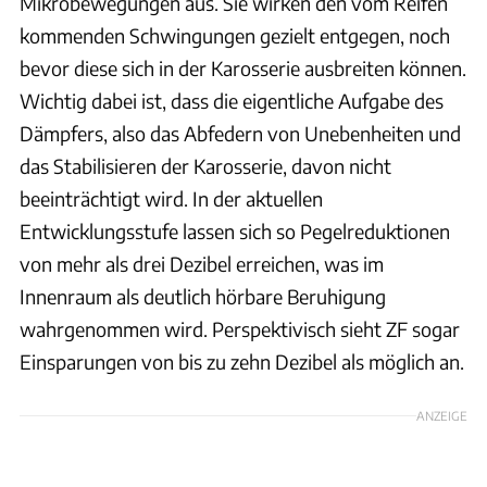
Mikrobewegungen aus. Sie wirken den vom Reifen
kommenden Schwingungen gezielt entgegen, noch
bevor diese sich in der Karosserie ausbreiten können.
Wichtig dabei ist, dass die eigentliche Aufgabe des
Dämpfers, also das Abfedern von Unebenheiten und
das Stabilisieren der Karosserie, davon nicht
beeinträchtigt wird. In der aktuellen
Entwicklungsstufe lassen sich so Pegelreduktionen
von mehr als drei Dezibel erreichen, was im
Innenraum als deutlich hörbare Beruhigung
wahrgenommen wird. Perspektivisch sieht ZF sogar
Einsparungen von bis zu zehn Dezibel als möglich an.
ANZEIGE