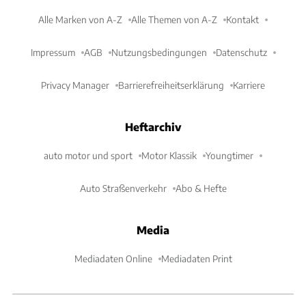
Alle Marken von A-Z
Alle Themen von A-Z
Kontakt
Impressum
AGB
Nutzungsbedingungen
Datenschutz
Privacy Manager
Barrierefreiheitserklärung
Karriere
Heftarchiv
auto motor und sport
Motor Klassik
Youngtimer
Auto Straßenverkehr
Abo & Hefte
Media
Mediadaten Online
Mediadaten Print