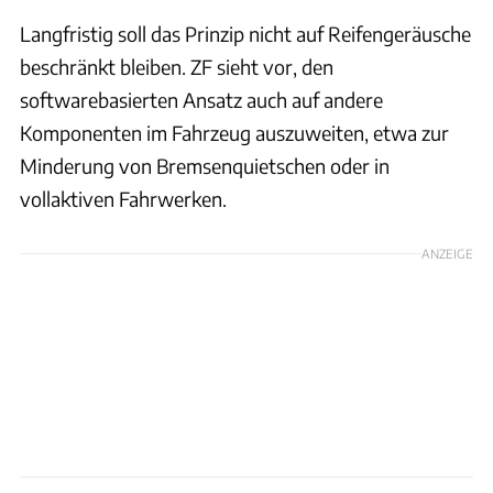
Langfristig soll das Prinzip nicht auf Reifengeräusche
beschränkt bleiben. ZF sieht vor, den
softwarebasierten Ansatz auch auf andere
Komponenten im Fahrzeug auszuweiten, etwa zur
Minderung von Bremsenquietschen oder in
vollaktiven Fahrwerken.
ANZEIGE