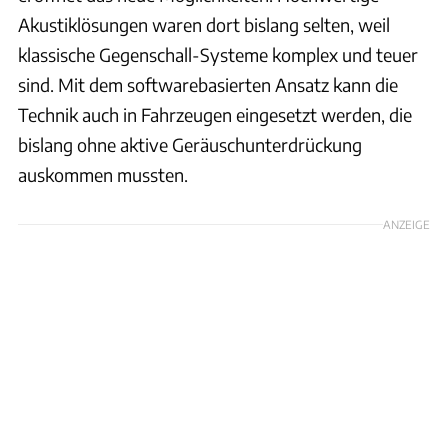
Akustiklösungen waren dort bislang selten, weil
klassische Gegenschall-Systeme komplex und teuer
sind. Mit dem softwarebasierten Ansatz kann die
Technik auch in Fahrzeugen eingesetzt werden, die
bislang ohne aktive Geräuschunterdrückung
auskommen mussten.
ANZEIGE