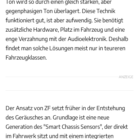
Ton wird so durch einen gleich starken, aber
gegenphasigen Ton überlagert. Diese Technik
funktioniert gut, ist aber aufwendig. Sie benötigt
zusätzliche Hardware, Platz im Fahrzeug und eine
enge Verzahnung mit der Audioelektronik. Deshalb
findet man solche Lösungen meist nur in teureren
Fahrzeugklassen.
ANZEIGE
Der Ansatz von ZF setzt früher in der Entstehung
des Geräusches an. Grundlage ist eine neue
Generation des "Smart Chassis Sensors", der direkt
im Fahrwerk sitzt und mit einem integrierten