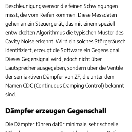
Beschleunigungssensor die feinen Schwingungen
misst, die vom Reifen kommen. Diese Messdaten
gehen an ein Steuergerät, das mit einem speziell
entwickelten Algorithmus die typischen Muster des
Cavity Noise erkennt. Wird ein solches Störgeräusch
identifiziert, erzeugt die Software ein Gegensignal.
Dieses Gegensignal wird jedoch nicht über
Lautsprecher ausgegeben, sondern über die Ventile
der semiaktiven Dämpfer von ZF, die unter dem
Namen CDC (Continuous Damping Control) bekannt
sind.
Dämpfer erzeugen Gegenschall
Die Dämpfer führen dafür minimale, sehr schnelle