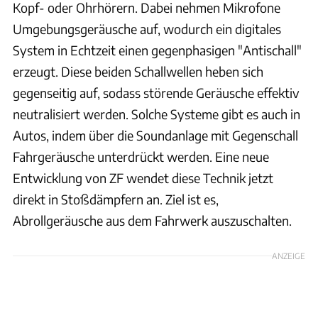
Kopf- oder Ohrhörern. Dabei nehmen Mikrofone
Umgebungsgeräusche auf, wodurch ein digitales
System in Echtzeit einen gegenphasigen "Antischall"
erzeugt. Diese beiden Schallwellen heben sich
gegenseitig auf, sodass störende Geräusche effektiv
neutralisiert werden. Solche Systeme gibt es auch in
Autos, indem über die Soundanlage mit Gegenschall
Fahrgeräusche unterdrückt werden. Eine neue
Entwicklung von ZF wendet diese Technik jetzt
direkt in Stoßdämpfern an. Ziel ist es,
Abrollgeräusche aus dem Fahrwerk auszuschalten.
ANZEIGE