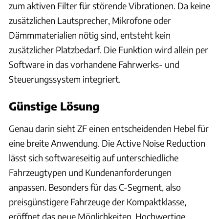
zum aktiven Filter für störende Vibrationen. Da keine
zusätzlichen Lautsprecher, Mikrofone oder
Dämmmaterialien nötig sind, entsteht kein
zusätzlicher Platzbedarf. Die Funktion wird allein per
Software in das vorhandene Fahrwerks- und
Steuerungssystem integriert.
Günstige Lösung
Genau darin sieht ZF einen entscheidenden Hebel für
eine breite Anwendung. Die Active Noise Reduction
lässt sich softwareseitig auf unterschiedliche
Fahrzeugtypen und Kundenanforderungen
anpassen. Besonders für das C-Segment, also
preisgünstigere Fahrzeuge der Kompaktklasse,
eröffnet das neue Möglichkeiten. Hochwertige