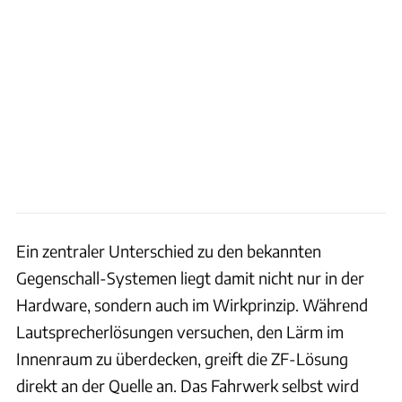
Ein zentraler Unterschied zu den bekannten
Gegenschall-Systemen liegt damit nicht nur in der
Hardware, sondern auch im Wirkprinzip. Während
Lautsprecherlösungen versuchen, den Lärm im
Innenraum zu überdecken, greift die ZF-Lösung
direkt an der Quelle an. Das Fahrwerk selbst wird