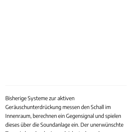
Bisherige Systeme zur aktiven
Geräuschunterdrückung messen den Schall im
Innenraum, berechnen ein Gegensignal und spielen
dieses über die Soundanlage ein. Der unerwünschte