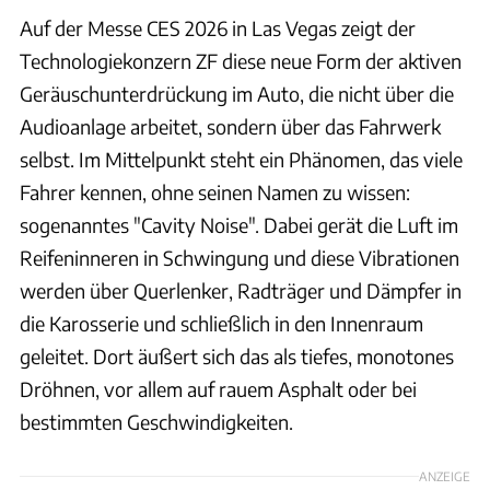
Auf der Messe CES 2026 in Las Vegas zeigt der
Technologiekonzern ZF diese neue Form der aktiven
Geräuschunterdrückung im Auto, die nicht über die
Audioanlage arbeitet, sondern über das Fahrwerk
selbst. Im Mittelpunkt steht ein Phänomen, das viele
Fahrer kennen, ohne seinen Namen zu wissen:
sogenanntes "Cavity Noise". Dabei gerät die Luft im
Reifeninneren in Schwingung und diese Vibrationen
werden über Querlenker, Radträger und Dämpfer in
die Karosserie und schließlich in den Innenraum
geleitet. Dort äußert sich das als tiefes, monotones
Dröhnen, vor allem auf rauem Asphalt oder bei
bestimmten Geschwindigkeiten.
ANZEIGE