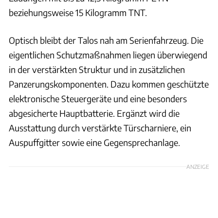
beziehungsweise 15 Kilogramm TNT.
Optisch bleibt der Talos nah am Serienfahrzeug. Die
eigentlichen Schutzmaßnahmen liegen überwiegend
in der verstärkten Struktur und in zusätzlichen
Panzerungskomponenten. Dazu kommen geschützte
elektronische Steuergeräte und eine besonders
abgesicherte Hauptbatterie. Ergänzt wird die
Ausstattung durch verstärkte Türscharniere, ein
Auspuffgitter sowie eine Gegensprechanlage.
ANZEIGE