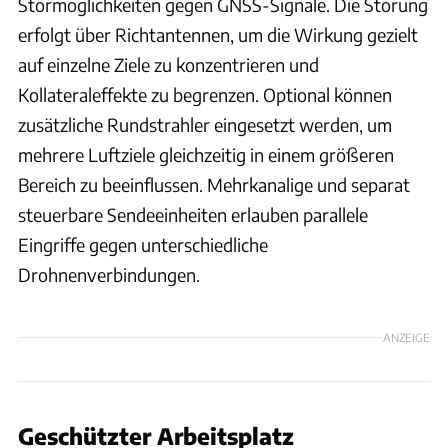
Störmöglichkeiten gegen GNSS-Signale. Die Störung
erfolgt über Richtantennen, um die Wirkung gezielt
auf einzelne Ziele zu konzentrieren und
Kollateraleffekte zu begrenzen. Optional können
zusätzliche Rundstrahler eingesetzt werden, um
mehrere Luftziele gleichzeitig in einem größeren
Bereich zu beeinflussen. Mehrkanalige und separat
steuerbare Sendeeinheiten erlauben parallele
Eingriffe gegen unterschiedliche
Drohnenverbindungen.
ANZEIGE
Geschützter Arbeitsplatz