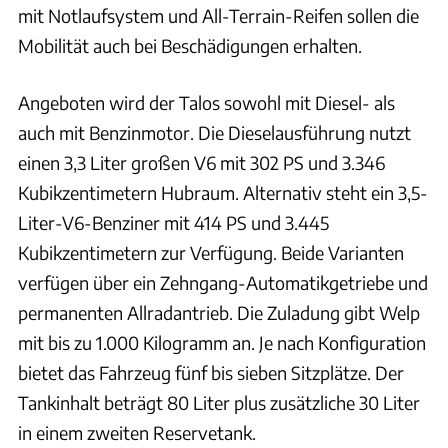
mit Notlaufsystem und All-Terrain-Reifen sollen die
Mobilität auch bei Beschädigungen erhalten.
Angeboten wird der Talos sowohl mit Diesel- als
auch mit Benzinmotor. Die Dieselausführung nutzt
einen 3,3 Liter großen V6 mit 302 PS und 3.346
Kubikzentimetern Hubraum. Alternativ steht ein 3,5-
Liter-V6-Benziner mit 414 PS und 3.445
Kubikzentimetern zur Verfügung. Beide Varianten
verfügen über ein Zehngang-Automatikgetriebe und
permanenten Allradantrieb. Die Zuladung gibt Welp
mit bis zu 1.000 Kilogramm an. Je nach Konfiguration
bietet das Fahrzeug fünf bis sieben Sitzplätze. Der
Tankinhalt beträgt 80 Liter plus zusätzliche 30 Liter
in einem zweiten Reservetank.