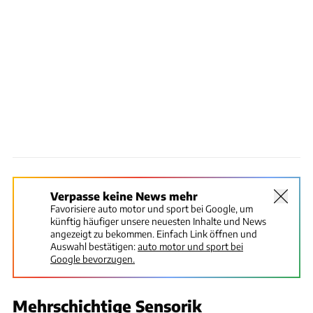
Verpasse keine News mehr
Favorisiere auto motor und sport bei Google, um
künftig häufiger unsere neuesten Inhalte und News
angezeigt zu bekommen. Einfach Link öffnen und
Auswahl bestätigen:
auto motor und sport bei
Google bevorzugen.
Mehrschichtige Sensorik