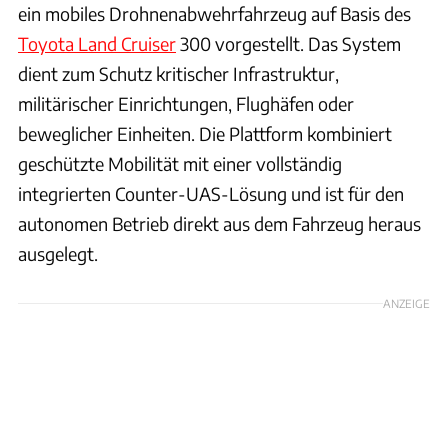
ein mobiles Drohnenabwehrfahrzeug auf Basis des
Toyota Land Cruiser
300 vorgestellt. Das System
dient zum Schutz kritischer Infrastruktur,
militärischer Einrichtungen, Flughäfen oder
beweglicher Einheiten. Die Plattform kombiniert
geschützte Mobilität mit einer vollständig
integrierten Counter-UAS-Lösung und ist für den
autonomen Betrieb direkt aus dem Fahrzeug heraus
ausgelegt.
ANZEIGE