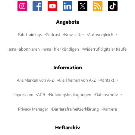
Angebote
Fahrtrainings
Podcast
Newsletter
Autovergleich
ams+ abonnieren
ams+ hier kündigen
Widerruf digitaler Käufe
Information
Alle Marken von A-Z
Alle Themen von A-Z
Kontakt
Impressum
AGB
Nutzungsbedingungen
Datenschutz
Privacy Manager
Barrierefreiheitserklärung
Karriere
Heftarchiv