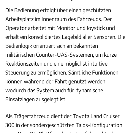
Die Bedienung erfolgt über einen geschützten
Arbeitsplatz im Innenraum des Fahrzeugs. Der
Operator arbeitet mit Monitor und Joystick und
erhält ein konsolidiertes Lagebild aller Sensoren. Die
Bedienlogik orientiert sich an bekannten
militärischen Counter-UAS-Systemen, um kurze
Reaktionszeiten und eine möglichst intuitive
Steuerung zu ermöglichen. Sämtliche Funktionen
können während der Fahrt genutzt werden,
wodurch das System auch für dynamische
Einsatzlagen ausgelegt ist.
Als Trägerfahrzeug dient der Toyota Land Cruiser
300 in der sondergeschützten Talos-Konfiguration