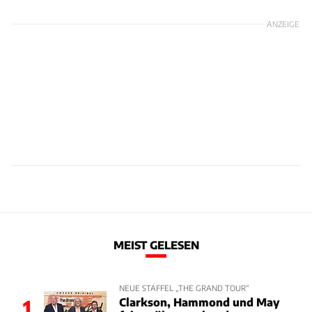
ANZEIGE
MEIST GELESEN
NEUE STAFFEL „THE GRAND TOUR“
Clarkson, Hammond und May
1