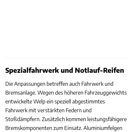
Spezialfahrwerk und Notlauf-Reifen
Die Anpassungen betreffen auch Fahrwerk und
Bremsanlage. Wegen des höheren Fahrzeuggewichts
entwickelte Welp ein speziell abgestimmtes
Fahrwerk mit verstärkten Federn und
Stoßdämpfern. Zusätzlich kommen leistungsfähigere
Bremskomponenten zum Einsatz. Aluminiumfelgen