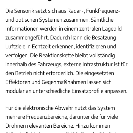
Die Sensorik setzt sich aus Radar-, Funkfrequenz-
und optischen Systemen zusammen. Sämtliche
Informationen werden in einem zentralen Lagebild
zusammengeführt. Dadurch kann die Besatzung
Luftziele in Echtzeit erkennen, identifizieren und
verfolgen. Die Reaktionskette bleibt vollständig
innerhalb des Fahrzeugs, externe Infrastruktur ist für
den Betrieb nicht erforderlich. Die eingesetzten
Effektoren und Gegenmaßnahmen lassen sich
modular an unterschiedliche Einsatzprofile anpassen.
Für die elektronische Abwehr nutzt das System
mehrere Frequenzbereiche, darunter die für viele
Drohnen relevanten Bereiche. Hinzu kommen