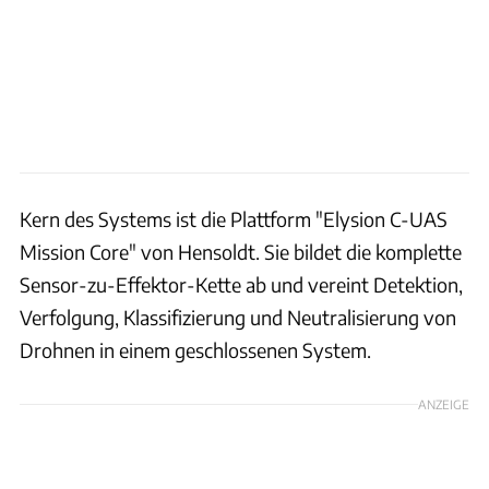
Kern des Systems ist die Plattform "Elysion C-UAS
Mission Core" von Hensoldt. Sie bildet die komplette
Sensor-zu-Effektor-Kette ab und vereint Detektion,
Verfolgung, Klassifizierung und Neutralisierung von
Drohnen in einem geschlossenen System.
ANZEIGE