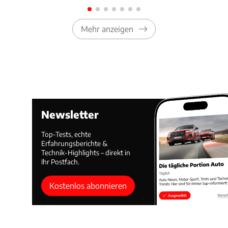
Mehr anzeigen
Newsletter
Top-Tests, echte
Erfahrungsberichte &
Technik-Highlights – direkt in
Ihr Postfach.
Kostenlos abonnieren