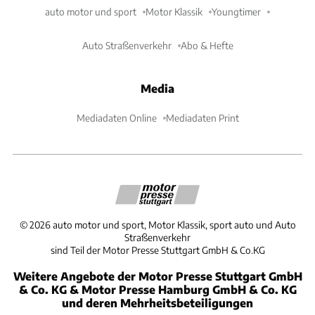
auto motor und sport
Motor Klassik
Youngtimer
Auto Straßenverkehr
Abo & Hefte
Media
Mediadaten Online
Mediadaten Print
©
2026
auto motor und sport, Motor Klassik, sport auto und Auto
Straßenverkehr
sind Teil der Motor Presse Stuttgart GmbH & Co.KG
Weitere Angebote der Motor Presse Stuttgart GmbH
& Co. KG & Motor Presse Hamburg GmbH & Co. KG
und deren Mehrheitsbeteiligungen