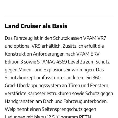
Land Cruiser als Basis
Das Fahrzeug ist in den Schutzklassen VPAM VR7
und optional VR9 erhältlich. Zusätzlich erfüllt die
Konstruktion Anforderungen nach VPAM ERV
Edition 3 sowie STANAG 4569 Level 2a zum Schutz
gegen Minen- und Explosionseinwirkungen. Das
Schutzkonzept umfasst unter anderem ein 360-
Grad-Überlappungssystem an Türen und Fenstern,
verstärkte Karosseriestrukturen sowie Schutz gegen
Handgranaten am Dach und Fahrzeugunterboden.
Welp nennt einen Seitensprengschutz gegen
Ladungen mit bis zu 12,5 Kilogramm PETN